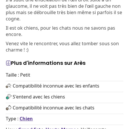
glaucome, il ne voit pas très bien de l'œil gauche non
plus mais se débrouille très bien même si parfois il se
cogne.
Il est ok chiens, pour les chats nous ne savons pas
encore.
Venez vite le rencontrer, vous allez tomber sous son
charme ! :)
Plus d'informations sur Arès
Taille : Petit
Compatibilité inconnue avec les enfants
S'entend avec les chiens
Compatibilité inconnue avec les chats
Type :
Chien