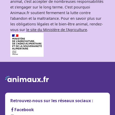
animal, c’est accepter de nombreuses responsabilités
et s’engager sur le long terme. C’est pourquoi
Animaux.fr soutient fermement la lutte contre
l’abandon et la maltraitance. Pour en savoir plus sur
les obligations légales et le bien-être animal, rendez-
vous sur
le site du Ministère de l’Agriculture
.
Retrouvez-nous sur les réseaux sociaux :
Facebook