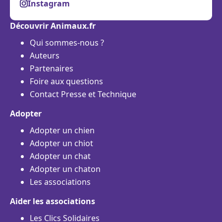
Instagram
Découvrir Animaux.fr
Qui sommes-nous ?
Auteurs
Partenaires
Foire aux questions
Contact Presse et Technique
Adopter
Adopter un chien
Adopter un chiot
Adopter un chat
Adopter un chaton
Les associations
Aider les associations
Les Clics Solidaires