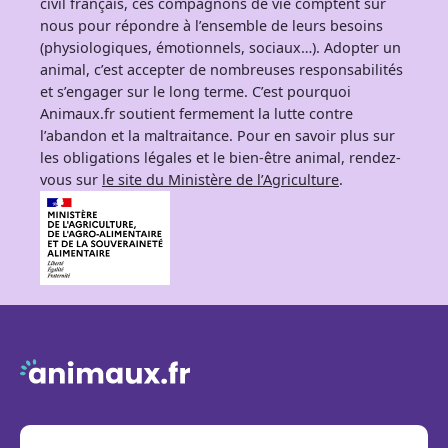
civil français, ces compagnons de vie comptent sur
nous pour répondre à l’ensemble de leurs besoins
(physiologiques, émotionnels, sociaux…). Adopter un
animal, c’est accepter de nombreuses responsabilités
et s’engager sur le long terme. C’est pourquoi
Animaux.fr soutient fermement la lutte contre
l’abandon et la maltraitance. Pour en savoir plus sur
les obligations légales et le bien-être animal, rendez-
vous sur
le site du Ministère de l’Agriculture
.