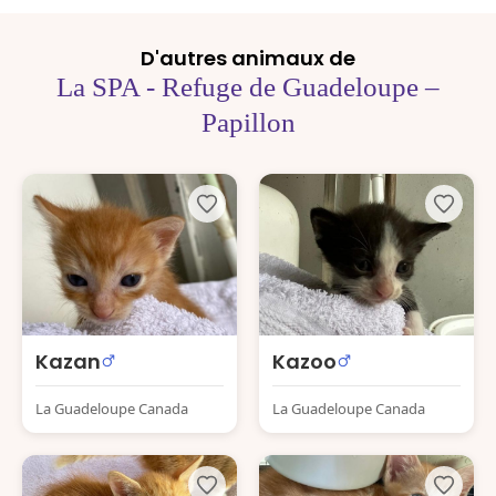
D'autres animaux de
La SPA - Refuge de Guadeloupe –
Papillon
Kazan
Kazoo
La Guadeloupe Canada
La Guadeloupe Canada