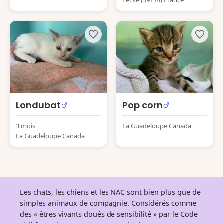
Londubat
Pop corn
3 mois
La Guadeloupe Canada
La Guadeloupe Canada
Les chats, les chiens et les NAC sont bien plus que de
simples animaux de compagnie. Considérés comme
des « êtres vivants doués de sensibilité » par le Code