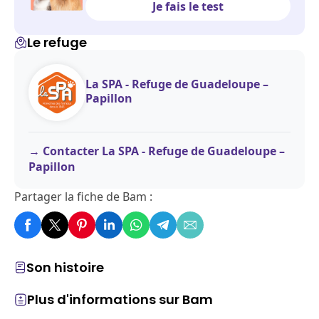
Je fais le test
Le refuge
La SPA - Refuge de Guadeloupe –
Papillon
Contacter La SPA - Refuge de Guadeloupe –
Papillon
Partager la fiche de Bam :
Son histoire
Plus d'informations sur Bam