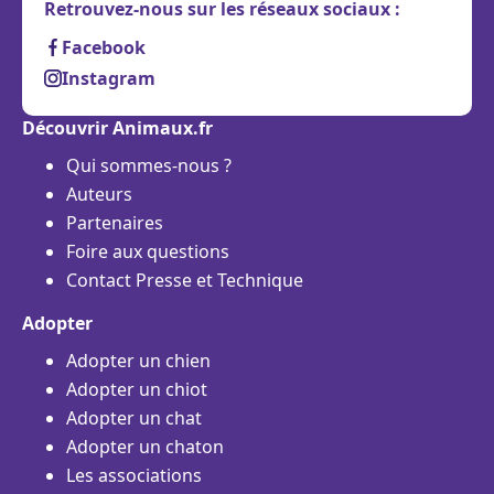
Retrouvez-nous sur les réseaux sociaux :
Facebook
Instagram
Découvrir Animaux.fr
Qui sommes-nous ?
Auteurs
Partenaires
Foire aux questions
Contact Presse et Technique
Adopter
Adopter un chien
Adopter un chiot
Adopter un chat
Adopter un chaton
Les associations