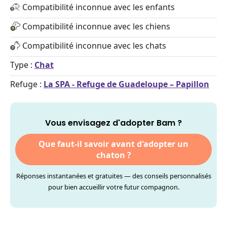
Compatibilité inconnue avec les enfants
Compatibilité inconnue avec les chiens
Compatibilité inconnue avec les chats
Type :
Chat
Refuge :
La SPA - Refuge de Guadeloupe – Papillon
Vous envisagez d'adopter Bam ?
Que faut-il savoir avant d'adopter un
chaton ?
Réponses instantanées et gratuites — des conseils personnalisés
pour bien accueillir votre futur compagnon.