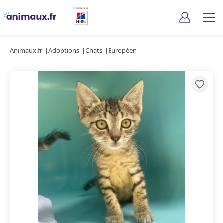
Animaux.fr
Adoptions
Chats
Européen