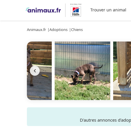
Trouver un animal
Animaux.fr
Adoptions
Chiens
D'autres annonces d'ado