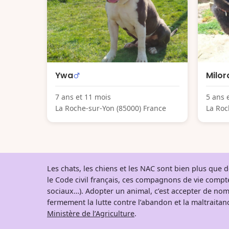
Ywa
Milor
7 ans et 11 mois
5 ans 
La Roche-sur-Yon (85000) France
La Roc
Les chats, les chiens et les NAC sont bien plus que
le Code civil français, ces compagnons de vie comp
sociaux…). Adopter un animal, c’est accepter de nom
fermement la lutte contre l’abandon et la maltraitanc
Ministère de l’Agriculture
.