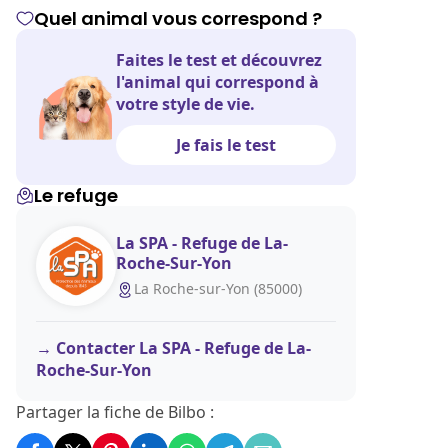
Quel animal vous correspond ?
Faites le test et découvrez
l'animal qui correspond à
votre style de vie.
Je fais le test
Le refuge
La SPA - Refuge de La-
Roche-Sur-Yon
La Roche-sur-Yon (85000)
Contacter La SPA - Refuge de La-
Roche-Sur-Yon
Partager la fiche de Bilbo :