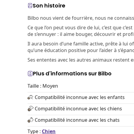
Son histoire
Bilbo nous vient de fourrière, nous ne connai
Ce que l’on peut vous dire de lui, c’est que c’es
de s’ennuyer : il aime bouger, découvrir et pro
Il aura besoin d’une famille active, prête à lui
qu’une éducation positive pour l’aider à s’épan
Ses ententes avec les autres animaux restent en
Plus d'informations sur Bilbo
Taille : Moyen
Compatibilité inconnue avec les enfants
Compatibilité inconnue avec les chiens
Compatibilité inconnue avec les chats
Type :
Chien