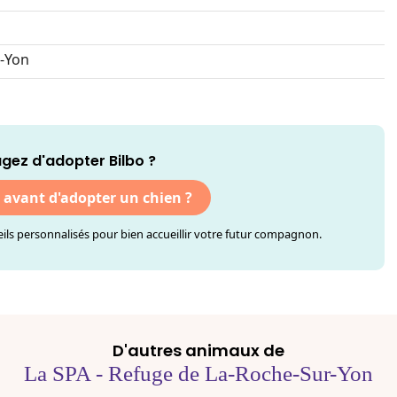
r-Yon
gez d'adopter Bilbo ?
r avant d'adopter un chien ?
ls personnalisés pour bien accueillir votre futur compagnon.
D'autres animaux de
La SPA - Refuge de La-Roche-Sur-Yon