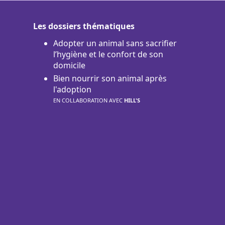
Les dossiers thématiques
Adopter un animal sans sacrifier
l’hygiène et le confort de son
domicile
Bien nourrir son animal après
l'adoption
EN COLLABORATION AVEC
HILL'S