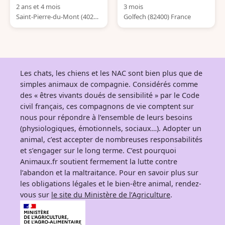
2 ans et 4 mois
3 mois
Saint-Pierre-du-Mont (4028
Golfech (82400) France
0) France
Les chats, les chiens et les NAC sont bien plus que de
simples animaux de compagnie. Considérés comme
des « êtres vivants doués de sensibilité » par le Code
civil français, ces compagnons de vie comptent sur
nous pour répondre à l’ensemble de leurs besoins
(physiologiques, émotionnels, sociaux…). Adopter un
animal, c’est accepter de nombreuses responsabilités
et s’engager sur le long terme. C’est pourquoi
Animaux.fr soutient fermement la lutte contre
l’abandon et la maltraitance. Pour en savoir plus sur
les obligations légales et le bien-être animal, rendez-
vous sur
le site du Ministère de l’Agriculture
.