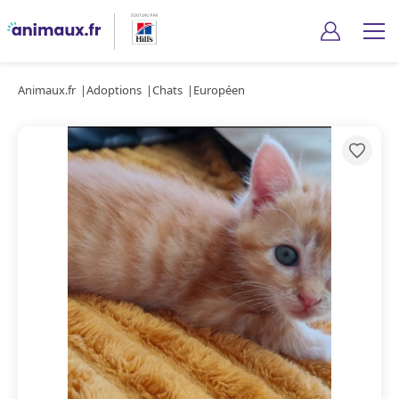
Animaux.fr
Adoptions
Chats
Européen