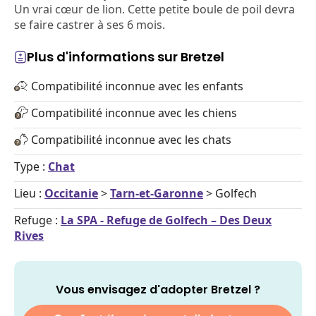
Un vrai cœur de lion. Cette petite boule de poil devra
se faire castrer à ses 6 mois.
Plus d'informations sur Bretzel
Compatibilité inconnue avec les enfants
Compatibilité inconnue avec les chiens
Compatibilité inconnue avec les chats
Type :
Chat
Lieu :
Occitanie
>
Tarn-et-Garonne
> Golfech
Refuge :
La SPA - Refuge de Golfech – Des Deux
Rives
Vous envisagez d'adopter Bretzel ?