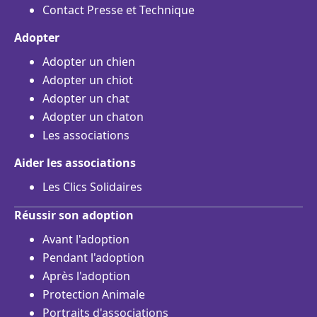
Contact Presse et Technique
Adopter
Adopter un chien
Adopter un chiot
Adopter un chat
Adopter un chaton
Les associations
Aider les associations
Les Clics Solidaires
Réussir son adoption
Avant l'adoption
Pendant l'adoption
Après l'adoption
Protection Animale
Portraits d'associations