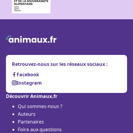
Retrouvez-nous sur les réseaux sociaux :
Facebook
Instagram
Découvrir Animaux.fr
Qui sommes-nous ?
Auteurs
Partenaires
Foire aux questions