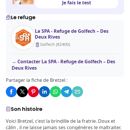
Je fais le test
Le refuge
La SPA - Refuge de Golfech – Des
Deux Rives
Golfech (82400)
Contacter La SPA - Refuge de Golfech – Des
Deux Rives
Partager la fiche de Bretzel :
Son histoire
Voici Bretzel, c'est la brindille de la fratrie. Doux et
câlin , il ne laisse jamais ses congénères le maltraiter.