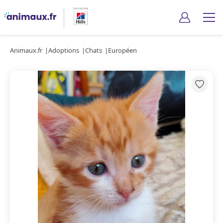
Animaux.fr
Adoptions
Chats
Européen