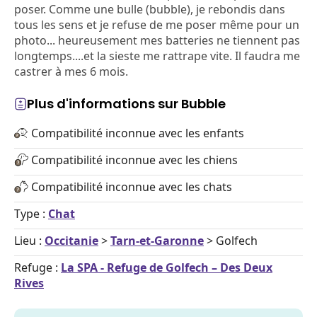
poser. Comme une bulle (bubble), je rebondis dans
tous les sens et je refuse de me poser même pour un
photo... heureusement mes batteries ne tiennent pas
longtemps....et la sieste me rattrape vite. Il faudra me
castrer à mes 6 mois.
Plus d'informations sur Bubble
Compatibilité inconnue avec les enfants
Compatibilité inconnue avec les chiens
Compatibilité inconnue avec les chats
Type :
Chat
Lieu :
Occitanie
>
Tarn-et-Garonne
> Golfech
Refuge :
La SPA - Refuge de Golfech – Des Deux
Rives