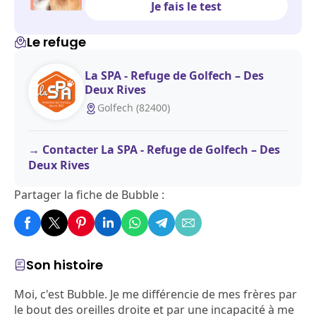
Je fais le test
Le refuge
La SPA - Refuge de Golfech – Des
Deux Rives
Golfech (82400)
Contacter La SPA - Refuge de Golfech – Des
Deux Rives
Partager la fiche de Bubble :
Son histoire
Moi, c'est Bubble. Je me différencie de mes frères par
le bout des oreilles droite et par une incapacité à me