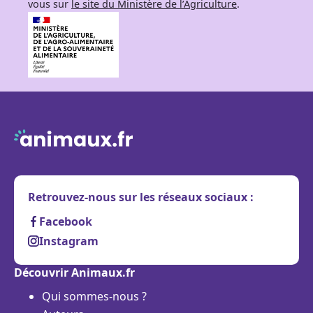
vous sur
le site du Ministère de l’Agriculture
.
Retrouvez-nous sur les réseaux sociaux :
Facebook
Instagram
Découvrir Animaux.fr
Qui sommes-nous ?