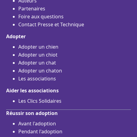
Auteurs
Partenaires
Foire aux questions
Contact Presse et Technique
Adopter
Adopter un chien
Adopter un chiot
Adopter un chat
Adopter un chaton
Les associations
Aider les associations
Les Clics Solidaires
Réussir son adoption
Avant l'adoption
Pendant l'adoption