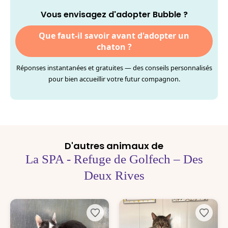
Vous envisagez d'adopter Bubble ?
Que faut-il savoir avant d'adopter un
chaton ?
Réponses instantanées et gratuites — des conseils personnalisés
pour bien accueillir votre futur compagnon.
D'autres animaux de
La SPA - Refuge de Golfech – Des
Deux Rives