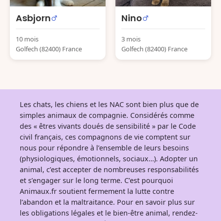
Asbjorn
Nino
10 mois
3 mois
Golfech (82400) France
Golfech (82400) France
Les chats, les chiens et les NAC sont bien plus que de
simples animaux de compagnie. Considérés comme
des « êtres vivants doués de sensibilité » par le Code
civil français, ces compagnons de vie comptent sur
nous pour répondre à l’ensemble de leurs besoins
(physiologiques, émotionnels, sociaux…). Adopter un
animal, c’est accepter de nombreuses responsabilités
et s’engager sur le long terme. C’est pourquoi
Animaux.fr soutient fermement la lutte contre
l’abandon et la maltraitance. Pour en savoir plus sur
les obligations légales et le bien-être animal, rendez-