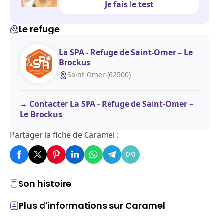
Je fais le test
Le refuge
La SPA - Refuge de Saint-Omer – Le
Brockus
Saint-Omer (62500)
Contacter La SPA - Refuge de Saint-Omer –
Le Brockus
Partager la fiche de Caramel :
Son histoire
Plus d'informations sur Caramel