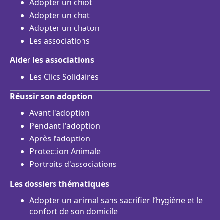
Adopter un chiot
Adopter un chat
Adopter un chaton
Les associations
Aider les associations
Les Clics Solidaires
Réussir son adoption
Avant l'adoption
Pendant l'adoption
Après l'adoption
Protection Animale
Portraits d'associations
Les dossiers thématiques
Adopter un animal sans sacrifier l’hygiène et le
confort de son domicile