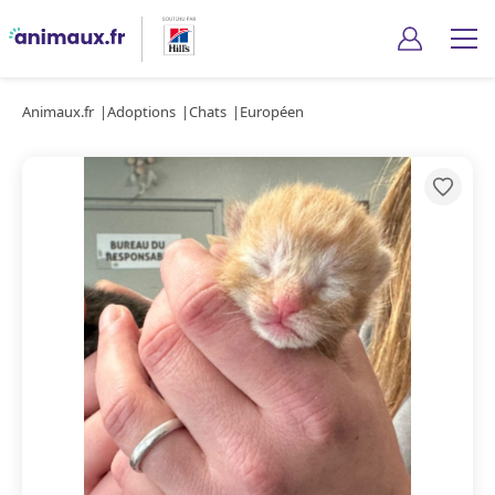
Animaux.fr
Adoptions
Chats
Européen