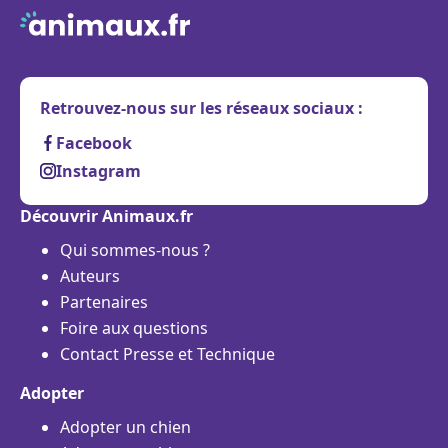
Retrouvez-nous sur les réseaux sociaux :
Facebook
Instagram
Découvrir Animaux.fr
Qui sommes-nous ?
Auteurs
Partenaires
Foire aux questions
Contact Presse et Technique
Adopter
Adopter un chien