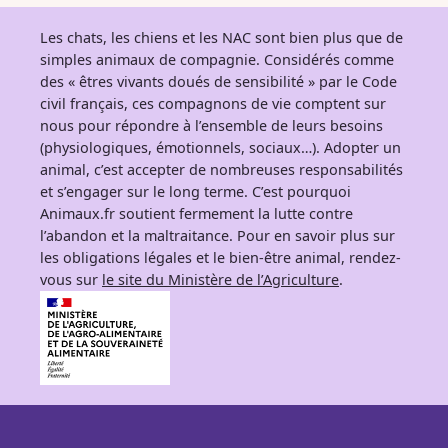
Les chats, les chiens et les NAC sont bien plus que de
simples animaux de compagnie. Considérés comme
des « êtres vivants doués de sensibilité » par le Code
civil français, ces compagnons de vie comptent sur
nous pour répondre à l’ensemble de leurs besoins
(physiologiques, émotionnels, sociaux…). Adopter un
animal, c’est accepter de nombreuses responsabilités
et s’engager sur le long terme. C’est pourquoi
Animaux.fr soutient fermement la lutte contre
l’abandon et la maltraitance. Pour en savoir plus sur
les obligations légales et le bien-être animal, rendez-
vous sur
le site du Ministère de l’Agriculture
.