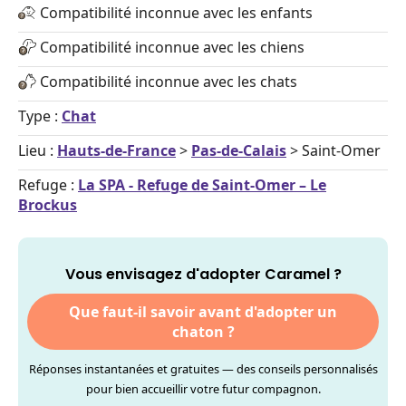
Compatibilité inconnue avec les enfants
Compatibilité inconnue avec les chiens
Compatibilité inconnue avec les chats
Type :
Chat
Lieu :
Hauts-de-France
>
Pas-de-Calais
> Saint-Omer
Refuge :
La SPA - Refuge de Saint-Omer – Le
Brockus
Vous envisagez d'adopter Caramel ?
Que faut-il savoir avant d'adopter un
chaton ?
Réponses instantanées et gratuites — des conseils personnalisés
pour bien accueillir votre futur compagnon.