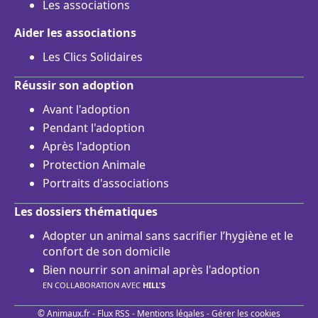
Les associations
Aider les associations
Les Clics Solidaires
Réussir son adoption
Avant l'adoption
Pendant l'adoption
Après l'adoption
Protection Animale
Portraits d'associations
Les dossiers thématiques
Adopter un animal sans sacrifier l’hygiène et le
confort de son domicile
Bien nourrir son animal après l'adoption
EN COLLABORATION AVEC
HILL'S
© Animaux.fr -
Flux RSS
-
Mentions légales
-
Gérer les cookies