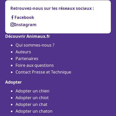
Retrouvez-nous sur les réseaux sociaux :
Facebook
Instagram
Découvrir Animaux.fr
Qui sommes-nous ?
Auteurs
Partenaires
Foire aux questions
Contact Presse et Technique
Adopter
Adopter un chien
Adopter un chiot
Adopter un chat
Adopter un chaton