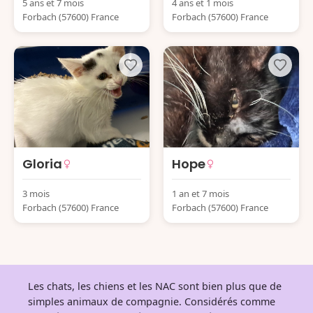
5 ans et 7 mois
4 ans et 1 mois
Forbach (57600) France
Forbach (57600) France
Gloria
Hope
3 mois
1 an et 7 mois
Forbach (57600) France
Forbach (57600) France
Les chats, les chiens et les NAC sont bien plus que de
simples animaux de compagnie. Considérés comme