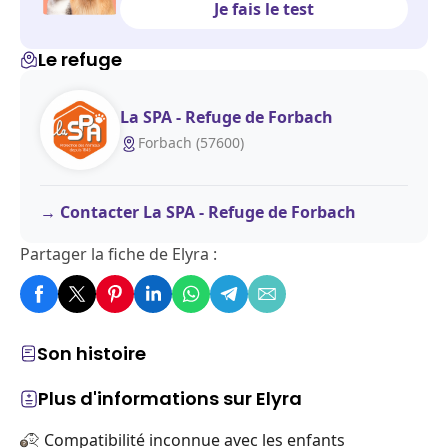
Je fais le test
Le refuge
La SPA - Refuge de Forbach
Forbach (57600)
Contacter La SPA - Refuge de Forbach
Partager la fiche de Elyra :
Son histoire
Plus d'informations sur Elyra
Compatibilité inconnue avec les enfants