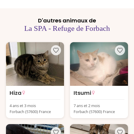
D'autres animaux de
La SPA - Refuge de Forbach
Hiza
Itsumi
4 ans et 3 mois
7 ans et 2 mois
Forbach (57600) France
Forbach (57600) France