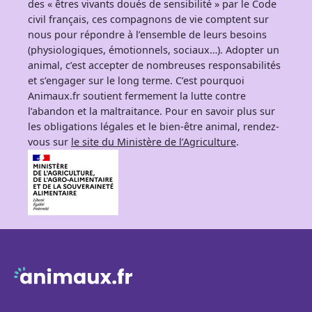
des « êtres vivants doués de sensibilité » par le Code
civil français, ces compagnons de vie comptent sur
nous pour répondre à l’ensemble de leurs besoins
(physiologiques, émotionnels, sociaux…). Adopter un
animal, c’est accepter de nombreuses responsabilités
et s’engager sur le long terme. C’est pourquoi
Animaux.fr soutient fermement la lutte contre
l’abandon et la maltraitance. Pour en savoir plus sur
les obligations légales et le bien-être animal, rendez-
vous sur
le site du Ministère de l’Agriculture
.