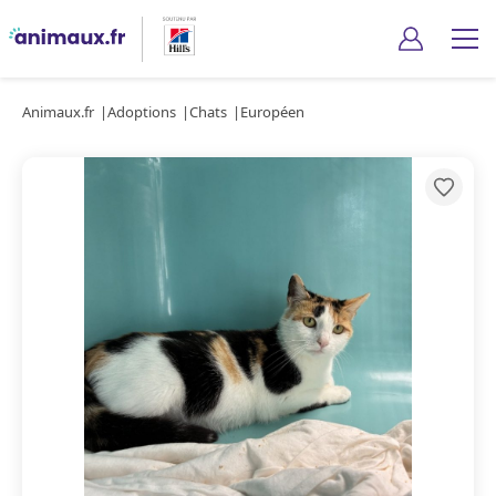
Animaux.fr
Adoptions
Chats
Européen