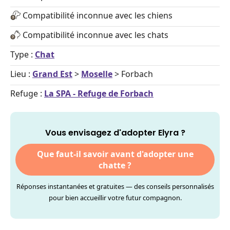
Compatibilité inconnue avec les chiens
Compatibilité inconnue avec les chats
Type :
Chat
Lieu :
Grand Est
>
Moselle
> Forbach
Refuge :
La SPA - Refuge de Forbach
Vous envisagez d'adopter Elyra ?
Que faut-il savoir avant d'adopter une
chatte ?
Réponses instantanées et gratuites — des conseils personnalisés
pour bien accueillir votre futur compagnon.