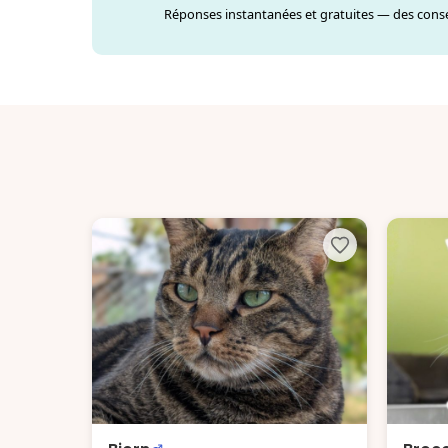
Réponses instantanées et gratuites — des consei