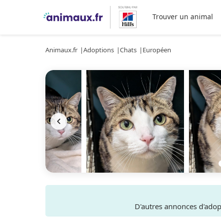
Trouver un animal
Animaux.fr
Adoptions
Chats
Européen
D'autres annonces d'ado