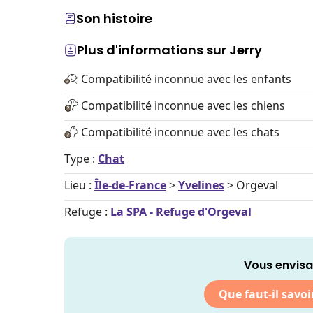
Son histoire
Plus d'informations sur Jerry
Compatibilité inconnue avec les enfants
Compatibilité inconnue avec les chiens
Compatibilité inconnue avec les chats
Type :
Chat
Lieu :
Île-de-France
>
Yvelines
> Orgeval
Refuge :
La SPA - Refuge d'Orgeval
Vous envisa
Que faut-il savoi