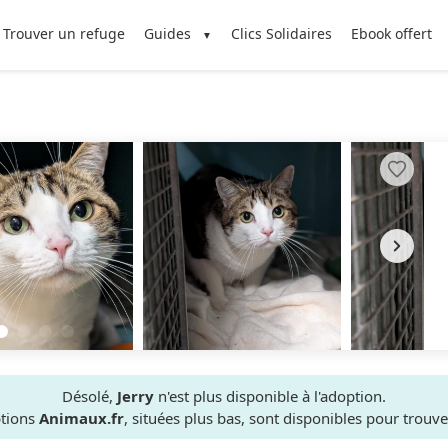
Trouver un refuge
Guides
Clics Solidaires
Ebook offert
Désolé,
Jerry
n'est plus disponible à l'adoption.
ptions
Animaux.fr
, situées plus bas, sont disponibles pour trou