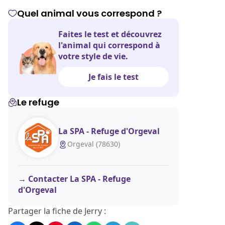
Quel animal vous correspond ?
Faites le test et découvrez
l'animal qui correspond à
votre style de vie.
Je fais le test
Le refuge
La SPA - Refuge d'Orgeval
Orgeval (78630)
Contacter La SPA - Refuge
d'Orgeval
Partager la fiche de Jerry :