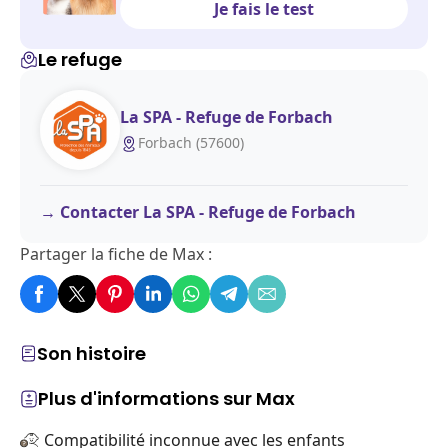
Je fais le test
Le refuge
La SPA - Refuge de Forbach
Forbach (57600)
Contacter La SPA - Refuge de Forbach
Partager la fiche de Max :
Son histoire
Plus d'informations sur Max
Compatibilité inconnue avec les enfants