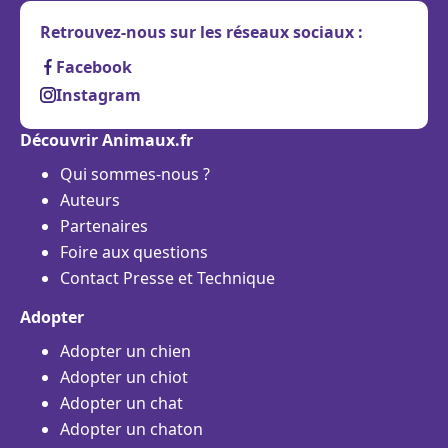
Retrouvez-nous sur les réseaux sociaux :
Facebook
Instagram
Découvrir Animaux.fr
Qui sommes-nous ?
Auteurs
Partenaires
Foire aux questions
Contact Presse et Technique
Adopter
Adopter un chien
Adopter un chiot
Adopter un chat
Adopter un chaton