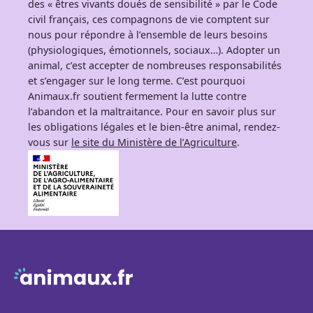
des « êtres vivants doués de sensibilité » par le Code
civil français, ces compagnons de vie comptent sur
nous pour répondre à l’ensemble de leurs besoins
(physiologiques, émotionnels, sociaux…). Adopter un
animal, c’est accepter de nombreuses responsabilités
et s’engager sur le long terme. C’est pourquoi
Animaux.fr soutient fermement la lutte contre
l’abandon et la maltraitance. Pour en savoir plus sur
les obligations légales et le bien-être animal, rendez-
vous sur
le site du Ministère de l’Agriculture
.