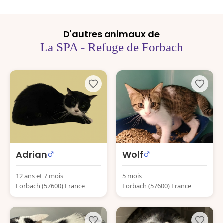
D'autres animaux de
La SPA - Refuge de Forbach
Adrian
Wolf
12 ans et 7 mois
5 mois
Forbach (57600) France
Forbach (57600) France