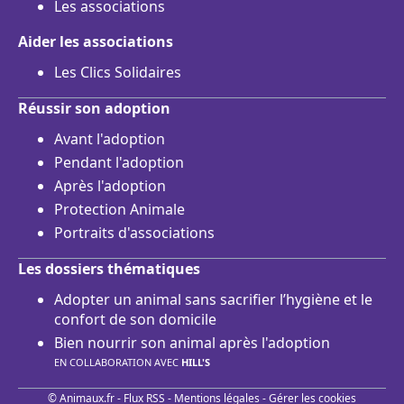
Les associations
Aider les associations
Les Clics Solidaires
Réussir son adoption
Avant l'adoption
Pendant l'adoption
Après l'adoption
Protection Animale
Portraits d'associations
Les dossiers thématiques
Adopter un animal sans sacrifier l’hygiène et le
confort de son domicile
Bien nourrir son animal après l'adoption
EN COLLABORATION AVEC
HILL'S
© Animaux.fr -
Flux RSS
-
Mentions légales
-
Gérer les cookies