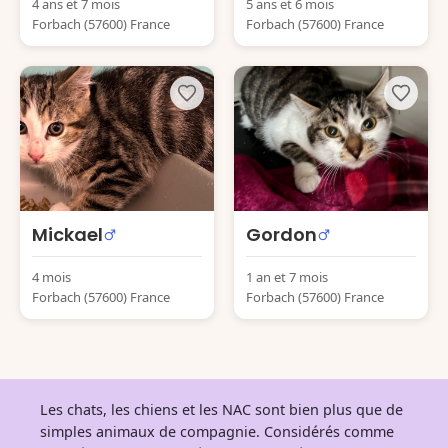
4 ans et 7 mois
5 ans et 6 mois
Forbach (57600) France
Forbach (57600) France
Mickael
Gordon
4 mois
1 an et 7 mois
Forbach (57600) France
Forbach (57600) France
Les chats, les chiens et les NAC sont bien plus que de
simples animaux de compagnie. Considérés comme