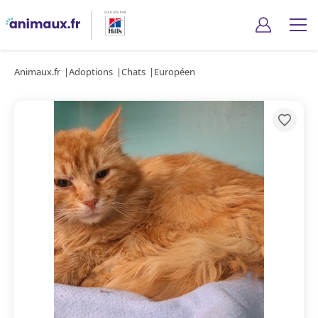
Animaux.fr
Adoptions
Chats
Européen