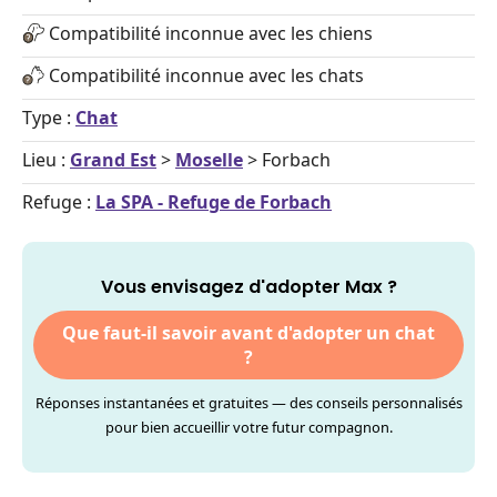
Compatibilité inconnue avec les chiens
Compatibilité inconnue avec les chats
Type :
Chat
Lieu :
Grand Est
>
Moselle
> Forbach
Refuge :
La SPA - Refuge de Forbach
Vous envisagez d'adopter Max ?
Que faut-il savoir avant d'adopter un chat
?
Réponses instantanées et gratuites — des conseils personnalisés
pour bien accueillir votre futur compagnon.