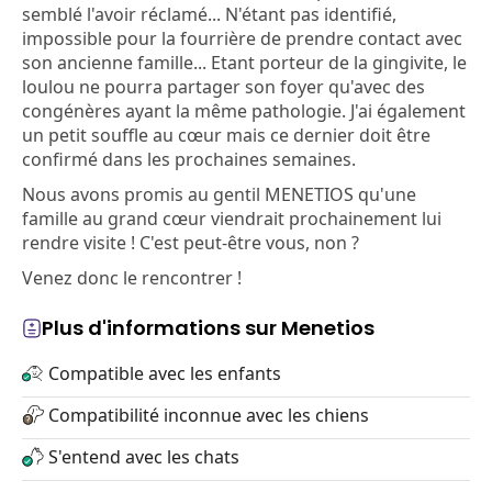
semblé l'avoir réclamé... N'étant pas identifié,
impossible pour la fourrière de prendre contact avec
son ancienne famille... Etant porteur de la gingivite, le
loulou ne pourra partager son foyer qu'avec des
congénères ayant la même pathologie. J'ai également
un petit souffle au cœur mais ce dernier doit être
confirmé dans les prochaines semaines.
Nous avons promis au gentil MENETIOS qu'une
famille au grand cœur viendrait prochainement lui
rendre visite ! C'est peut-être vous, non ?
Venez donc le rencontrer !
Plus d'informations sur Menetios
Compatible avec les enfants
Compatibilité inconnue avec les chiens
S'entend avec les chats