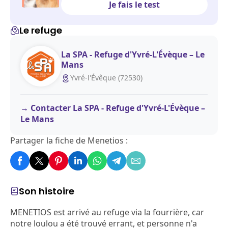
Je fais le test
Le refuge
La SPA - Refuge d'Yvré-L'Évèque – Le
Mans
Yvré-l'Évêque (72530)
Contacter La SPA - Refuge d'Yvré-L'Évèque –
Le Mans
Partager la fiche de Menetios :
Son histoire
MENETIOS est arrivé au refuge via la fourrière, car
notre loulou a été trouvé errant, et personne n'a