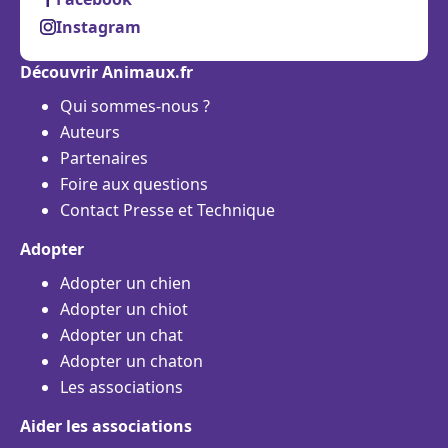
Instagram
Découvrir Animaux.fr
Qui sommes-nous ?
Auteurs
Partenaires
Foire aux questions
Contact Presse et Technique
Adopter
Adopter un chien
Adopter un chiot
Adopter un chat
Adopter un chaton
Les associations
Aider les associations