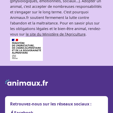
(physiologiques, émotionnels, sociaux…). Adopter un
animal, c’est accepter de nombreuses responsabilités
et s’engager sur le long terme. C’est pourquoi
Animaux.fr soutient fermement la lutte contre
l’abandon et la maltraitance. Pour en savoir plus sur
les obligations légales et le bien-être animal, rendez-
vous sur
le site du Ministère de l’Agriculture
.
Retrouvez-nous sur les réseaux sociaux :
Facebook