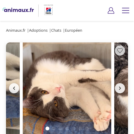
Animaux.fr
Adoptions
Chats
Européen