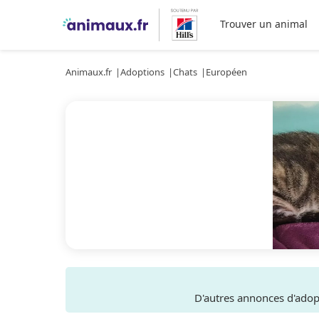
Trouver un animal
Animaux.fr
Adoptions
Chats
Européen
D'autres annonces d'ado