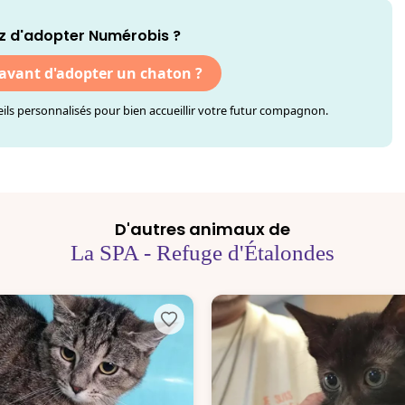
z d'adopter Numérobis ?
 avant d'adopter un chaton ?
ls personnalisés pour bien accueillir votre futur compagnon.
D'autres animaux de
La SPA - Refuge d'Étalondes