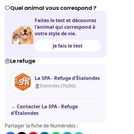
Quel animal vous correspond ?
Faites le test et découvrez
l'animal qui correspond à
votre style de vie.
Je fais le test
Le refuge
La SPA - Refuge d'Étalondes
Étalondes (76260)
Contacter La SPA - Refuge
d'Étalondes
Partager la fiche de Numérobis :