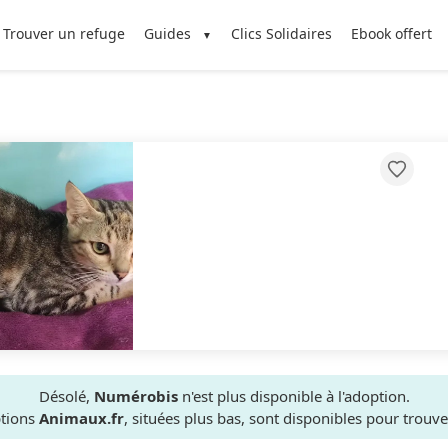
Trouver un refuge
Guides
Clics Solidaires
Ebook offert
Désolé,
Numérobis
n'est plus disponible à l'adoption.
ptions
Animaux.fr
, situées plus bas, sont disponibles pour trou