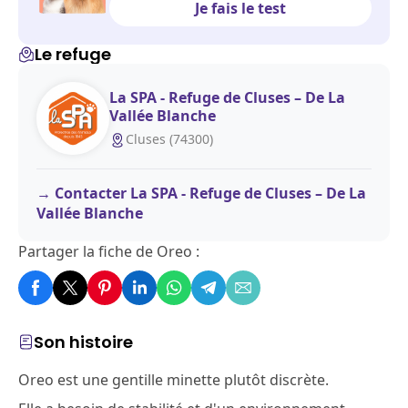
Je fais le test
Le refuge
La SPA - Refuge de Cluses – De La
Vallée Blanche
Cluses (74300)
Contacter La SPA - Refuge de Cluses – De La
Vallée Blanche
Partager la fiche de Oreo :
Son histoire
Oreo est une gentille minette plutôt discrète.