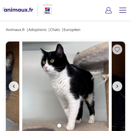
Animaux.fr
Adoptions
Chats
Européen