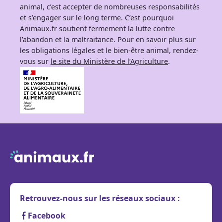
animal, c’est accepter de nombreuses responsabilités
et s’engager sur le long terme. C’est pourquoi
Animaux.fr soutient fermement la lutte contre
l’abandon et la maltraitance. Pour en savoir plus sur
les obligations légales et le bien-être animal, rendez-
vous sur
le site du Ministère de l’Agriculture
.
Retrouvez-nous sur les réseaux sociaux :
Facebook