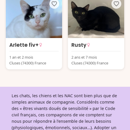
Arlette fiv+
Rusty
1 an et 2 mois
2 ans et 7 mois
Cluses (74300) France
Cluses (74300) France
Les chats, les chiens et les NAC sont bien plus que de
simples animaux de compagnie. Considérés comme
des « êtres vivants doués de sensibilité » par le Code
civil français, ces compagnons de vie comptent sur
nous pour répondre à l’ensemble de leurs besoins
(physiologiques, émotionnels, sociaux…). Adopter un