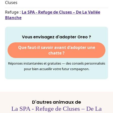
Cluses
Refuge :
La SPA - Refuge de Cluses – De La Vallée
Blanche
Vous envisagez d'adopter Oreo ?
Que faut-il savoir avant d'adopter une
chatte ?
Réponses instantanées et gratuites — des conseils personnalisés
pour bien accueillir votre futur compagnon.
D'autres animaux de
La SPA - Refuge de Cluses – De La