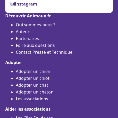
Instagram
Découvrir Animaux.fr
Qui sommes-nous ?
Auteurs
Partenaires
Foire aux questions
Contact Presse et Technique
Adopter
Adopter un chien
Adopter un chiot
Adopter un chat
Adopter un chaton
Les associations
Aider les associations