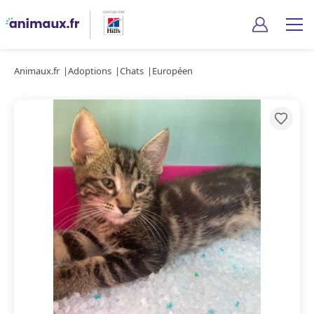
Animaux.fr
Adoptions
Chats
Européen