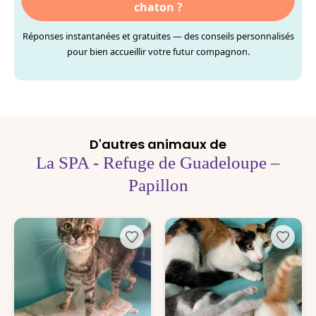
chaton ?
Réponses instantanées et gratuites — des conseils personnalisés
pour bien accueillir votre futur compagnon.
D'autres animaux de
La SPA - Refuge de Guadeloupe –
Papillon