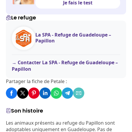
Je fais le test
Le refuge
La SPA - Refuge de Guadeloupe –
Papillon
Contacter La SPA - Refuge de Guadeloupe –
Papillon
Partager la fiche de Petale :
Son histoire
Les animaux présents au refuge du Papillon sont
adoptables uniquement en Guadeloupe. Pas de