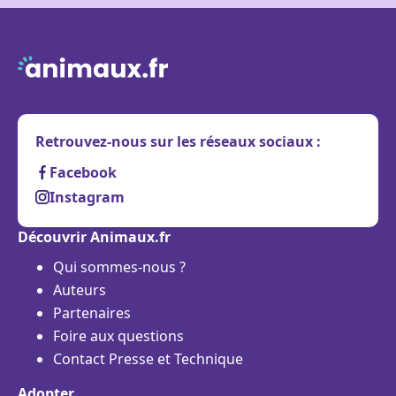
Retrouvez-nous sur les réseaux sociaux :
Facebook
Instagram
Découvrir Animaux.fr
Qui sommes-nous ?
Auteurs
Partenaires
Foire aux questions
Contact Presse et Technique
Adopter