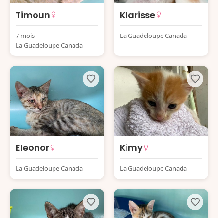
Timoun
Klarisse
7 mois
La Guadeloupe Canada
La Guadeloupe Canada
Eleonor
Kimy
La Guadeloupe Canada
La Guadeloupe Canada