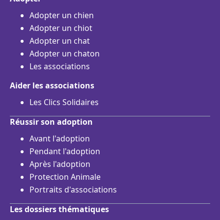
Adopter un chien
Adopter un chiot
Adopter un chat
Adopter un chaton
Les associations
Aider les associations
Les Clics Solidaires
Réussir son adoption
Avant l'adoption
Pendant l'adoption
Après l'adoption
Protection Animale
Portraits d'associations
Les dossiers thématiques