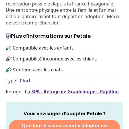
réservation possible depuis la France hexagonale.
Une rencontre physique entre la famille et l'animal
est obligatoire avant tout départ en adoption. Merci
de votre compréhension.
Plus d'informations sur Petale
Compatible avec les enfants
Compatibilité inconnue avec les chiens
S'entend avec les chats
Type :
Chat
Refuge :
La SPA - Refuge de Guadeloupe – Papillon
Vous envisagez d'adopter Petale ?
Que faut-il savoir avant d'adopter un