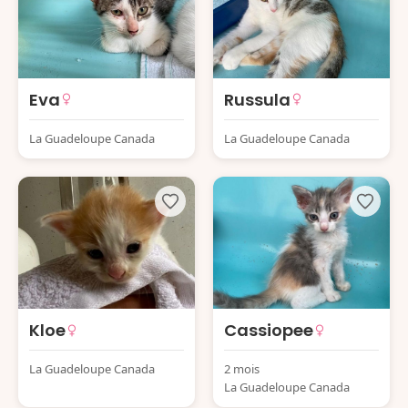
Eva
Russula
La Guadeloupe Canada
La Guadeloupe Canada
Kloe
Cassiopee
La Guadeloupe Canada
2 mois
La Guadeloupe Canada