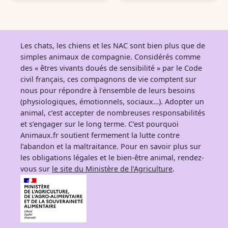
Les chats, les chiens et les NAC sont bien plus que de
simples animaux de compagnie. Considérés comme
des « êtres vivants doués de sensibilité » par le Code
civil français, ces compagnons de vie comptent sur
nous pour répondre à l’ensemble de leurs besoins
(physiologiques, émotionnels, sociaux…). Adopter un
animal, c’est accepter de nombreuses responsabilités
et s’engager sur le long terme. C’est pourquoi
Animaux.fr soutient fermement la lutte contre
l’abandon et la maltraitance. Pour en savoir plus sur
les obligations légales et le bien-être animal, rendez-
vous sur
le site du Ministère de l’Agriculture
.