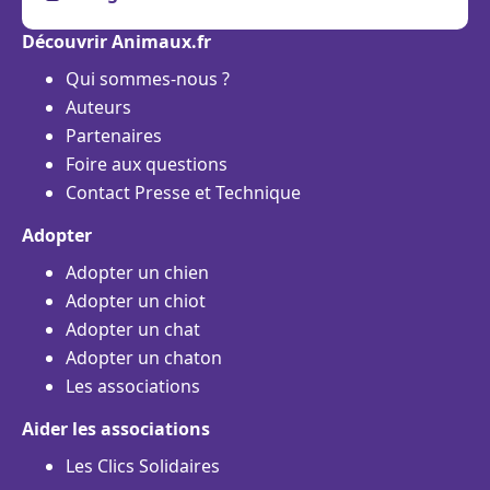
Découvrir Animaux.fr
Qui sommes-nous ?
Auteurs
Partenaires
Foire aux questions
Contact Presse et Technique
Adopter
Adopter un chien
Adopter un chiot
Adopter un chat
Adopter un chaton
Les associations
Aider les associations
Les Clics Solidaires