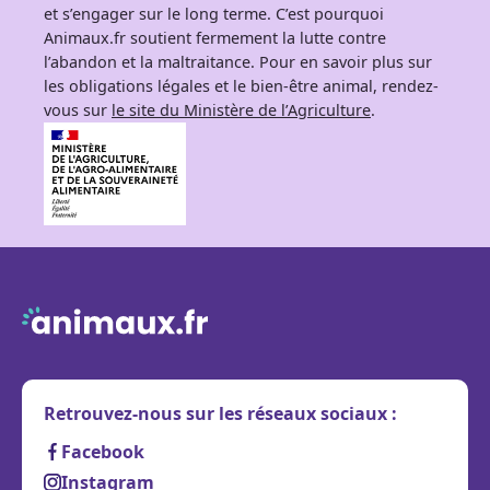
et s’engager sur le long terme. C’est pourquoi
Animaux.fr soutient fermement la lutte contre
l’abandon et la maltraitance. Pour en savoir plus sur
les obligations légales et le bien-être animal, rendez-
vous sur
le site du Ministère de l’Agriculture
.
Retrouvez-nous sur les réseaux sociaux :
Facebook
Instagram