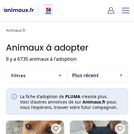
Animaux.fr
Animaux à adopter
Il y a 6730 animaux à l'adoption
Filtres
▼
▼
La fiche d'adoption de
PLUMA
n'existe plus.
Voici d'autres annonces de sur
Animaux.fr
pour,
nous l'espérons, trouver votre futur compagnon.