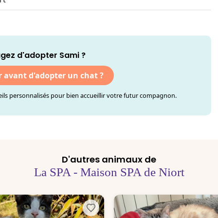
gez d'adopter Sami ?
r avant d'adopter un chat ?
ls personnalisés pour bien accueillir votre futur compagnon.
D'autres animaux de
La SPA - Maison SPA de Niort