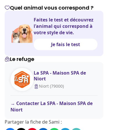
Quel animal vous correspond ?
Faites le test et découvrez
l'animal qui correspond à
votre style de vie.
Je fais le test
Le refuge
La SPA - Maison SPA de
Niort
Niort (79000)
Contacter La SPA - Maison SPA de
Niort
Partager la fiche de Sami :