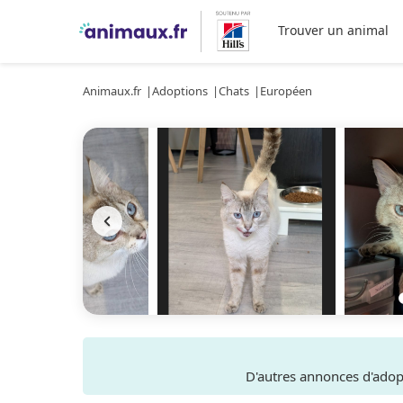
Trouver un animal
Animaux.fr
Adoptions
Chats
Européen
D'autres annonces d'ado