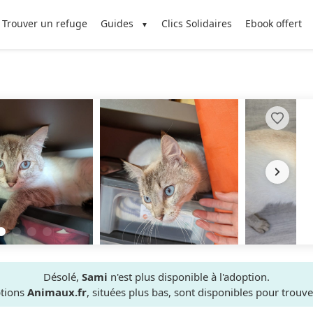
Trouver un refuge
Guides
Clics Solidaires
Ebook offert
Désolé,
Sami
n'est plus disponible à l'adoption.
ptions
Animaux.fr
, situées plus bas, sont disponibles pour trou