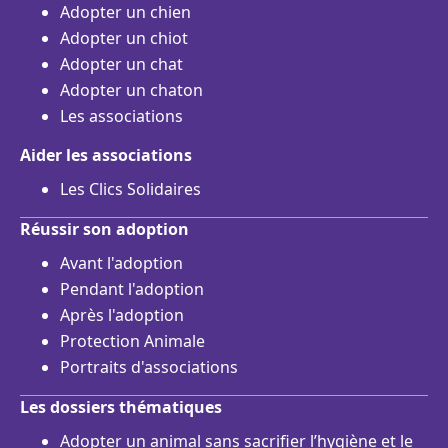
Adopter un chien
Adopter un chiot
Adopter un chat
Adopter un chaton
Les associations
Aider les associations
Les Clics Solidaires
Réussir son adoption
Avant l'adoption
Pendant l'adoption
Après l'adoption
Protection Animale
Portraits d'associations
Les dossiers thématiques
Adopter un animal sans sacrifier l’hygiène et le