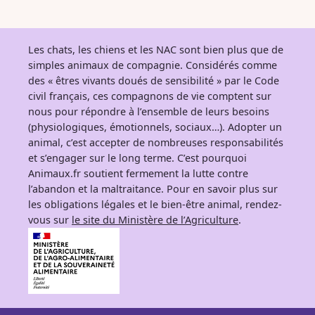
Les chats, les chiens et les NAC sont bien plus que de
simples animaux de compagnie. Considérés comme
des « êtres vivants doués de sensibilité » par le Code
civil français, ces compagnons de vie comptent sur
nous pour répondre à l’ensemble de leurs besoins
(physiologiques, émotionnels, sociaux…). Adopter un
animal, c’est accepter de nombreuses responsabilités
et s’engager sur le long terme. C’est pourquoi
Animaux.fr soutient fermement la lutte contre
l’abandon et la maltraitance. Pour en savoir plus sur
les obligations légales et le bien-être animal, rendez-
vous sur
le site du Ministère de l’Agriculture
.