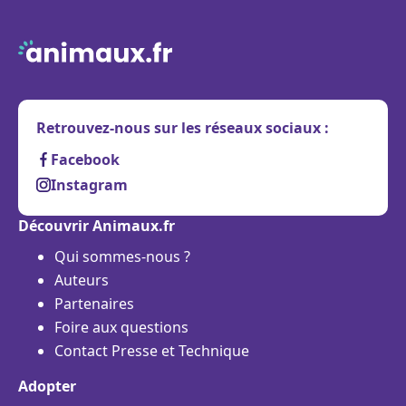
Retrouvez-nous sur les réseaux sociaux :
Facebook
Instagram
Découvrir Animaux.fr
Qui sommes-nous ?
Auteurs
Partenaires
Foire aux questions
Contact Presse et Technique
Adopter