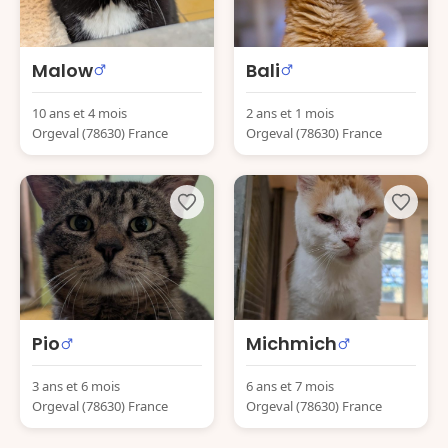
Malow
Bali
10 ans et 4 mois
2 ans et 1 mois
Orgeval (78630) France
Orgeval (78630) France
Pio
Michmich
3 ans et 6 mois
6 ans et 7 mois
Orgeval (78630) France
Orgeval (78630) France