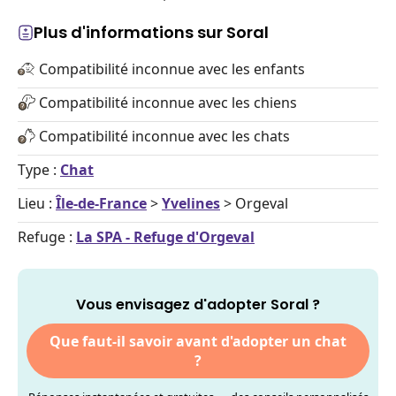
Plus d'informations sur Soral
Compatibilité inconnue avec les enfants
Compatibilité inconnue avec les chiens
Compatibilité inconnue avec les chats
Type :
Chat
Lieu :
Île-de-France
>
Yvelines
> Orgeval
Refuge :
La SPA - Refuge d'Orgeval
Vous envisagez d'adopter Soral ?
Que faut-il savoir avant d'adopter un chat
?