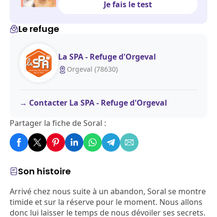
Je fais le test
Le refuge
La SPA - Refuge d'Orgeval
Orgeval (78630)
Contacter La SPA - Refuge d'Orgeval
Partager la fiche de Soral :
Son histoire
Arrivé chez nous suite à un abandon, Soral se montre
timide et sur la réserve pour le moment. Nous allons
donc lui laisser le temps de nous dévoiler ses secrets.