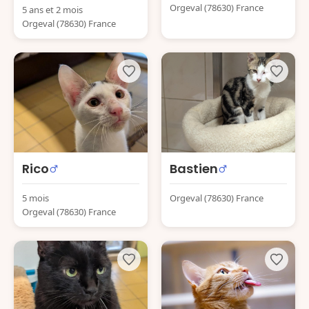
Orgeval (78630) France
5 ans et 2 mois
Orgeval (78630) France
Rico
Bastien
5 mois
Orgeval (78630) France
Orgeval (78630) France