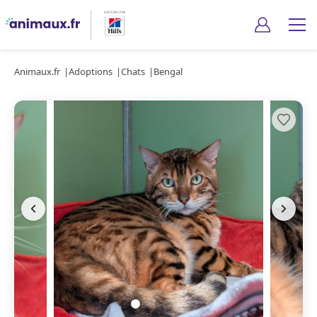
Animaux.fr
Adoptions
Chats
Bengal