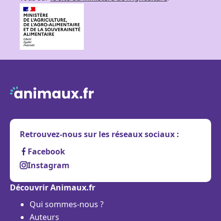
Retrouvez-nous sur les réseaux sociaux :
Facebook
Instagram
Découvrir Animaux.fr
Qui sommes-nous ?
Auteurs