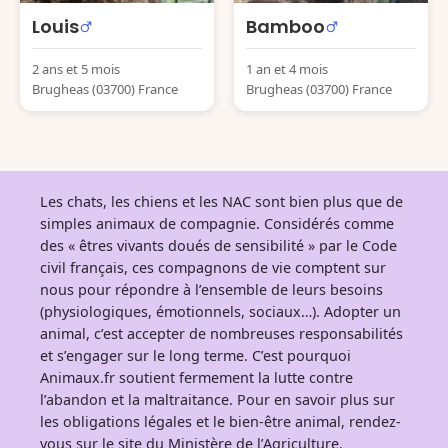
Louis
Bamboo
2 ans et 5 mois
1 an et 4 mois
Brugheas (03700) France
Brugheas (03700) France
Les chats, les chiens et les NAC sont bien plus que de
simples animaux de compagnie. Considérés comme
des « êtres vivants doués de sensibilité » par le Code
civil français, ces compagnons de vie comptent sur
nous pour répondre à l’ensemble de leurs besoins
(physiologiques, émotionnels, sociaux…). Adopter un
animal, c’est accepter de nombreuses responsabilités
et s’engager sur le long terme. C’est pourquoi
Animaux.fr soutient fermement la lutte contre
l’abandon et la maltraitance. Pour en savoir plus sur
les obligations légales et le bien-être animal, rendez-
vous sur
le site du Ministère de l’Agriculture
.