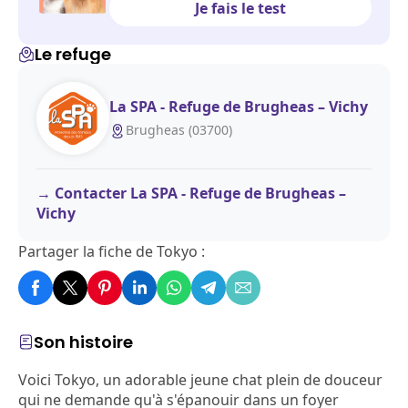
Je fais le test
Le refuge
La SPA - Refuge de Brugheas – Vichy
Brugheas (03700)
Contacter La SPA - Refuge de Brugheas –
Vichy
Partager la fiche de Tokyo :
Son histoire
Voici Tokyo, un adorable jeune chat plein de douceur
qui ne demande qu'à s'épanouir dans un foyer