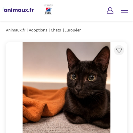
Animaux.fr
Adoptions
Chats
Européen