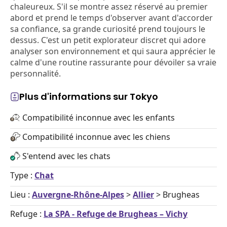
chaleureux. S'il se montre assez réservé au premier
abord et prend le temps d'observer avant d'accorder
sa confiance, sa grande curiosité prend toujours le
dessus. C'est un petit explorateur discret qui adore
analyser son environnement et qui saura apprécier le
calme d'une routine rassurante pour dévoiler sa vraie
personnalité.
Plus d'informations sur Tokyo
Compatibilité inconnue avec les enfants
Compatibilité inconnue avec les chiens
S'entend avec les chats
Type :
Chat
Lieu :
Auvergne-Rhône-Alpes
>
Allier
> Brugheas
Refuge :
La SPA - Refuge de Brugheas – Vichy