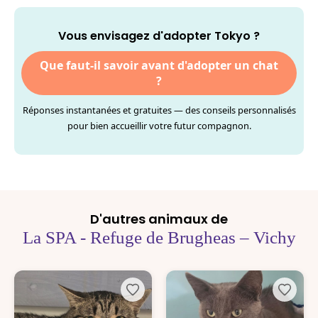
Vous envisagez d'adopter Tokyo ?
Que faut-il savoir avant d'adopter un chat
?
Réponses instantanées et gratuites — des conseils personnalisés
pour bien accueillir votre futur compagnon.
D'autres animaux de
La SPA - Refuge de Brugheas – Vichy