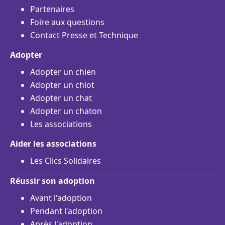
Partenaires
Foire aux questions
Contact Presse et Technique
Adopter
Adopter un chien
Adopter un chiot
Adopter un chat
Adopter un chaton
Les associations
Aider les associations
Les Clics Solidaires
Réussir son adoption
Avant l'adoption
Pendant l'adoption
Après l'adoption