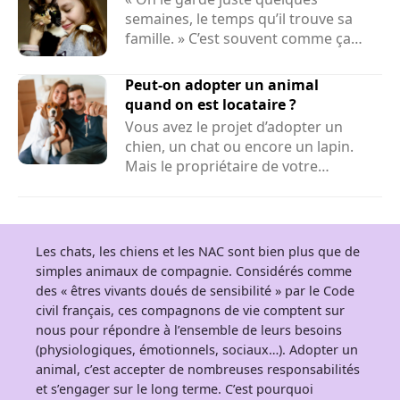
semaines, le temps qu’il trouve sa
famille. » C’est souvent comme ça
que...
Peut-on adopter un animal
quand on est locataire ?
Vous avez le projet d’adopter un
chien, un chat ou encore un lapin.
Mais le propriétaire de votre
logement peut-il refuser la...
Les chats, les chiens et les NAC sont bien plus que de
simples animaux de compagnie. Considérés comme
des « êtres vivants doués de sensibilité » par le Code
civil français, ces compagnons de vie comptent sur
nous pour répondre à l’ensemble de leurs besoins
(physiologiques, émotionnels, sociaux…). Adopter un
animal, c’est accepter de nombreuses responsabilités
et s’engager sur le long terme. C’est pourquoi