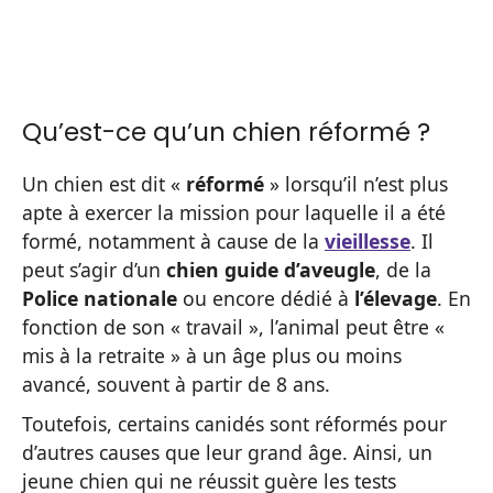
Qu’est-ce qu’un chien réformé ?
Un chien est dit «
réformé
» lorsqu’il n’est plus
apte à exercer la mission pour laquelle il a été
formé, notamment à cause de la
vieillesse
. Il
peut s’agir d’un
chien guide d’aveugle
, de la
Police nationale
ou encore dédié à
l’élevage
. En
fonction de son « travail », l’animal peut être «
mis à la retraite » à un âge plus ou moins
avancé, souvent à partir de 8 ans.
Toutefois, certains canidés sont réformés pour
d’autres causes que leur grand âge. Ainsi, un
jeune chien qui ne réussit guère les tests