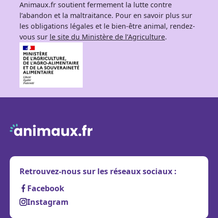
Animaux.fr soutient fermement la lutte contre
l’abandon et la maltraitance. Pour en savoir plus sur
les obligations légales et le bien-être animal, rendez-
vous sur
le site du Ministère de l’Agriculture
.
Retrouvez-nous sur les réseaux sociaux :
Facebook
Instagram