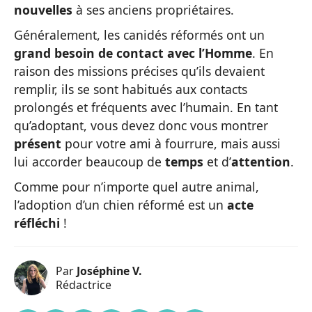
nouvelles
à ses anciens propriétaires.
Généralement, les canidés réformés ont un
grand besoin de contact avec l’Homme
. En
raison des missions précises qu’ils devaient
remplir, ils se sont habitués aux contacts
prolongés et fréquents avec l’humain. En tant
qu’adoptant, vous devez donc vous montrer
présent
pour votre ami à fourrure, mais aussi
lui accorder beaucoup de
temps
et d’
attention
.
Comme pour n’importe quel autre animal,
l’adoption d’un chien réformé est un
acte
réfléchi
!
Par
Joséphine V.
Rédactrice