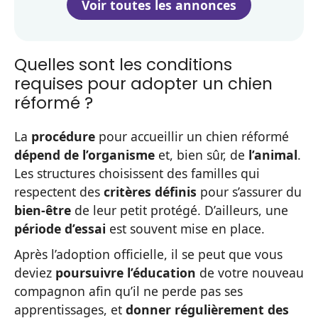
Voir toutes les annonces
Quelles sont les conditions
requises pour adopter un chien
réformé ?
La
procédure
pour accueillir un chien réformé
dépend de l’organisme
et, bien sûr, de
l’animal
.
Les structures choisissent des familles qui
respectent des
critères définis
pour s’assurer du
bien-être
de leur petit protégé. D’ailleurs, une
période d’essai
est souvent mise en place.
Après l’adoption officielle, il se peut que vous
deviez
poursuivre l’éducation
de votre nouveau
compagnon afin qu’il ne perde pas ses
apprentissages, et
donner régulièrement des