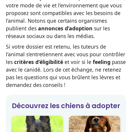
votre mode de vie et l’environnement que vous
proposez sont compatibles avec les besoins de
l’animal. Notons que certains organismes
publient des
annonces d’adoption
sur les
réseaux sociaux ou dans les médias.
Si votre dossier est retenu, les tuteurs de
l’animal s’entretiennent avec vous pour contrôler
les
critères d’éligibilité
et voir si le
feeling
passe
avec le canidé. Lors de cet échange, ne retenez
pas les questions qui vous brûlent les lèvres et
demandez des conseils !
Découvrez les
chiens
à adopter