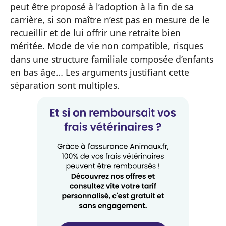
peut être proposé à l’adoption à la fin de sa
carrière, si son maître n’est pas en mesure de le
recueillir et de lui offrir une retraite bien
méritée. Mode de vie non compatible, risques
dans une structure familiale composée d’enfants
en bas âge… Les arguments justifiant cette
séparation sont multiples.