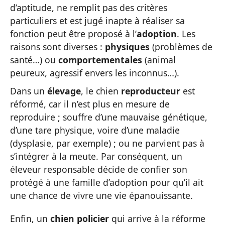
d’aptitude, ne remplit pas des critères
particuliers et est jugé inapte à réaliser sa
fonction peut être proposé à l’
adoption
. Les
raisons sont diverses :
physiques
(problèmes de
santé…) ou
comportementales
(animal
peureux, agressif envers les inconnus…).
Dans un
élevage
, le chien
reproducteur
est
réformé, car il n’est plus en mesure de
reproduire ; souffre d’une mauvaise génétique,
d’une tare physique, voire d’une maladie
(dysplasie, par exemple) ; ou ne parvient pas à
s’intégrer à la meute. Par conséquent, un
éleveur responsable décide de confier son
protégé à une famille d’adoption pour qu’il ait
une chance de vivre une vie épanouissante.
Enfin, un
chien policier
qui arrive à la réforme