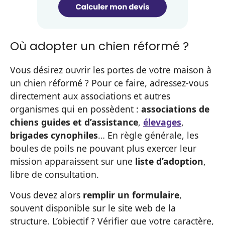
Où adopter un chien réformé ?
Vous désirez ouvrir les portes de votre maison à
un chien réformé ? Pour ce faire, adressez-vous
directement aux associations et autres
organismes qui en possèdent :
associations de
chiens guides et d’assistance
,
élevages
,
brigades cynophiles
… En règle générale, les
boules de poils ne pouvant plus exercer leur
mission apparaissent sur une
liste d’adoption
,
libre de consultation.
Vous devez alors
remplir un formulaire
,
souvent disponible sur le site web de la
structure. L’objectif ? Vérifier que votre caractère,