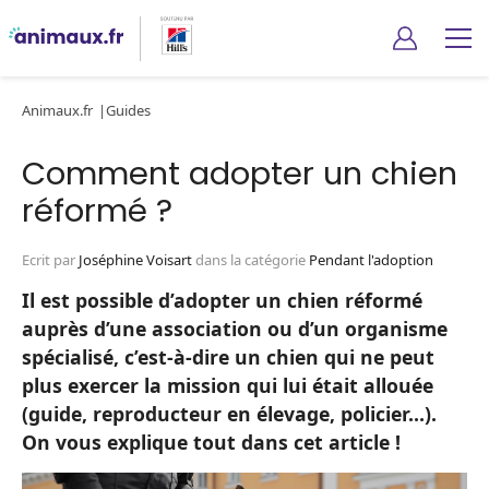
Animaux.fr
Guides
Comment adopter un chien
réformé ?
Ecrit par
Joséphine Voisart
dans la catégorie
Pendant l'adoption
Il est possible d’adopter un chien réformé
auprès d’une association ou d’un organisme
spécialisé, c’est-à-dire un chien qui ne peut
plus exercer la mission qui lui était allouée
(guide, reproducteur en élevage, policier…).
On vous explique tout dans cet article !