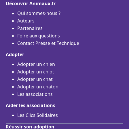
Découvrir Animaux.fr
Qui sommes-nous ?
Auteurs
Partenaires
Foire aux questions
Contact Presse et Technique
Adopter
Adopter un chien
Adopter un chiot
Adopter un chat
Adopter un chaton
Les associations
Aider les associations
Les Clics Solidaires
Réussir son adoption