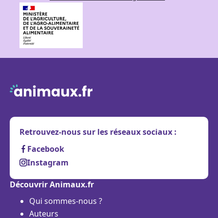
Retrouvez-nous sur les réseaux sociaux :
Facebook
Instagram
Découvrir Animaux.fr
Qui sommes-nous ?
Auteurs