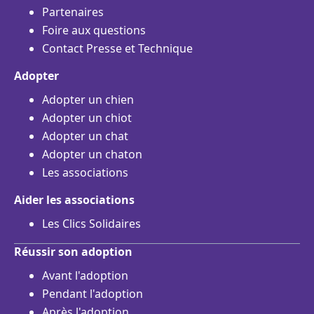
Partenaires
Foire aux questions
Contact Presse et Technique
Adopter
Adopter un chien
Adopter un chiot
Adopter un chat
Adopter un chaton
Les associations
Aider les associations
Les Clics Solidaires
Réussir son adoption
Avant l'adoption
Pendant l'adoption
Après l'adoption