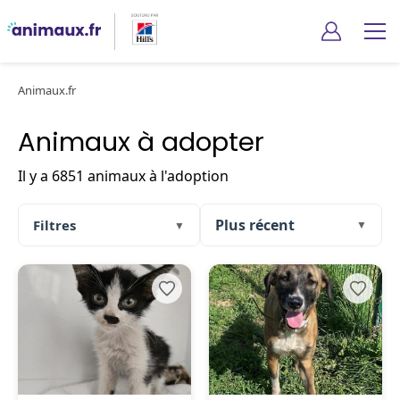
Animaux.fr
Animaux à adopter
Il y a 6851 animaux à l'adoption
Filtres
▼
▼