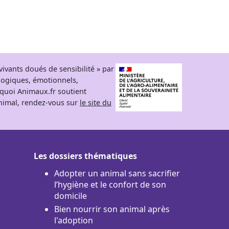
ivants doués de sensibilité » par
logiques, émotionnels,
rquoi Animaux.fr soutient
 animal, rendez-vous sur
le site du
Les dossiers thématiques
Adopter un animal sans sacrifier
l’hygiène et le confort de son
domicile
Bien nourrir son animal après
l'adoption