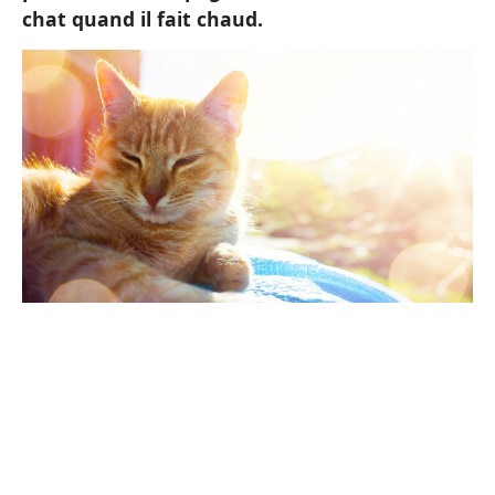
chat quand il fait chaud.