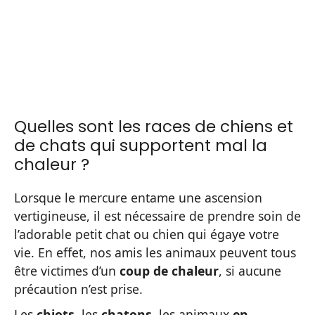
Quelles sont les races de chiens et
de chats qui supportent mal la
chaleur ?
Lorsque le mercure entame une ascension
vertigineuse, il est nécessaire de prendre soin de
l’adorable petit chat ou chien qui égaye votre
vie. En effet, nos amis les animaux peuvent tous
être victimes d’un
coup de chaleur
, si aucune
précaution n’est prise.
Les
chiots
, les
chatons
, les animaux
en