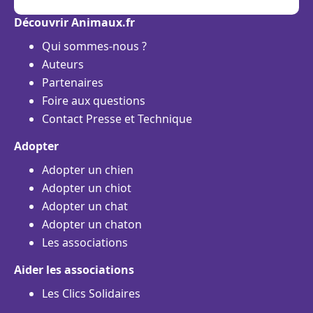
Découvrir Animaux.fr
Qui sommes-nous ?
Auteurs
Partenaires
Foire aux questions
Contact Presse et Technique
Adopter
Adopter un chien
Adopter un chiot
Adopter un chat
Adopter un chaton
Les associations
Aider les associations
Les Clics Solidaires