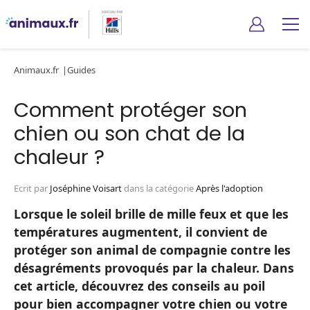
Animaux.fr
Guides
Comment protéger son
chien ou son chat de la
chaleur ?
Ecrit par
Joséphine Voisart
dans la catégorie
Après l'adoption
Lorsque le soleil brille de mille feux et que les
températures augmentent, il convient de
protéger son animal de compagnie contre les
désagréments provoqués par la chaleur. Dans
cet article, découvrez des conseils au poil
pour bien accompagner votre chien ou votre