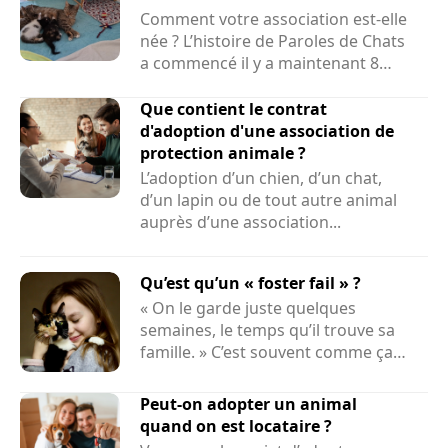
Comment votre association est-elle
née ? L’histoire de Paroles de Chats
a commencé il y a maintenant 8
ans et demi....
Que contient le contrat
d'adoption d'une association de
protection animale ?
L’adoption d’un chien, d’un chat,
d’un lapin ou de tout autre animal
auprès d’une association...
Qu’est qu’un « foster fail » ?
« On le garde juste quelques
semaines, le temps qu’il trouve sa
famille. » C’est souvent comme ça
que...
Peut-on adopter un animal
quand on est locataire ?