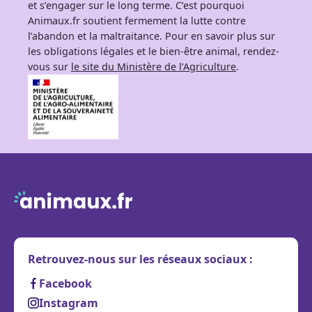
et s’engager sur le long terme. C’est pourquoi
Animaux.fr soutient fermement la lutte contre
l’abandon et la maltraitance. Pour en savoir plus sur
les obligations légales et le bien-être animal, rendez-
vous sur
le site du Ministère de l’Agriculture
.
Retrouvez-nous sur les réseaux sociaux :
Facebook
Instagram