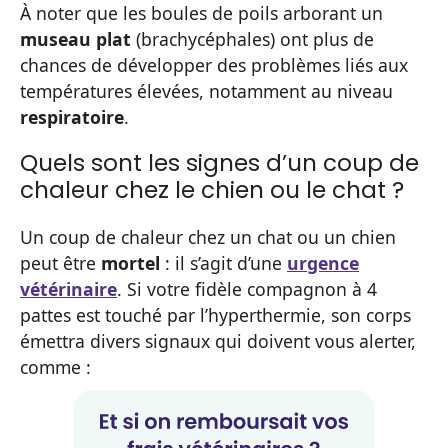
À noter que les boules de poils arborant un
museau plat
(brachycéphales) ont plus de
chances de développer des problèmes liés aux
températures élevées, notamment au niveau
respiratoire
.
Quels sont les signes d’un coup de
chaleur chez le chien ou le chat ?
Un coup de chaleur chez un chat ou un chien
peut être
mortel
: il s’agit d’une
urgence
vétérinaire
. Si votre fidèle compagnon à 4
pattes est touché par l’hyperthermie, son corps
émettra divers signaux qui doivent vous alerter,
comme :