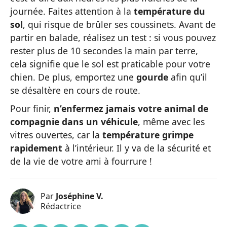
journée. Faites attention à la
température du
sol
, qui risque de brûler ses coussinets. Avant de
partir en balade, réalisez un test : si vous pouvez
rester plus de 10 secondes la main par terre,
cela signifie que le sol est praticable pour votre
chien. De plus, emportez une
gourde
afin qu’il
se désaltère en cours de route.
Pour finir,
n’enfermez jamais votre animal de
compagnie dans un véhicule
, même avec les
vitres ouvertes, car la
température grimpe
rapidement
à l’intérieur. Il y va de la sécurité et
de la vie de votre ami à fourrure !
Par
Joséphine V.
Rédactrice