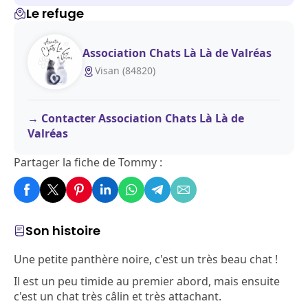
Le refuge
Association Chats Là Là de Valréas
Visan (84820)
Contacter Association Chats Là Là de
Valréas
Partager la fiche de Tommy :
Son histoire
Une petite panthère noire, c'est un très beau chat !
Il est un peu timide au premier abord, mais ensuite
c'est un chat très câlin et très attachant.