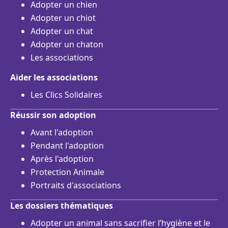
Adopter un chien
Adopter un chiot
Adopter un chat
Adopter un chaton
Les associations
Aider les associations
Les Clics Solidaires
Réussir son adoption
Avant l'adoption
Pendant l'adoption
Après l'adoption
Protection Animale
Portraits d'associations
Les dossiers thématiques
Adopter un animal sans sacrifier l’hygiène et le