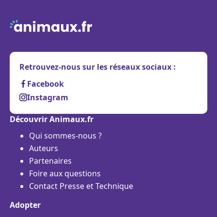
Retrouvez-nous sur les réseaux sociaux :
Facebook
Instagram
Découvrir Animaux.fr
Qui sommes-nous ?
Auteurs
Partenaires
Foire aux questions
Contact Presse et Technique
Adopter