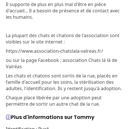
Il supporte de plus en plus mal d'être en pièce
d'accueil... Il a besoin de présence et de contact avec
les humains.
La plupart des chats et chatons de l'association sont
visibles sur le site internet :
https://www.association-chatslala-valreas.fr/
ou sur la page Facebook ; association Chats là là de
Valréas
Les chats et chatons sont sortis de la rue, placés en
famille d'accueil pour les soins, la stérilisation des
adultes, l'identification. Ils y restent jusqu'à adoption.
Chaque place libérée par une adoption peut
permettre de sortir un autre chat de la rue.
Plus d'informations sur Tommy