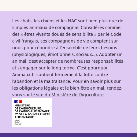
Les chats, les chiens et les NAC sont bien plus que de
simples animaux de compagnie. Considérés comme
des « êtres vivants doués de sensibilité » par le Code
civil français, ces compagnons de vie comptent sur
nous pour répondre à l’ensemble de leurs besoins
(physiologiques, émotionnels, sociaux…). Adopter un
animal, c’est accepter de nombreuses responsabilités
et s’engager sur le long terme. C’est pourquoi
Animaux.fr soutient fermement la lutte contre
l’abandon et la maltraitance. Pour en savoir plus sur
les obligations légales et le bien-être animal, rendez-
vous sur
le site du Ministère de l’Agriculture
.