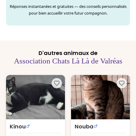
Réponses instantanées et gratuites — des conseils personnalisés
pour bien accueillir votre futur compagnon.
D'autres animaux de
Association Chats Là Là de Valréas
Kinou
Nouba