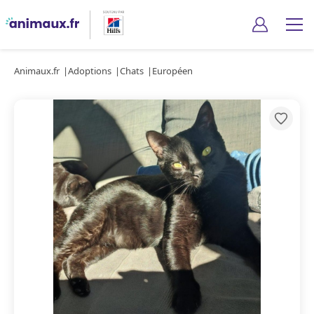
Animaux.fr
Adoptions
Chats
Européen