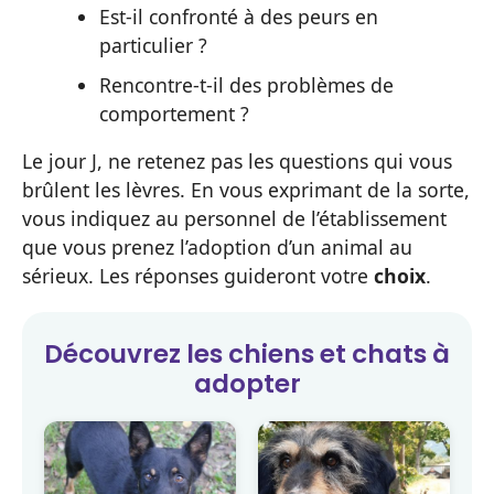
Est-il confronté à des peurs en
particulier ?
Rencontre-t-il des problèmes de
comportement ?
Le jour J, ne retenez pas les questions qui vous
brûlent les lèvres. En vous exprimant de la sorte,
vous indiquez au personnel de l’établissement
que vous prenez l’adoption d’un animal au
sérieux. Les réponses guideront votre
choix
.
Découvrez les
chiens et chats
à
adopter