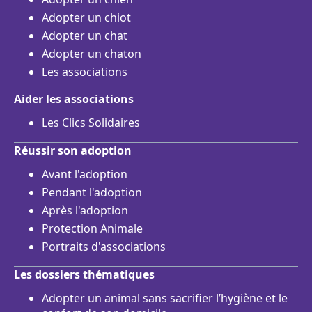
Adopter un chiot
Adopter un chat
Adopter un chaton
Les associations
Aider les associations
Les Clics Solidaires
Réussir son adoption
Avant l'adoption
Pendant l'adoption
Après l'adoption
Protection Animale
Portraits d'associations
Les dossiers thématiques
Adopter un animal sans sacrifier l’hygiène et le