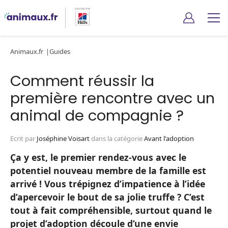
Animaux.fr
Guides
Comment réussir la
première rencontre avec un
animal de compagnie ?
Ecrit par
Joséphine Voisart
dans la catégorie
Avant l'adoption
Ça y est, le premier rendez-vous avec le
potentiel nouveau membre de la famille est
arrivé ! Vous trépignez d’impatience à l’idée
d’apercevoir le bout de sa jolie truffe ? C’est
tout à fait compréhensible, surtout quand le
projet d’adoption découle d’une envie