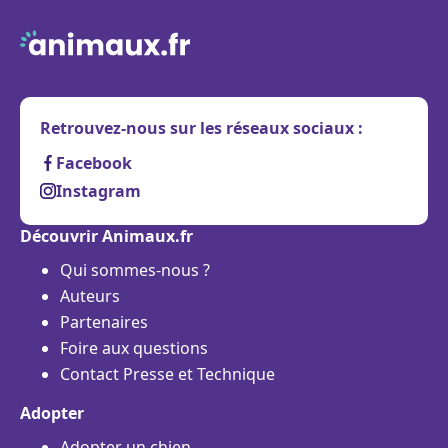
Retrouvez-nous sur les réseaux sociaux :
Facebook
Instagram
Découvrir Animaux.fr
Qui sommes-nous ?
Auteurs
Partenaires
Foire aux questions
Contact Presse et Technique
Adopter
Adopter un chien