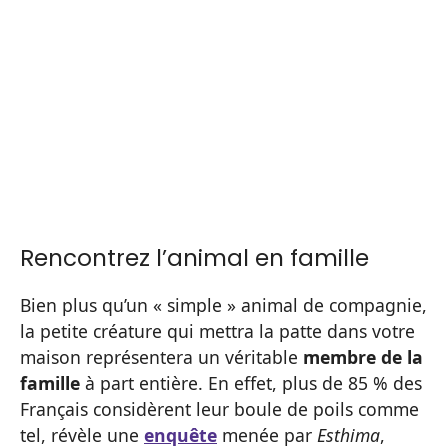
Rencontrez l’animal en famille
Bien plus qu’un « simple » animal de compagnie,
la petite créature qui mettra la patte dans votre
maison représentera un véritable
membre de la
famille
à part entière. En effet, plus de 85 % des
Français considèrent leur boule de poils comme
tel, révèle une
enquête
menée par
Esthima
,