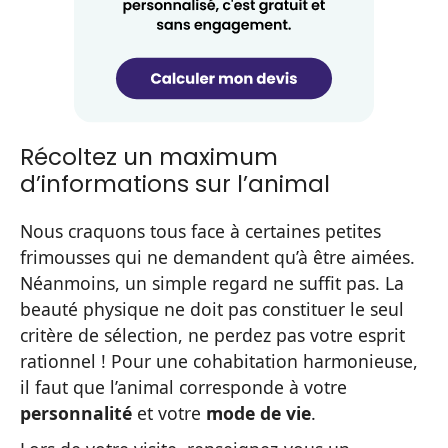
Récoltez un maximum
d’informations sur l’animal
Nous craquons tous face à certaines petites
frimousses qui ne demandent qu’à être aimées.
Néanmoins, un simple regard ne suffit pas. La
beauté physique ne doit pas constituer le seul
critère de sélection, ne perdez pas votre esprit
rationnel ! Pour une cohabitation harmonieuse,
il faut que l’animal corresponde à votre
personnalité
et votre
mode de vie
.