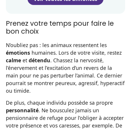
Prenez votre temps pour faire le
bon choix
N’oubliez pas : les animaux ressentent les
émotions
humaines. Lors de votre visite, restez
calme
et
détendu
. Chassez la nervosité,
l’énervement et l’excitation d’un revers de la
main pour ne pas perturber l’animal. Ce dernier
pourrait se montrer peureux, agressif, hyperactif
ou timide.
De plus, chaque individu possède sa propre
personnalité
. Ne bousculez jamais un
pensionnaire de refuge pour l’obliger à accepter
votre présence et vos caresses, par exemple. De