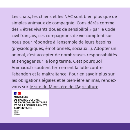
Les chats, les chiens et les NAC sont bien plus que de
simples animaux de compagnie. Considérés comme
des « êtres vivants doués de sensibilité » par le Code
civil français, ces compagnons de vie comptent sur
nous pour répondre à l’ensemble de leurs besoins
(physiologiques, émotionnels, sociaux…). Adopter un
animal, c’est accepter de nombreuses responsabilités
et s’engager sur le long terme. C’est pourquoi
Animaux.fr soutient fermement la lutte contre
l’abandon et la maltraitance. Pour en savoir plus sur
les obligations légales et le bien-être animal, rendez-
vous sur
le site du Ministère de l’Agriculture
.