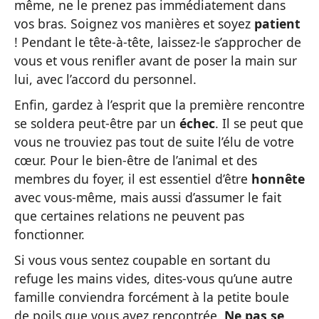
même, ne le prenez pas immédiatement dans
vos bras. Soignez vos manières et soyez
patient
! Pendant le tête-à-tête, laissez-le s’approcher de
vous et vous renifler avant de poser la main sur
lui, avec l’accord du personnel.
Enfin, gardez à l’esprit que la première rencontre
se soldera peut-être par un
échec
. Il se peut que
vous ne trouviez pas tout de suite l’élu de votre
cœur. Pour le bien-être de l’animal et des
membres du foyer, il est essentiel d’être
honnête
avec vous-même, mais aussi d’assumer le fait
que certaines relations ne peuvent pas
fonctionner.
Si vous vous sentez coupable en sortant du
refuge les mains vides, dites-vous qu’une autre
famille conviendra forcément à la petite boule
de poils que vous avez rencontrée.
Ne pas se