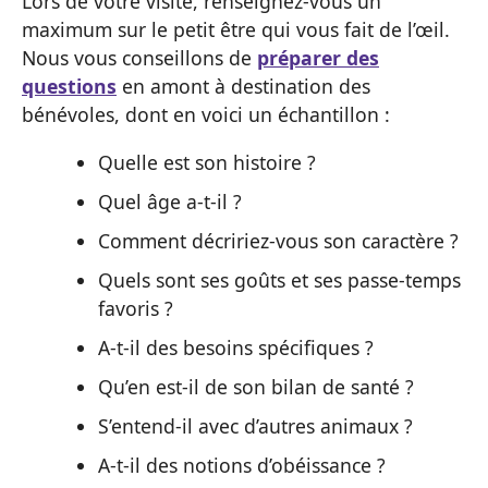
Lors de votre visite, renseignez-vous un
maximum sur le petit être qui vous fait de l’œil.
Nous vous conseillons de
préparer des
questions
en amont à destination des
bénévoles, dont en voici un échantillon :
Quelle est son histoire ?
Quel âge a-t-il ?
Comment décririez-vous son caractère ?
Quels sont ses goûts et ses passe-temps
favoris ?
A-t-il des besoins spécifiques ?
Qu’en est-il de son bilan de santé ?
S’entend-il avec d’autres animaux ?
A-t-il des notions d’obéissance ?