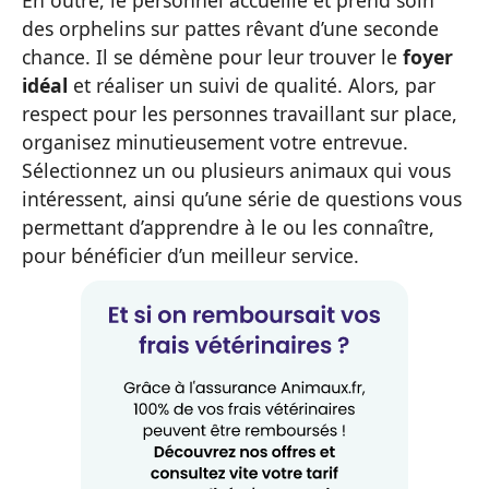
En outre, le personnel accueille et prend soin
des orphelins sur pattes rêvant d’une seconde
chance. Il se démène pour leur trouver le
foyer
idéal
et réaliser un suivi de qualité. Alors, par
respect pour les personnes travaillant sur place,
organisez minutieusement votre entrevue.
Sélectionnez un ou plusieurs animaux qui vous
intéressent, ainsi qu’une série de questions vous
permettant d’apprendre à le ou les connaître,
pour bénéficier d’un meilleur service.