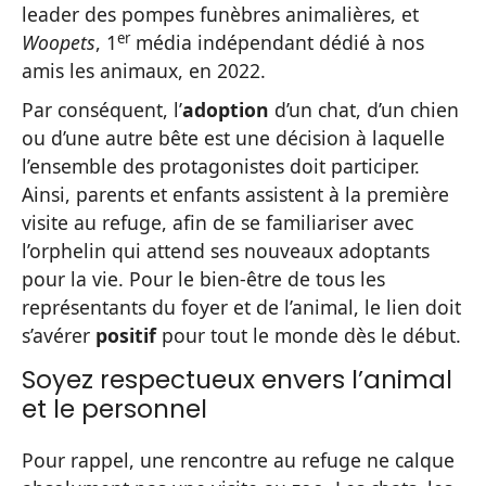
leader des pompes funèbres animalières, et
er
Woopets
, 1
média indépendant dédié à nos
amis les animaux, en 2022.
Par conséquent, l’
adoption
d’un chat, d’un chien
ou d’une autre bête est une décision à laquelle
l’ensemble des protagonistes doit participer.
Ainsi, parents et enfants assistent à la première
visite au refuge, afin de se familiariser avec
l’orphelin qui attend ses nouveaux adoptants
pour la vie. Pour le bien-être de tous les
représentants du foyer et de l’animal, le lien doit
s’avérer
positif
pour tout le monde dès le début.
Soyez respectueux envers l’animal
et le personnel
Pour rappel, une rencontre au refuge ne calque