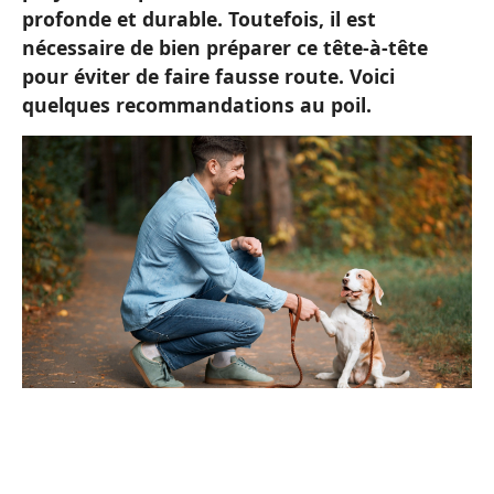
profonde et durable. Toutefois, il est
nécessaire de bien préparer ce tête-à-tête
pour éviter de faire fausse route. Voici
quelques recommandations au poil.