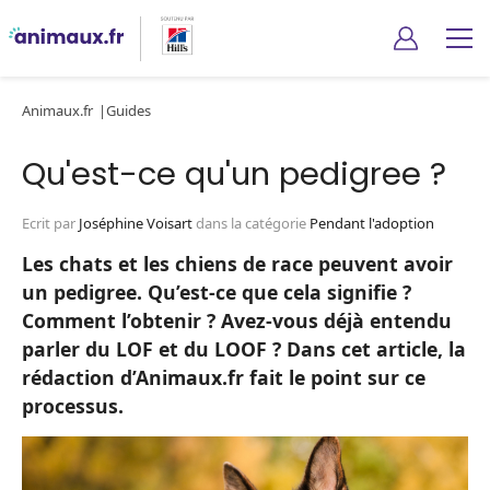
Animaux.fr
Guides
Qu'est-ce qu'un pedigree ?
Ecrit par
Joséphine Voisart
dans la catégorie
Pendant l'adoption
Les chats et les chiens de race peuvent avoir
un pedigree. Qu’est-ce que cela signifie ?
Comment l’obtenir ? Avez-vous déjà entendu
parler du LOF et du LOOF ? Dans cet article, la
rédaction d’Animaux.fr fait le point sur ce
processus.