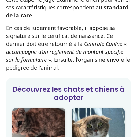
ses caractéristiques correspondent au
standard
de la race
.
En cas de jugement favorable, il appose sa
signature sur le certificat de naissance. Ce
dernier doit être retourné à la
Centrale Canine
«
accompagné d’un règlement du montant spécifié
sur le formulaire
». Ensuite, l’organisme envoie le
pedigree de l’animal.
Découvrez les
chats et chiens
à
adopter