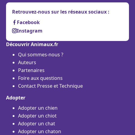
Retrouvez-nous sur les réseaux sociaux :
Facebook
Instagram
Découvrir Animaux.fr
Qui sommes-nous ?
Auteurs
Partenaires
Foire aux questions
Contact Presse et Technique
Adopter
Adopter un chien
Adopter un chiot
Adopter un chat
Adopter un chaton