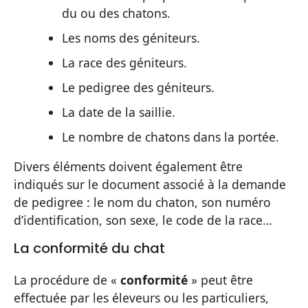
du ou des chatons.
Les noms des géniteurs.
La race des géniteurs.
Le pedigree des géniteurs.
La date de la saillie.
Le nombre de chatons dans la portée.
Divers éléments doivent également être
indiqués sur le document associé à la demande
de pedigree : le nom du chaton, son numéro
d’identification, son sexe, le code de la race…
La conformité du chat
La procédure de «
conformité
» peut être
effectuée par les éleveurs ou les particuliers,