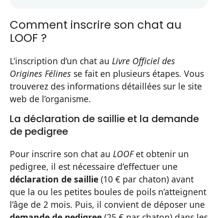
Comment inscrire son chat au
LOOF ?
L’inscription d’un chat au
Livre Officiel des
Origines Félines
se fait en plusieurs étapes. Vous
trouverez des informations détaillées sur le site
web de l’organisme.
La déclaration de saillie et la demande
de pedigree
Pour inscrire son chat au
LOOF
et obtenir un
pedigree, il est nécessaire d’effectuer une
déclaration de saillie
(10 € par chaton) avant
que la ou les petites boules de poils n’atteignent
l’âge de 2 mois. Puis, il convient de déposer une
demande de pedigree
(25 € par chaton) dans les