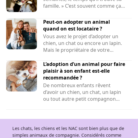
famille. » C’est souvent comme ça
que...
Peut-on adopter un animal
quand on est locataire ?
Vous avez le projet d’adopter un
chien, un chat ou encore un lapin.
Mais le propriétaire de votre
logement peut-il refuser la...
L’adoption d’un animal pour faire
plaisir à son enfant est-elle
recommandée ?
De nombreux enfants rêvent
d’avoir un chien, un chat, un lapin
ou tout autre petit compagnon
adorable à la maison. Face...
Les chats, les chiens et les NAC sont bien plus que de
simples animaux de compagnie. Considérés comme