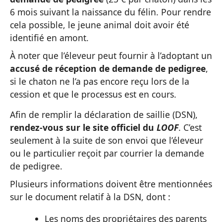
6 mois suivant la naissance du félin. Pour rendre
cela possible, le jeune animal doit avoir été
identifié en amont.
À noter que l’éleveur peut fournir à l’adoptant un
accusé de réception de demande de pedigree
,
si le chaton ne l’a pas encore reçu lors de la
cession et que le processus est en cours.
Afin de remplir la déclaration de saillie (DSN),
rendez-vous sur le site officiel du
LOOF
. C’est
seulement à la suite de son envoi que l’éleveur
ou le particulier reçoit par courrier la demande
de pedigree.
Plusieurs informations doivent être mentionnées
sur le document relatif à la DSN, dont :
Les noms des propriétaires des parents