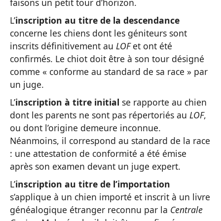
faisons un petit tour d’horizon.
L’
inscription au titre de la descendance
concerne les chiens dont les géniteurs sont
inscrits définitivement au
LOF
et ont été
confirmés. Le chiot doit être à son tour désigné
comme « conforme au standard de sa race » par
un juge.
L’
inscription à titre initial
se rapporte au chien
dont les parents ne sont pas répertoriés au
LOF
,
ou dont l’origine demeure inconnue.
Néanmoins, il correspond au standard de la race
: une attestation de conformité a été émise
après son examen devant un juge expert.
L’
inscription au titre de l’importation
s’applique à un chien importé et inscrit à un livre
généalogique étranger reconnu par la
Centrale