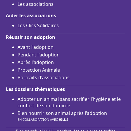
Les associations
Aider les associations
Les Clics Solidaires
Réussir son adoption
Avant l'adoption
Pendant l'adoption
Après l'adoption
Protection Animale
Portraits d'associations
Les dossiers thématiques
Adopter un animal sans sacrifier l’hygiène et le
confort de son domicile
Bien nourrir son animal après l'adoption
EN COLLABORATION AVEC
HILL'S