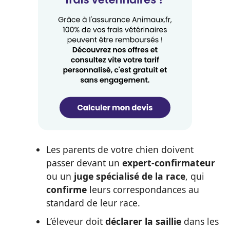
Les parents de votre chien doivent
passer devant un
expert-confirmateur
ou un
juge spécialisé de la race
, qui
confirme
leurs correspondances au
standard de leur race.
L’éleveur doit
déclarer la saillie
dans les