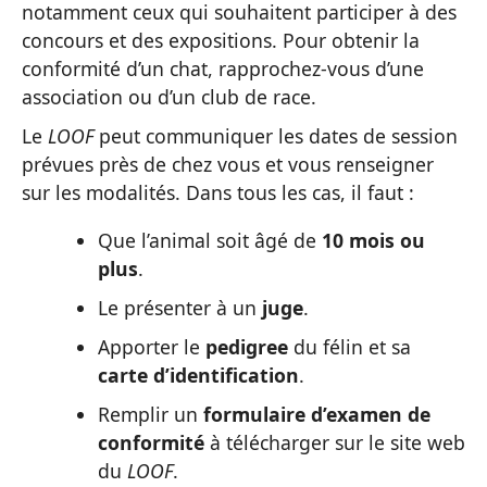
notamment ceux qui souhaitent participer à des
concours et des expositions. Pour obtenir la
conformité d’un chat, rapprochez-vous d’une
association ou d’un club de race.
Le
LOOF
peut communiquer les dates de session
prévues près de chez vous et vous renseigner
sur les modalités. Dans tous les cas, il faut :
Que l’animal soit âgé de
10 mois ou
plus
.
Le présenter à un
juge
.
Apporter le
pedigree
du félin et sa
carte d’identification
.
Remplir un
formulaire d’examen de
conformité
à télécharger sur le site web
du
LOOF
.