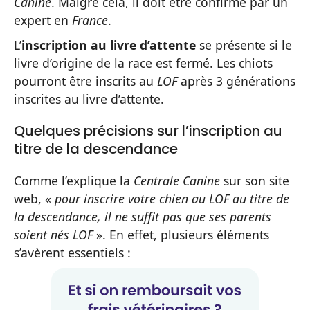
Canine
. Malgré cela, il doit être confirmé par un
expert en
France
.
L’
inscription au livre d’attente
se présente si le
livre d’origine de la race est fermé. Les chiots
pourront être inscrits au
LOF
après 3 générations
inscrites au livre d’attente.
Quelques précisions sur l’inscription au
titre de la descendance
Comme l’explique la
Centrale Canine
sur son site
web, «
pour inscrire votre chien au LOF au titre de
la descendance, il ne suffit pas que ses parents
soient nés LOF
». En effet, plusieurs éléments
s’avèrent essentiels :