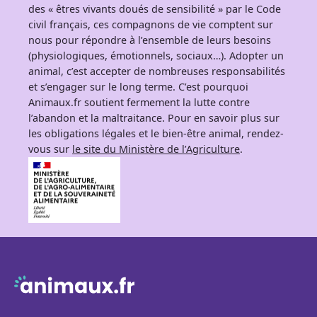
des « êtres vivants doués de sensibilité » par le Code
civil français, ces compagnons de vie comptent sur
nous pour répondre à l’ensemble de leurs besoins
(physiologiques, émotionnels, sociaux…). Adopter un
animal, c’est accepter de nombreuses responsabilités
et s’engager sur le long terme. C’est pourquoi
Animaux.fr soutient fermement la lutte contre
l’abandon et la maltraitance. Pour en savoir plus sur
les obligations légales et le bien-être animal, rendez-
vous sur
le site du Ministère de l’Agriculture
.