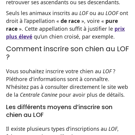
retrouver ses ascendants ou ses descendants.
Seuls les animaux inscrits au
LOF
ou au
LOOF
ont
droit à l’appellation «
de race
», voire «
pure
race
». Cette appellation suffit à justifier le
prix
plus élevé
qu’un chien croisé, par exemple.
Comment inscrire son chien au LOF
?
Vous souhaitez inscrire votre chien au
LOF
?
Pléthore d'informations sont à connaître.
N'hésitez pas à consulter directement le site web
de la
Centrale Canine
pour avoir plus de détails.
Les différents moyens d’inscrire son
chien au LOF
Il existe plusieurs types d’inscriptions au
LOF
,