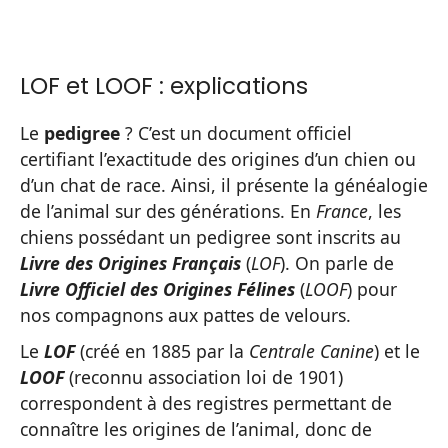
LOF et LOOF : explications
Le
pedigree
? C’est un document officiel
certifiant l’exactitude des origines d’un chien ou
d’un chat de race. Ainsi, il présente la généalogie
de l’animal sur des générations. En
France
, les
chiens possédant un pedigree sont inscrits au
Livre des Origines Français
(
LOF
). On parle de
Livre Officiel des Origines Félines
(
LOOF
) pour
nos compagnons aux pattes de velours.
Le
LOF
(créé en 1885 par la
Centrale Canine
) et le
LOOF
(reconnu association loi de 1901)
correspondent à des registres permettant de
connaître les origines de l’animal, donc de