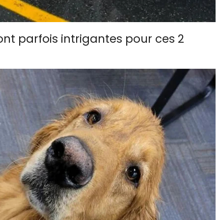
ont parfois intrigantes pour ces 2