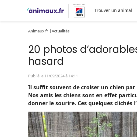
Trouver un animal
Animaux.fr
Actualités
20 photos d’adorable
hasard
Publié le 11/09/2024 à 14:11
Il suffit souvent de croiser un chien p
Nos amis les chiens sont en effet parti
donner le sourire. Ces quelques clichés l