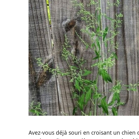
Avez-vous déjà souri en croisant un chien d