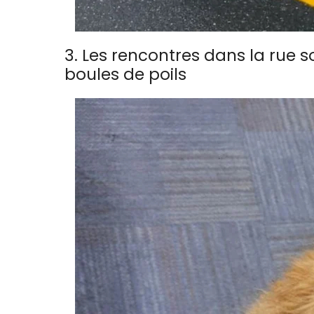
3. Les rencontres dans la rue s
boules de poils