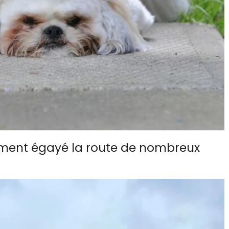
ement égayé la route de nombreux