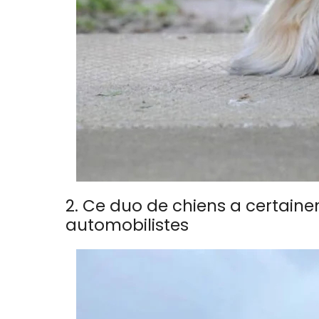
2. Ce duo de chiens a certain
automobilistes