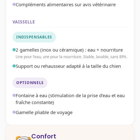
Compléments alimentaires sur avis vétérinaire
VAISSELLE
INDISPENSABLES
2 gamelles (inox ou céramique) : eau + nourriture
Une pour l'eau, une pour la nourriture. Stable, lavable, sans BPA.
Support ou rehausseur adapté à la taille du chien
OPTIONNELS
Fontaine à eau (stimulation de la prise d'eau et eau
fraîche constante)
Gamelle pliable de voyage
Confort