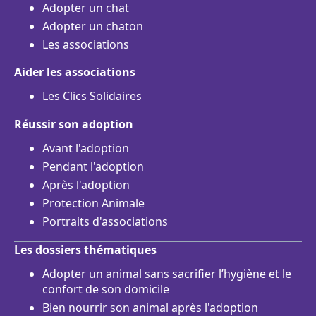
Adopter un chat
Adopter un chaton
Les associations
Aider les associations
Les Clics Solidaires
Réussir son adoption
Avant l'adoption
Pendant l'adoption
Après l'adoption
Protection Animale
Portraits d'associations
Les dossiers thématiques
Adopter un animal sans sacrifier l’hygiène et le
confort de son domicile
Bien nourrir son animal après l'adoption