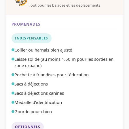
Tout pour les balades et les déplacements
PROMENADES
INDISPENSABLES
Collier ou harnais bien ajusté
Laisse solide (au moins 1,50 m pour les sorties en
zone urbaine)
Pochette à friandises pour l’éducation
Sacs à déjections
Sacs à déjections canines
Médaille d’identification
Gourde pour chien
OPTIONNELS