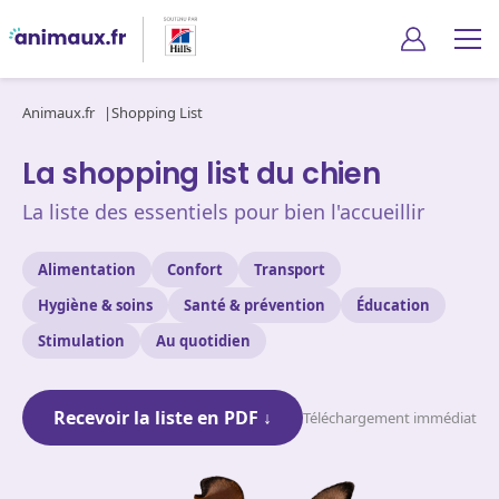
Animaux.fr
Shopping List
La shopping list du chien
La liste des essentiels pour bien l'accueillir
Alimentation
Confort
Transport
Hygiène & soins
Santé & prévention
Éducation
Stimulation
Au quotidien
Recevoir la liste en PDF ↓
Téléchargement immédiat