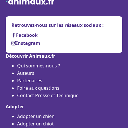
Retrouvez-nous sur les réseaux sociaux :
Facebook
Instagram
Découvrir Animaux.fr
Qui sommes-nous ?
Auteurs
Partenaires
Foire aux questions
Contact Presse et Technique
Adopter
Adopter un chien
Adopter un chiot