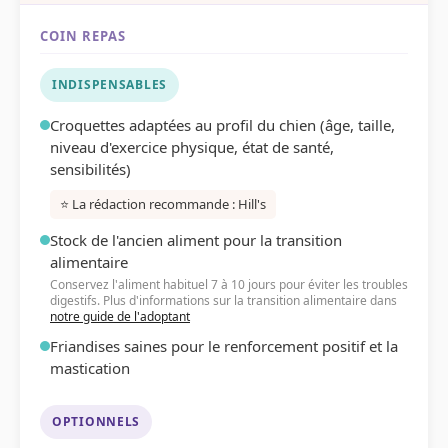
COIN REPAS
INDISPENSABLES
Croquettes adaptées au profil du chien (âge, taille,
niveau d'exercice physique, état de santé,
sensibilités)
⭐ La rédaction recommande : Hill's
Stock de l'ancien aliment pour la transition
alimentaire
Conservez l'aliment habituel 7 à 10 jours pour éviter les troubles
digestifs. Plus d'informations sur la transition alimentaire dans
notre guide de l'adoptant
Friandises saines pour le renforcement positif et la
mastication
OPTIONNELS