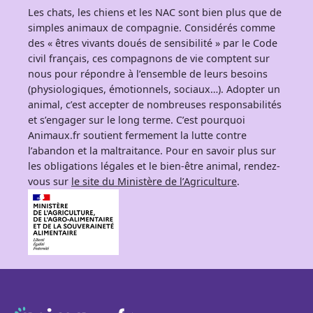
Les chats, les chiens et les NAC sont bien plus que de
simples animaux de compagnie. Considérés comme
des « êtres vivants doués de sensibilité » par le Code
civil français, ces compagnons de vie comptent sur
nous pour répondre à l’ensemble de leurs besoins
(physiologiques, émotionnels, sociaux…). Adopter un
animal, c’est accepter de nombreuses responsabilités
et s’engager sur le long terme. C’est pourquoi
Animaux.fr soutient fermement la lutte contre
l’abandon et la maltraitance. Pour en savoir plus sur
les obligations légales et le bien-être animal, rendez-
vous sur
le site du Ministère de l’Agriculture
.