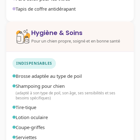
Tapis de coffre antidérapant
Hygiène & Soins
Pour un chien propre, soigné et en bonne santé
INDISPENSABLES
Brosse adaptée au type de poil
Shampoing pour chien
(adapté à son type de poil, son âge, ses sensibilités et ses
besoins spécifiques)
Tire-tique
Lotion oculaire
Coupe-griffes
Serviettes