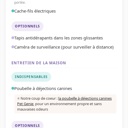
portée.
Cache-fils électriques
OPTIONNELS
Tapis antidérapants dans les zones glissantes
Caméra de surveillance (pour surveiller à distance)
ENTRETIEN DE LA MAISON
INDISPENSABLES
Poubelle à déjections canines
⭐ Notre coup de coeur :
la poubelle à déjections canines
Pet Genie
, pour un environnement propre et sans
mauvaises odeurs
OPTIONNELS