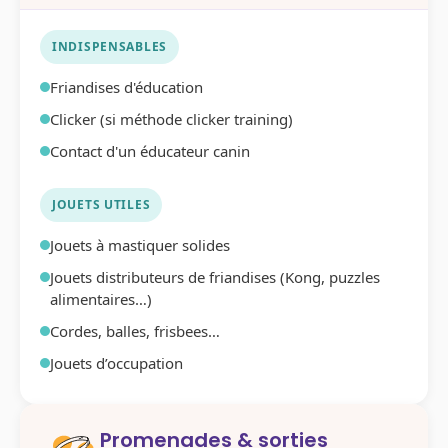
INDISPENSABLES
Friandises d'éducation
Clicker (si méthode clicker training)
Contact d'un éducateur canin
JOUETS UTILES
Jouets à mastiquer solides
Jouets distributeurs de friandises (Kong, puzzles
alimentaires…)
Cordes, balles, frisbees…
Jouets d’occupation
Promenades & sorties