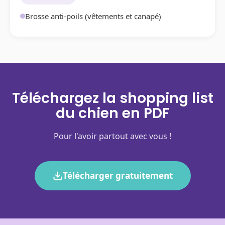
Brosse anti-poils (vêtements et canapé)
Téléchargez la shopping list
du chien en PDF
Pour l'avoir partout avec vous !
Télécharger gratuitement