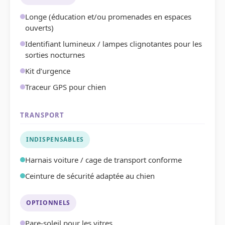
Longe (éducation et/ou promenades en espaces
ouverts)
Identifiant lumineux / lampes clignotantes pour les
sorties nocturnes
Kit d’urgence
Traceur GPS pour chien
TRANSPORT
INDISPENSABLES
Harnais voiture / cage de transport conforme
Ceinture de sécurité adaptée au chien
OPTIONNELS
Pare-soleil pour les vitres