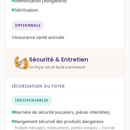
Identification (obligatoire)
Stérilisation
OPTIONNELS
Assurance santé animale
Sécurité & Entretien
Un foyer sûr et facile à entretenir
SÉCURISATION DU FOYER
INDISPENSABLES
Barrière de sécurité (escaliers, pièces interdites)
Rangement sécurisé des produits dangereux
Produits ménagers, médicaments, plantes toxiques — hors de