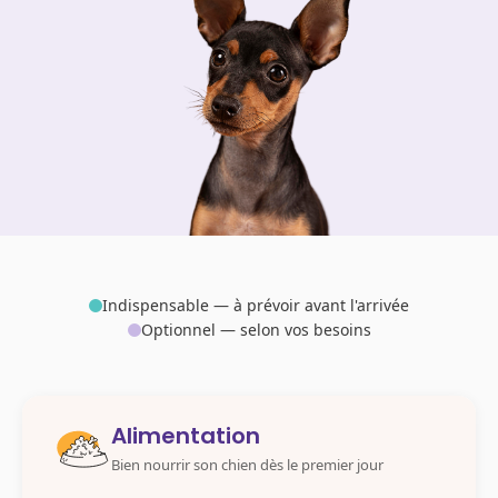
Indispensable — à prévoir avant l'arrivée
Optionnel — selon vos besoins
Alimentation
Bien nourrir son chien dès le premier jour