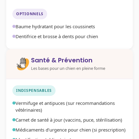
OPTIONNELS
Baume hydratant pour les coussinets
Dentifrice et brosse à dents pour chien
Santé & Prévention
Les bases pour un chien en pleine forme
INDISPENSABLES
Vermifuge et antipuces (sur recommandations
vétérinaires)
Carnet de santé à jour (vaccins, puce, stérilisation)
Médicaments d’urgence pour chien (si prescription)