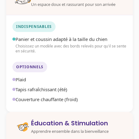
Un espace doux et rassurant pour son arrivée
INDISPENSABLES
Panier et coussin adapté à la taille du chien
Choisissez un modèle avec des bords relevés pour qu'il se sente
en sécurité.
OPTIONNELS
Plaid
Tapis rafraîchissant (été)
Couverture chauffante (froid)
Éducation & Stimulation
Apprendre ensemble dans la bienveillance