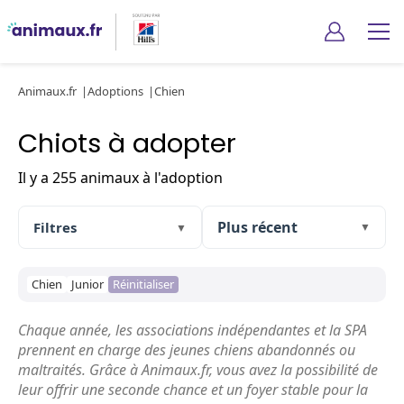
Animaux.fr
Adoptions
Chien
Chiots à adopter
Il y a 255 animaux à l'adoption
Filtres
▼
▼
Chien
Junior
Réinitialiser
Chaque année, les associations indépendantes et la SPA
prennent en charge des jeunes chiens abandonnés ou
maltraités. Grâce à Animaux.fr, vous avez la possibilité de
leur offrir une seconde chance et un foyer stable pour la