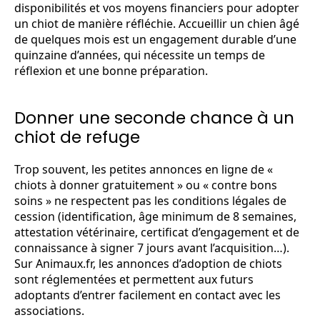
disponibilités et vos moyens financiers pour adopter
un chiot de manière réfléchie. Accueillir un chien âgé
de quelques mois est un engagement durable d’une
quinzaine d’années, qui nécessite un temps de
réflexion et une bonne préparation.
Donner une seconde chance à un
chiot de refuge
Trop souvent, les petites annonces en ligne de «
chiots à donner gratuitement » ou « contre bons
soins » ne respectent pas les conditions légales de
cession (identification, âge minimum de 8 semaines,
attestation vétérinaire, certificat d’engagement et de
connaissance à signer 7 jours avant l’acquisition…).
Sur Animaux.fr, les annonces d’adoption de chiots
sont réglementées et permettent aux futurs
adoptants d’entrer facilement en contact avec les
associations.