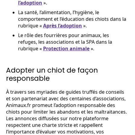
l’adoption
».
La santé, l’alimentation, l’hygiène, le
comportement et l’éducation des chiots dans la
rubrique «
Après l’adoption
».
Le rôle des fourrières pour animaux, les
refuges, les associations et la SPA dans la
rubrique «
Protection animale
».
Adopter un chiot de façon
responsable
À travers ses myriades de guides truffés de conseils
et son partenariat avec des centaines d’associations,
Animaux.fr promeut l’adoption responsable des
chiots pour limiter les abandons et les maltraitances.
Les annonces diffusées sur notre plateforme
respectent une charte stricte et rappellent
l’importance d’évaluer vos motivations, vos