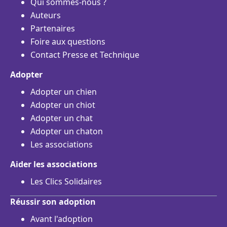
Qui sommes-nous ?
Auteurs
Partenaires
Foire aux questions
Contact Presse et Technique
Adopter
Adopter un chien
Adopter un chiot
Adopter un chat
Adopter un chaton
Les associations
Aider les associations
Les Clics Solidaires
Réussir son adoption
Avant l'adoption