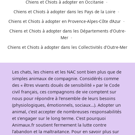
Chiens et Chiots à adopter en Occitanie
Chiens et Chiots à adopter dans les Pays de la Loire
Chiens et Chiots à adopter en Provence-Alpes-Côte d’Azur
Chiens et Chiots à adopter dans les Départements d'Outre-
Mer
Chiens et Chiots à adopter dans les Collectivités d'Outre-Mer
Les chats, les chiens et les NAC sont bien plus que de
simples animaux de compagnie. Considérés comme
des « êtres vivants doués de sensibilité » par le Code
civil français, ces compagnons de vie comptent sur
nous pour répondre à l’ensemble de leurs besoins
(physiologiques, émotionnels, sociaux…). Adopter un
animal, c’est accepter de nombreuses responsabilités
et s’engager sur le long terme. C’est pourquoi
Animaux.fr soutient fermement la lutte contre
l’abandon et la maltraitance. Pour en savoir plus sur