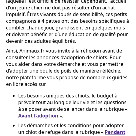
laquelle il est difficile de résister. Cependant, l’accueil
d’un jeune chien ne doit pas résulter d’un achat
impulsif. Êtres vivants doués de sensibilité, ces petits
compagnons à 4 pattes ont des besoins spécifiques à
combler chaque jour, grandissent en quelques mois
et doivent bénéficier d’une éducation de qualité pour
devenir des adultes équilibrés.
Ainsi, Animaux.fr vous invite à la réflexion avant de
consulter les annonces d’adoption de chiots. Pour
vous aider dans votre démarche et vous permettre
d’adopter une boule de poils de manière réfléchie,
notre plateforme vous propose de nombreux guides
en libre accès sur :
Les besoins uniques des chiots, le budget à
prévoir tout au long de leur vie et les questions
à se poser avant de se lancer dans la rubrique «
Avant l’adoption
».
Les démarches et les conditions pour adopter
un chiot de refuge dans la rubrique «
Pendant