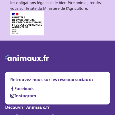
les obligations légales et le bien-être animal, rendez-
vous sur
le site du Ministère de l’Agriculture
.
Retrouvez-nous sur les réseaux sociaux :
Facebook
Instagram
Découvrir Animaux.fr