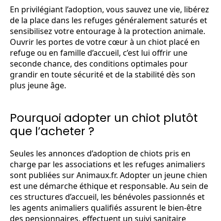
En privilégiant l’adoption, vous sauvez une vie, libérez
de la place dans les refuges généralement saturés et
sensibilisez votre entourage à la protection animale.
Ouvrir les portes de votre cœur à un chiot placé en
refuge ou en famille d’accueil, c’est lui offrir une
seconde chance, des conditions optimales pour
grandir en toute sécurité et de la stabilité dès son
plus jeune âge.
Pourquoi adopter un chiot plutôt
que l’acheter ?
Seules les annonces d’adoption de chiots pris en
charge par les associations et les refuges animaliers
sont publiées sur Animaux.fr. Adopter un jeune chien
est une démarche éthique et responsable. Au sein de
ces structures d’accueil, les bénévoles passionnés et
les agents animaliers qualifiés assurent le bien-être
des pensionnaires, effectuent un suivi sanitaire