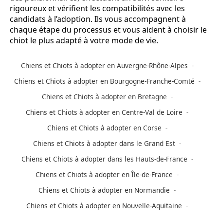
rigoureux et vérifient les compatibilités avec les
candidats à l’adoption. Ils vous accompagnent à
chaque étape du processus et vous aident à choisir le
chiot le plus adapté à votre mode de vie.
Chiens et Chiots à adopter en Auvergne-Rhône-Alpes
Chiens et Chiots à adopter en Bourgogne-Franche-Comté
Chiens et Chiots à adopter en Bretagne
Chiens et Chiots à adopter en Centre-Val de Loire
Chiens et Chiots à adopter en Corse
Chiens et Chiots à adopter dans le Grand Est
Chiens et Chiots à adopter dans les Hauts-de-France
Chiens et Chiots à adopter en Île-de-France
Chiens et Chiots à adopter en Normandie
Chiens et Chiots à adopter en Nouvelle-Aquitaine