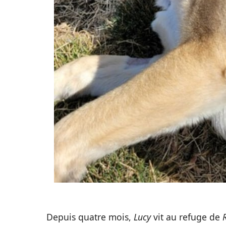
Depuis quatre mois,
Lucy
vit au refuge de