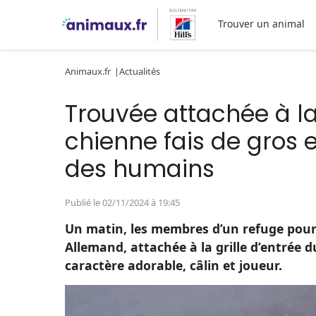
Trouver un animal
Animaux.fr
Actualités
Trouvée attachée à la 
chienne fais de gros 
des humains
Publié le 02/11/2024 à 19:45
Un matin, les membres d’un refuge pour
Allemand, attachée à la grille d’entrée du
caractère adorable, câlin et joueur.