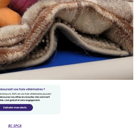
BC SPCA