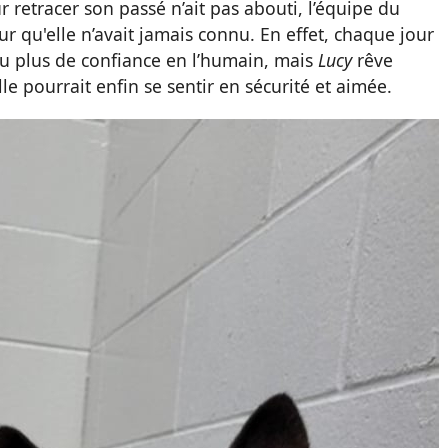
retracer son passé n’ait pas abouti, l’équipe du
ur qu'elle n’avait jamais connu. En effet, chaque jour
eu plus de confiance en l’humain, mais
Lucy
rêve
le pourrait enfin se sentir en sécurité et aimée.