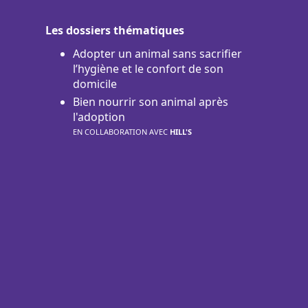
Les dossiers thématiques
Adopter un animal sans sacrifier
l’hygiène et le confort de son
domicile
Bien nourrir son animal après
l'adoption
EN COLLABORATION AVEC
HILL'S