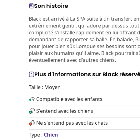
Son histoire
Black est arrivé à La SPA suite à un transfert 
extrêmement gentil, qui adore par dessus tout 
complicité s'installe rapidement en lui offrant 
demandant de rapporter sa balle. En balade, Bl
pour jouer bien sûr. Lorsque ses besoins sont co
plaisir aux humains qu'il aime. Black pourrait
éventuellement avec d'autres chiens.
Plus d'informations sur Black réserv
Taille : Moyen
Compatible avec les enfants
S'entend avec les chiens
Ne s'entend pas avec les chats
Type :
Chien