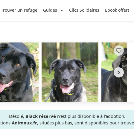
Trouver un refuge
Guides
Clics Solidaires
Ebook offert
Désolé,
Black réservé
n'est plus disponible à l'adoption.
ptions
Animaux.fr
, situées plus bas, sont disponibles pour trou