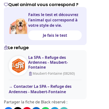
Quel animal vous correspond ?
Faites le test et découvrez
l'animal qui correspond à
votre style de vie.
Je fais le test
Le refuge
La SPA – Refuge des
Ardennes - Maubert-
Fontaine
Maubert-Fontaine (08260)
Contacter La SPA – Refuge des
Ardennes - Maubert-Fontaine
Partager la fiche de Black réservé :