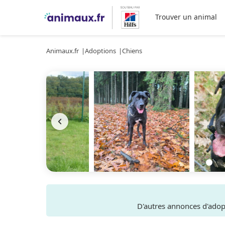
Trouver un animal
Animaux.fr
Adoptions
Chiens
D'autres annonces d'ado