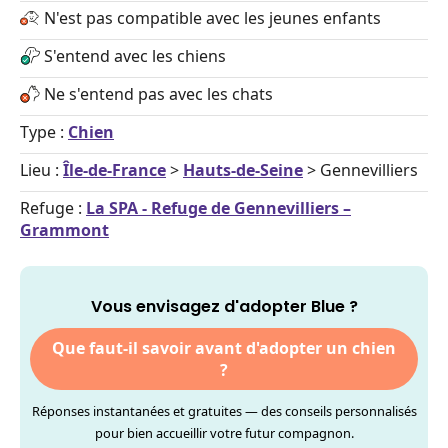
N'est pas compatible avec les jeunes enfants
S'entend avec les chiens
Ne s'entend pas avec les chats
Type :
Chien
Lieu :
Île-de-France
>
Hauts-de-Seine
> Gennevilliers
Refuge :
La SPA - Refuge de Gennevilliers –
Grammont
Vous envisagez d'adopter Blue ?
Que faut-il savoir avant d'adopter un chien
?
Réponses instantanées et gratuites — des conseils personnalisés
pour bien accueillir votre futur compagnon.