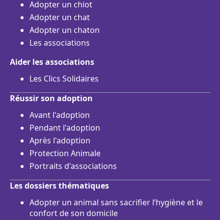
Adopter un chiot
Adopter un chat
Adopter un chaton
Les associations
Aider les associations
Les Clics Solidaires
Réussir son adoption
Avant l'adoption
Pendant l'adoption
Après l'adoption
Protection Animale
Portraits d'associations
Les dossiers thématiques
Adopter un animal sans sacrifier l’hygiène et le
confort de son domicile