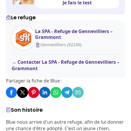
Je fais le test
Le refuge
La SPA - Refuge de Gennevilliers –
Grammont
Gennevilliers (92230)
Contacter La SPA - Refuge de Gennevilliers –
Grammont
Partager la fiche de Blue :
Son histoire
Blue nous arrive d'un autre refuge, afin de lui donner
une chance d'être adopté. C'est un jeune chien,