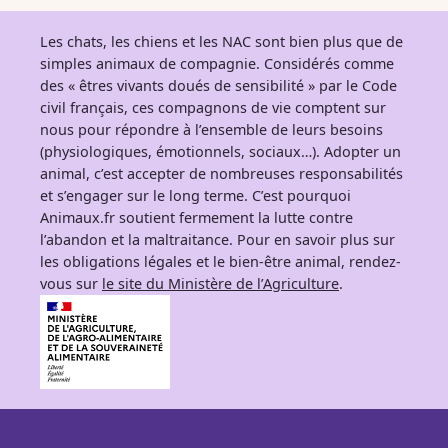
Les chats, les chiens et les NAC sont bien plus que de
simples animaux de compagnie. Considérés comme
des « êtres vivants doués de sensibilité » par le Code
civil français, ces compagnons de vie comptent sur
nous pour répondre à l’ensemble de leurs besoins
(physiologiques, émotionnels, sociaux…). Adopter un
animal, c’est accepter de nombreuses responsabilités
et s’engager sur le long terme. C’est pourquoi
Animaux.fr soutient fermement la lutte contre
l’abandon et la maltraitance. Pour en savoir plus sur
les obligations légales et le bien-être animal, rendez-
vous sur
le site du Ministère de l’Agriculture
.