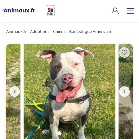
Animaux.fr
Adoptions
Chiens
Bouledogue Américain