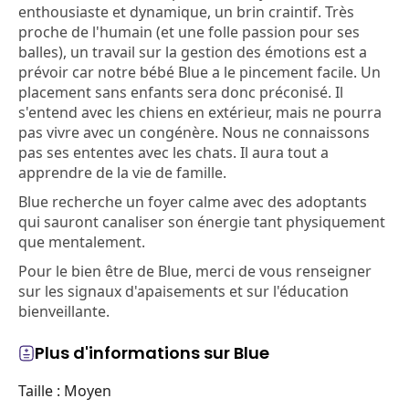
enthousiaste et dynamique, un brin craintif. Très
proche de l'humain (et une folle passion pour ses
balles), un travail sur la gestion des émotions est a
prévoir car notre bébé Blue a le pincement facile. Un
placement sans enfants sera donc préconisé. Il
s'entend avec les chiens en extérieur, mais ne pourra
pas vivre avec un congénère. Nous ne connaissons
pas ses ententes avec les chats. Il aura tout a
apprendre de la vie de famille.
Blue recherche un foyer calme avec des adoptants
qui sauront canaliser son énergie tant physiquement
que mentalement.
Pour le bien être de Blue, merci de vous renseigner
sur les signaux d'apaisements et sur l'éducation
bienveillante.
Plus d'informations sur Blue
Taille : Moyen