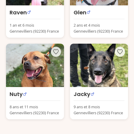
Raven
Glen
1 an et 6 mois
2 ans et 4 mois
Gennevilliers (92230) France
Gennevilliers (92230) France
Nuty
Jacky
8 ans et 11 mois
9 ans et 8 mois
Gennevilliers (92230) France
Gennevilliers (92230) France