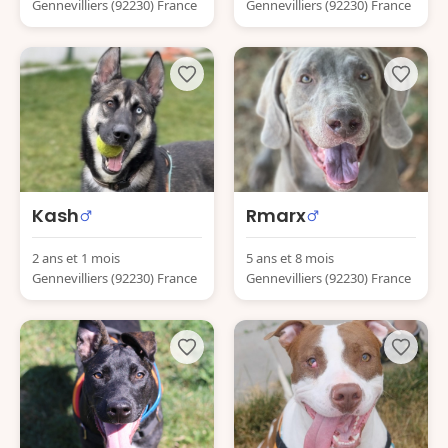
Gennevilliers (92230) France
Gennevilliers (92230) France
Kash
Rmarx
2 ans et 1 mois
5 ans et 8 mois
Gennevilliers (92230) France
Gennevilliers (92230) France