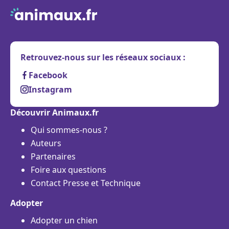
Retrouvez-nous sur les réseaux sociaux :
Facebook
Instagram
Découvrir Animaux.fr
Qui sommes-nous ?
Auteurs
Partenaires
Foire aux questions
Contact Presse et Technique
Adopter
Adopter un chien