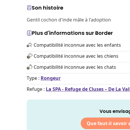
Son histoire
Gentil cochon d'inde mâle à l'adoption
Plus d'informations sur Border
Compatibilité inconnue avec les enfants
Compatibilité inconnue avec les chiens
Compatibilité inconnue avec les chats
Type :
Rongeur
Refuge :
La SPA - Refuge de Cluses – De La Va
Vous envisag
Que faut-il savoir