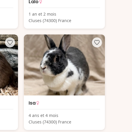
Lalo
1 an et 2 mois
Cluses (74300) France
Isa
4 ans et 4 mois
Cluses (74300) France