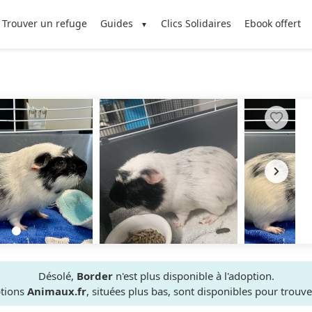
Trouver un refuge
Guides
Clics Solidaires
Ebook offert
Désolé,
Border
n'est plus disponible à l'adoption.
ptions
Animaux.fr
, situées plus bas, sont disponibles pour trou