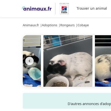
Trouver un animal
Animaux.fr
Adoptions
Rongeurs
Cobaye
D'autres annonces d'ado