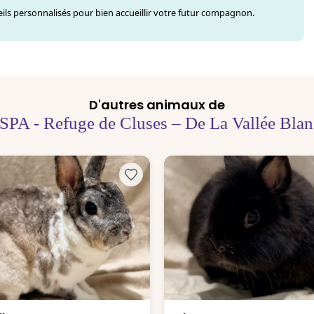
ls personnalisés pour bien accueillir votre futur compagnon.
D'autres animaux de
SPA - Refuge de Cluses – De La Vallée Bla