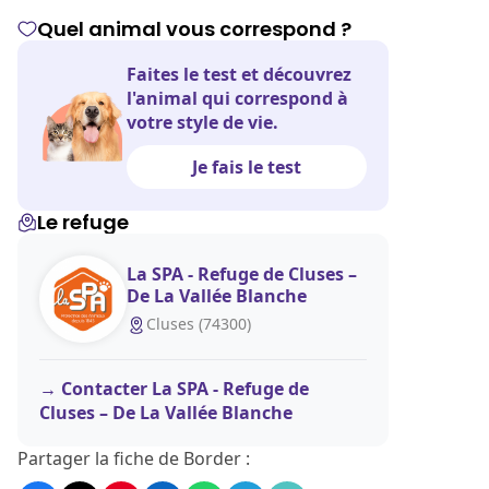
Quel animal vous correspond ?
Faites le test et découvrez
l'animal qui correspond à
votre style de vie.
Je fais le test
Le refuge
La SPA - Refuge de Cluses –
De La Vallée Blanche
Cluses (74300)
Contacter La SPA - Refuge de
Cluses – De La Vallée Blanche
Partager la fiche de Border :