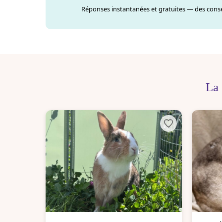
Réponses instantanées et gratuites — des consei
La 