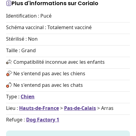
Plus d'informations sur Corialo
Identification : Pucé
Schéma vaccinal : Totalement vacciné
Stérilisé : Non
Taille : Grand
Compatibilité inconnue avec les enfants
Ne s'entend pas avec les chiens
Ne s'entend pas avec les chats
Type :
Chien
Lieu :
Hauts-de-France
>
Pas-de-Calais
> Arras
Refuge :
Dog Factory 1