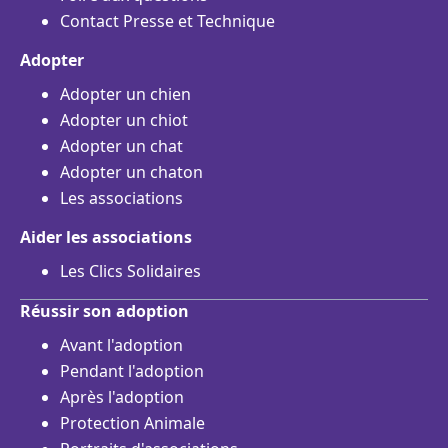
Contact Presse et Technique
Adopter
Adopter un chien
Adopter un chiot
Adopter un chat
Adopter un chaton
Les associations
Aider les associations
Les Clics Solidaires
Réussir son adoption
Avant l'adoption
Pendant l'adoption
Après l'adoption
Protection Animale