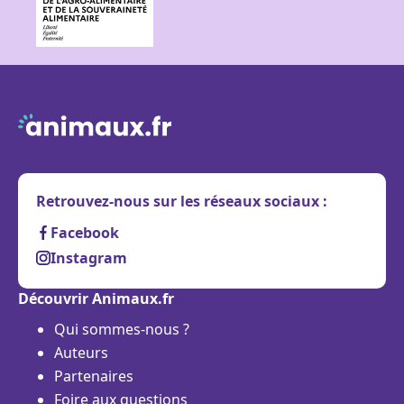
Retrouvez-nous sur les réseaux sociaux :
Facebook
Instagram
Découvrir Animaux.fr
Qui sommes-nous ?
Auteurs
Partenaires
Foire aux questions