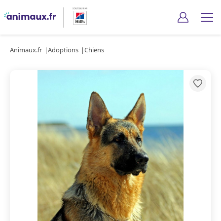
Animaux.fr
Adoptions
Chiens