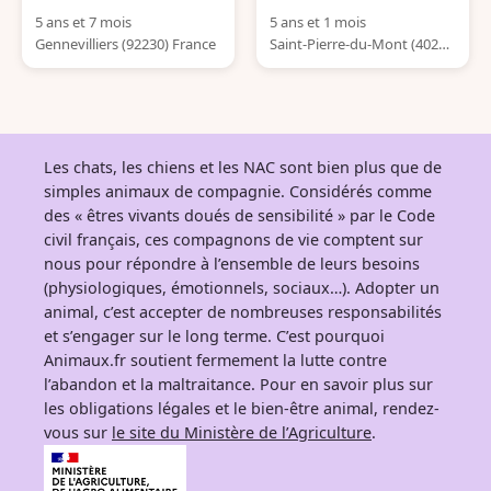
5 ans et 7 mois
5 ans et 1 mois
Gennevilliers (92230) France
Saint-Pierre-du-Mont (4028
0) France
Les chats, les chiens et les NAC sont bien plus que de
simples animaux de compagnie. Considérés comme
des « êtres vivants doués de sensibilité » par le Code
civil français, ces compagnons de vie comptent sur
nous pour répondre à l’ensemble de leurs besoins
(physiologiques, émotionnels, sociaux…). Adopter un
animal, c’est accepter de nombreuses responsabilités
et s’engager sur le long terme. C’est pourquoi
Animaux.fr soutient fermement la lutte contre
l’abandon et la maltraitance. Pour en savoir plus sur
les obligations légales et le bien-être animal, rendez-
vous sur
le site du Ministère de l’Agriculture
.