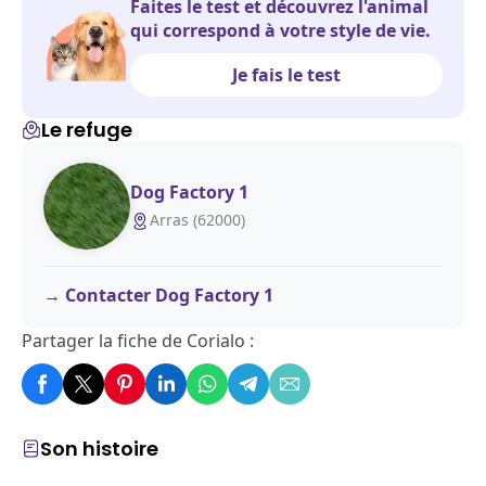
Faites le test et découvrez l'animal
qui correspond à votre style de vie.
Je fais le test
Le refuge
Dog Factory 1
Arras (62000)
Contacter Dog Factory 1
Partager la fiche de Corialo :
Son histoire