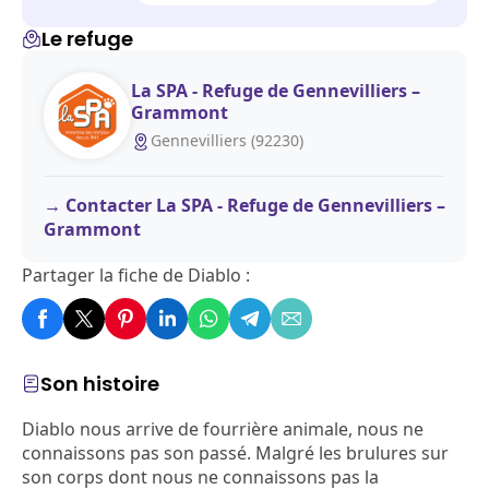
Le refuge
La SPA - Refuge de Gennevilliers –
Grammont
Gennevilliers (92230)
Contacter La SPA - Refuge de Gennevilliers –
Grammont
Partager la fiche de Diablo :
Son histoire
Diablo nous arrive de fourrière animale, nous ne
connaissons pas son passé. Malgré les brulures sur
son corps dont nous ne connaissons pas la