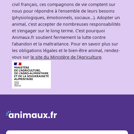
civil français, ces compagnons de vie comptent sur
nous pour répondre à l’ensemble de leurs besoins
(physiologiques, émotionnels, sociaux…). Adopter un
animal, c’est accepter de nombreuses responsabilités
et s’engager sur le long terme. C’est pourquoi
Animaux.fr soutient fermement la lutte contre
l’abandon et la maltraitance. Pour en savoir plus sur
les obligations légales et le bien-être animal, rendez-
vous sur
le site du Ministère de l’Agriculture
.