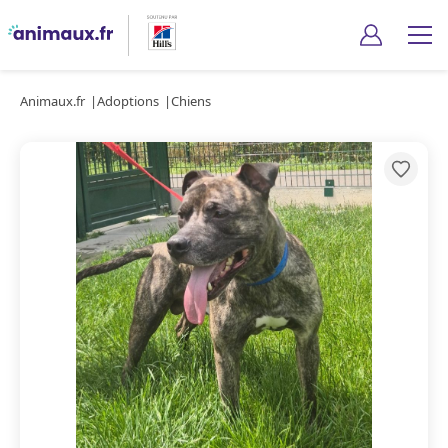
Animaux.fr
Adoptions
Chiens