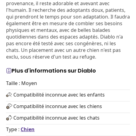
provenance, il reste adorable et avevant avec
l'humain. Il recherche des adoptants doux, patients,
qui prendront le temps pour son adaptation. Il faudra
également être en mesure de combler ses besoins
physiques et mentaux, avec de belles balades
quotidiennes dans des espaces adaptés. Diablo n'a
pas encore été testé avec ses congénères, ni les
chats. Un placement avec un autre chien n'est pas
exclu, sous réserve d'un test au refuge.
Plus d'informations sur Diablo
Taille : Moyen
Compatibilité inconnue avec les enfants
Compatibilité inconnue avec les chiens
Compatibilité inconnue avec les chats
Type :
Chien