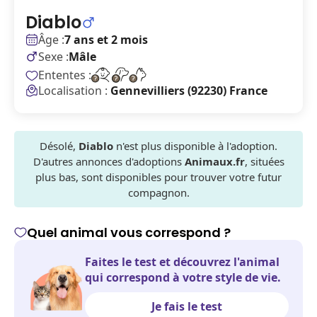
Diablo
Âge :
7 ans et 2 mois
Sexe :
Mâle
Ententes :
Localisation :
Gennevilliers (92230) France
Désolé,
Diablo
n'est plus disponible à l'adoption.
D'autres annonces d'adoptions
Animaux.fr
, situées
plus bas, sont disponibles pour trouver votre futur
compagnon.
Quel animal vous correspond ?
Faites le test et découvrez l'animal
qui correspond à votre style de vie.
Je fais le test