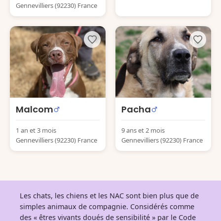
Gennevilliers (92230) France
Malcom
Pacha
1 an et 3 mois
9 ans et 2 mois
Gennevilliers (92230) France
Gennevilliers (92230) France
Les chats, les chiens et les NAC sont bien plus que de
simples animaux de compagnie. Considérés comme
des « êtres vivants doués de sensibilité » par le Code