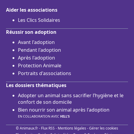
Aider les associations
Les Clics Solidaires
Réussir son adoption
Avant l'adoption
Pendant l'adoption
Après l'adoption
Protection Animale
Portraits d'associations
Les dossiers thématiques
Adopter un animal sans sacrifier l’hygiène et le
confort de son domicile
Bien nourrir son animal après l'adoption
EN COLLABORATION AVEC
HILL'S
© Animaux.fr -
Flux RSS
-
Mentions légales
-
Gérer les cookies