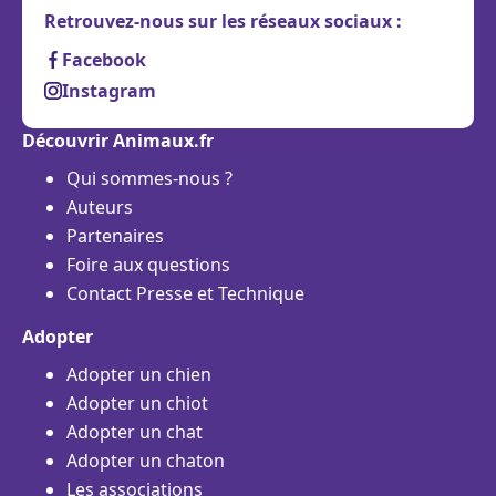
Retrouvez-nous sur les réseaux sociaux :
Facebook
Instagram
Découvrir Animaux.fr
Qui sommes-nous ?
Auteurs
Partenaires
Foire aux questions
Contact Presse et Technique
Adopter
Adopter un chien
Adopter un chiot
Adopter un chat
Adopter un chaton
Les associations