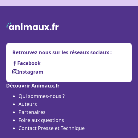
Retrouvez-nous sur les réseaux sociaux :
Facebook
Instagram
Découvrir Animaux.fr
Qui sommes-nous ?
Auteurs
Partenaires
Foire aux questions
Contact Presse et Technique