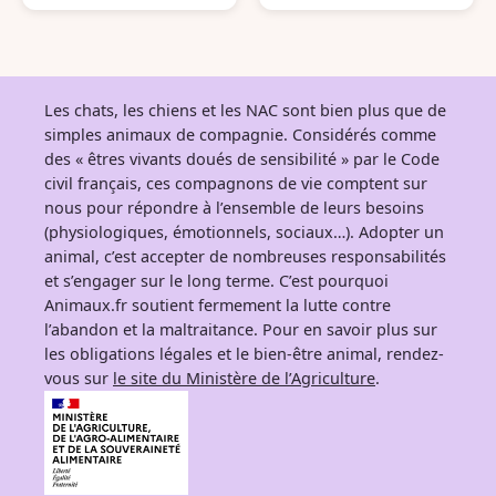
e
e
Les chats, les chiens et les NAC sont bien plus que de
simples animaux de compagnie. Considérés comme
des « êtres vivants doués de sensibilité » par le Code
civil français, ces compagnons de vie comptent sur
nous pour répondre à l’ensemble de leurs besoins
(physiologiques, émotionnels, sociaux…). Adopter un
animal, c’est accepter de nombreuses responsabilités
et s’engager sur le long terme. C’est pourquoi
Animaux.fr soutient fermement la lutte contre
l’abandon et la maltraitance. Pour en savoir plus sur
les obligations légales et le bien-être animal, rendez-
vous sur
le site du Ministère de l’Agriculture
.