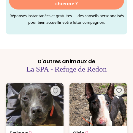
chienne ?
Réponses instantanées et gratuites — des conseils personnalisés
pour bien accueillir votre futur compagnon.
D'autres animaux de
La SPA - Refuge de Redon