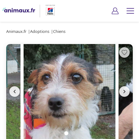
Animaux.fr
Adoptions
Chiens