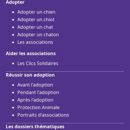
Adopter
Adopter un chien
Adopter un chiot
Adopter un chat
Adopter un chaton
Les associations
Aider les associations
Les Clics Solidaires
Réussir son adoption
Avant l'adoption
Pendant l'adoption
Après l'adoption
Protection Animale
Portraits d'associations
Les dossiers thématiques