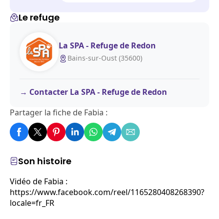
Le refuge
La SPA - Refuge de Redon
Bains-sur-Oust (35600)
Contacter La SPA - Refuge de Redon
Partager la fiche de Fabia :
Son histoire
Vidéo de Fabia :
https://www.facebook.com/reel/1165280408268390?
locale=fr_FR