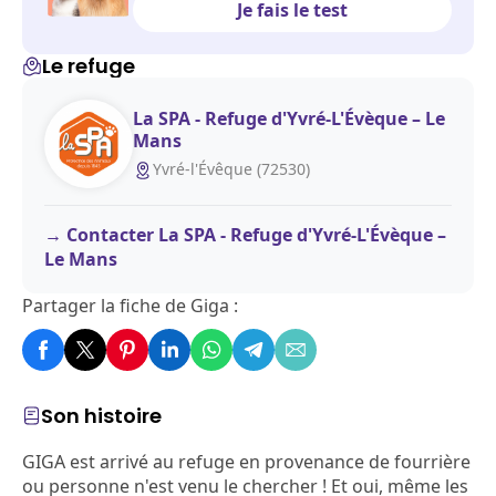
Je fais le test
Le refuge
La SPA - Refuge d'Yvré-L'Évèque – Le
Mans
Yvré-l'Évêque (72530)
Contacter La SPA - Refuge d'Yvré-L'Évèque –
Le Mans
Partager la fiche de Giga :
Son histoire
GIGA est arrivé au refuge en provenance de fourrière
ou personne n'est venu le chercher ! Et oui, même les