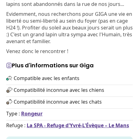
lapins sont abandonnés dans la rue de nos jours...
Evidemment, nous recherchons pour GIGA une vie en
liberté ou semi-liberté au sein du foyer (pas en cage
H24 !). Profiter du soleil aux beaux jours serait un plus
:) C'est un grand lapin ultra sympa avec l'Humain, très
avenant et familier.
Venez donc le rencontrer !
Plus d'informations sur Giga
Compatible avec les enfants
Compatibilité inconnue avec les chiens
Compatibilité inconnue avec les chats
Type :
Rongeur
Refuge :
La SPA - Refuge d'Yvré-L'Évèque – Le Mans