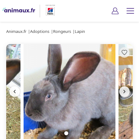
Animaux.fr
Adoptions
Rongeurs
Lapin