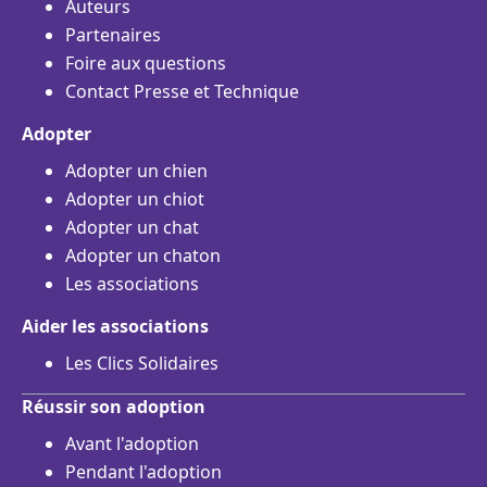
Auteurs
Partenaires
Foire aux questions
Contact Presse et Technique
Adopter
Adopter un chien
Adopter un chiot
Adopter un chat
Adopter un chaton
Les associations
Aider les associations
Les Clics Solidaires
Réussir son adoption
Avant l'adoption
Pendant l'adoption