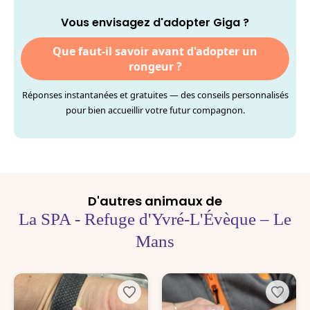
Vous envisagez d'adopter Giga ?
Que faut-il savoir avant d'adopter un
rongeur ?
Réponses instantanées et gratuites — des conseils personnalisés
pour bien accueillir votre futur compagnon.
D'autres animaux de
La SPA - Refuge d'Yvré-L'Évèque – Le
Mans