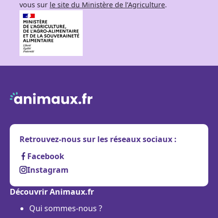
vous sur
le site du Ministère de l’Agriculture
.
Retrouvez-nous sur les réseaux sociaux :
Facebook
Instagram
Découvrir Animaux.fr
Qui sommes-nous ?