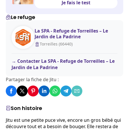
Je fais le test
Le refuge
La SPA - Refuge de Torreilles – Le
Jardin de La Padrine
Torreilles (66440)
Contacter La SPA - Refuge de Torreilles – Le
Jardin de La Padrine
Partager la fiche de Jitu :
Son histoire
Jitu est une petite puce vive, encore un gros bébé qui
découvre tout et a besoin de bouger. Elle restera de