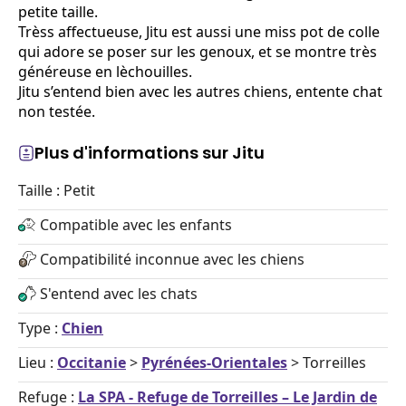
petite taille.
Trèss affectueuse, Jitu est aussi une miss pot de colle
qui adore se poser sur les genoux, et se montre très
généreuse en lèchouilles.
Jitu s’entend bien avec les autres chiens, entente chat
non testée.
Plus d'informations sur Jitu
Taille : Petit
Compatible avec les enfants
Compatibilité inconnue avec les chiens
S'entend avec les chats
Type :
Chien
Lieu :
Occitanie
>
Pyrénées-Orientales
> Torreilles
Refuge :
La SPA - Refuge de Torreilles – Le Jardin de