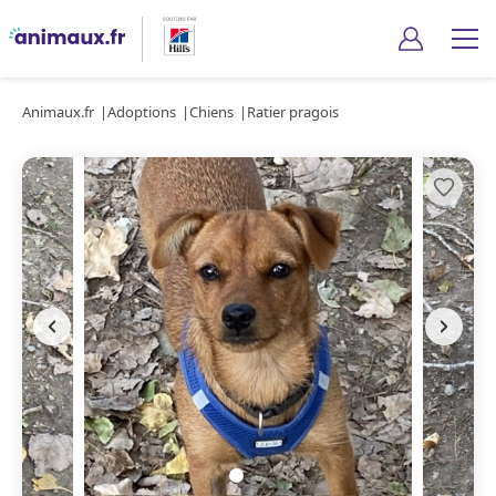
Animaux.fr
Adoptions
Chiens
Ratier pragois