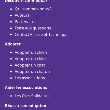
Découvrir Animaux.fr
Qui sommes-nous ?
Auteurs
Partenaires
Foire aux questions
Contact Presse et Technique
Adopter
Adopter un chien
Adopter un chiot
Adopter un chat
Adopter un chaton
Les associations
Aider les associations
Les Clics Solidaires
Réussir son adoption