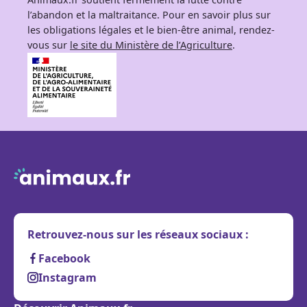
l’abandon et la maltraitance. Pour en savoir plus sur
les obligations légales et le bien-être animal, rendez-
vous sur
le site du Ministère de l’Agriculture
.
Retrouvez-nous sur les réseaux sociaux :
Facebook
Instagram