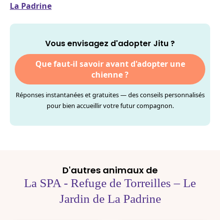
La Padrine
Vous envisagez d'adopter Jitu ?
Que faut-il savoir avant d'adopter une
chienne ?
Réponses instantanées et gratuites — des conseils personnalisés
pour bien accueillir votre futur compagnon.
D'autres animaux de
La SPA - Refuge de Torreilles – Le
Jardin de La Padrine