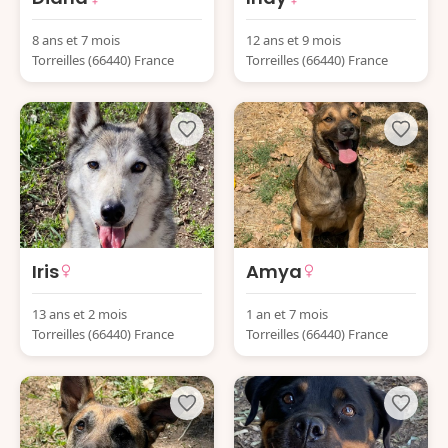
8 ans et 7 mois
12 ans et 9 mois
Torreilles (66440) France
Torreilles (66440) France
Iris
Amya
13 ans et 2 mois
1 an et 7 mois
Torreilles (66440) France
Torreilles (66440) France