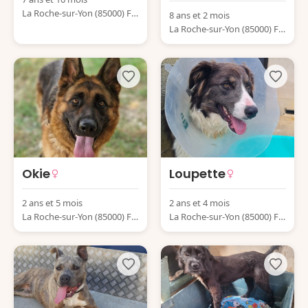
La Roche-sur-Yon (85000) Fr
8 ans et 2 mois
ance
La Roche-sur-Yon (85000) Fr
ance
Okie
Loupette
2 ans et 5 mois
2 ans et 4 mois
La Roche-sur-Yon (85000) Fr
La Roche-sur-Yon (85000) Fr
ance
ance