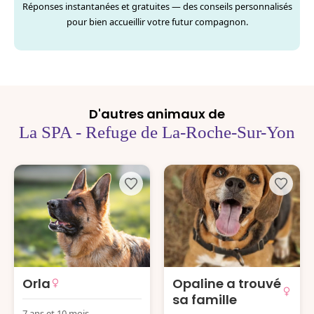
Réponses instantanées et gratuites — des conseils personnalisés
pour bien accueillir votre futur compagnon.
D'autres animaux de
La SPA - Refuge de La-Roche-Sur-Yon
Orla
Opaline a trouvé
sa famille
7 ans et 10 mois