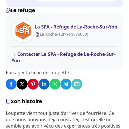
Le refuge
La SPA - Refuge de La-Roche-Sur-Yon
La Roche-sur-Yon (85000)
Contacter La SPA - Refuge de La-Roche-Sur-
Yon
Partager la fiche de Loupette :
Son histoire
Loupette vient tout juste d’arriver de fourrière. Ce
que nous pouvons déjà constater, c’est qu’elle ne
semble pas avoir vécu des expériences très positives