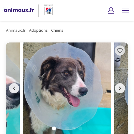
Animaux.fr
Adoptions
Chiens