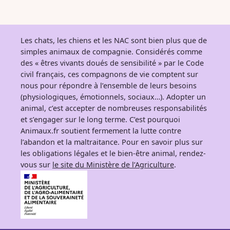
Les chats, les chiens et les NAC sont bien plus que de
simples animaux de compagnie. Considérés comme
des « êtres vivants doués de sensibilité » par le Code
civil français, ces compagnons de vie comptent sur
nous pour répondre à l’ensemble de leurs besoins
(physiologiques, émotionnels, sociaux…). Adopter un
animal, c’est accepter de nombreuses responsabilités
et s’engager sur le long terme. C’est pourquoi
Animaux.fr soutient fermement la lutte contre
l’abandon et la maltraitance. Pour en savoir plus sur
les obligations légales et le bien-être animal, rendez-
vous sur
le site du Ministère de l’Agriculture
.