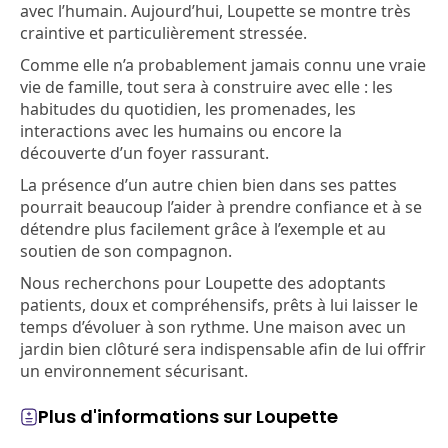
avec l’humain. Aujourd’hui, Loupette se montre très
craintive et particulièrement stressée.
Comme elle n’a probablement jamais connu une vraie
vie de famille, tout sera à construire avec elle : les
habitudes du quotidien, les promenades, les
interactions avec les humains ou encore la
découverte d’un foyer rassurant.
La présence d’un autre chien bien dans ses pattes
pourrait beaucoup l’aider à prendre confiance et à se
détendre plus facilement grâce à l’exemple et au
soutien de son compagnon.
Nous recherchons pour Loupette des adoptants
patients, doux et compréhensifs, prêts à lui laisser le
temps d’évoluer à son rythme. Une maison avec un
jardin bien clôturé sera indispensable afin de lui offrir
un environnement sécurisant.
Plus d'informations sur Loupette