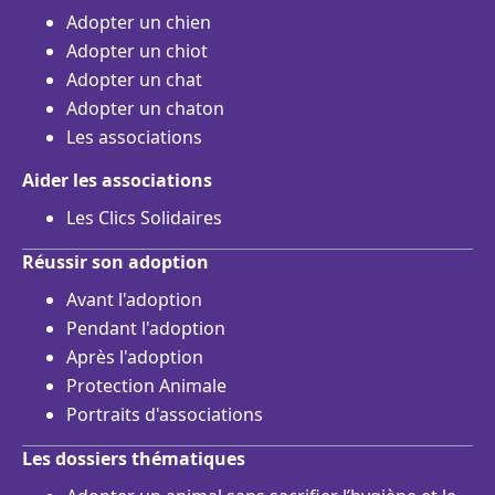
Adopter un chien
Adopter un chiot
Adopter un chat
Adopter un chaton
Les associations
Aider les associations
Les Clics Solidaires
Réussir son adoption
Avant l'adoption
Pendant l'adoption
Après l'adoption
Protection Animale
Portraits d'associations
Les dossiers thématiques