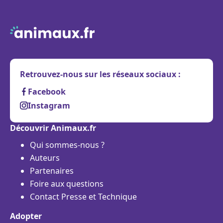
Retrouvez-nous sur les réseaux sociaux :
Facebook
Instagram
Découvrir Animaux.fr
Qui sommes-nous ?
Auteurs
Partenaires
Foire aux questions
Contact Presse et Technique
Adopter