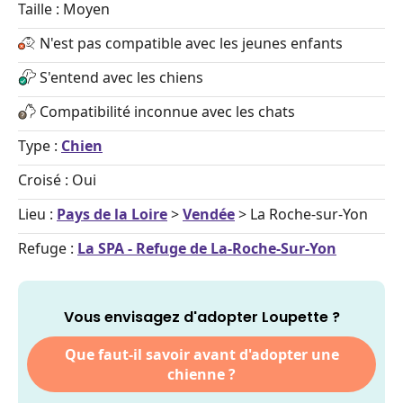
Taille : Moyen
N'est pas compatible avec les jeunes enfants
S'entend avec les chiens
Compatibilité inconnue avec les chats
Type :
Chien
Croisé : Oui
Lieu :
Pays de la Loire
>
Vendée
> La Roche-sur-Yon
Refuge :
La SPA - Refuge de La-Roche-Sur-Yon
Vous envisagez d'adopter Loupette ?
Que faut-il savoir avant d'adopter une
chienne ?