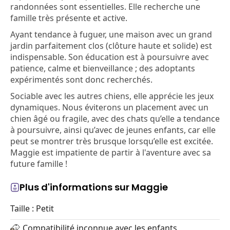
randonnées sont essentielles. Elle recherche une
famille très présente et active.
Ayant tendance à fuguer, une maison avec un grand
jardin parfaitement clos (clôture haute et solide) est
indispensable. Son éducation est à poursuivre avec
patience, calme et bienveillance ; des adoptants
expérimentés sont donc recherchés.
Sociable avec les autres chiens, elle apprécie les jeux
dynamiques. Nous éviterons un placement avec un
chien âgé ou fragile, avec des chats qu’elle a tendance
à poursuivre, ainsi qu’avec de jeunes enfants, car elle
peut se montrer très brusque lorsqu’elle est excitée.
Maggie est impatiente de partir à l'aventure avec sa
future famille !
Plus d'informations sur Maggie
Taille : Petit
Compatibilité inconnue avec les enfants