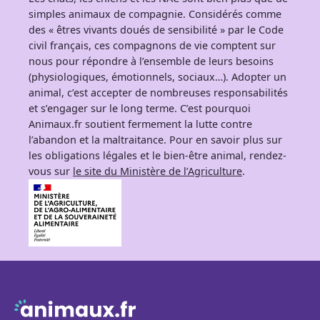
simples animaux de compagnie. Considérés comme
des « êtres vivants doués de sensibilité » par le Code
civil français, ces compagnons de vie comptent sur
nous pour répondre à l’ensemble de leurs besoins
(physiologiques, émotionnels, sociaux…). Adopter un
animal, c’est accepter de nombreuses responsabilités
et s’engager sur le long terme. C’est pourquoi
Animaux.fr soutient fermement la lutte contre
l’abandon et la maltraitance. Pour en savoir plus sur
les obligations légales et le bien-être animal, rendez-
vous sur
le site du Ministère de l’Agriculture
.