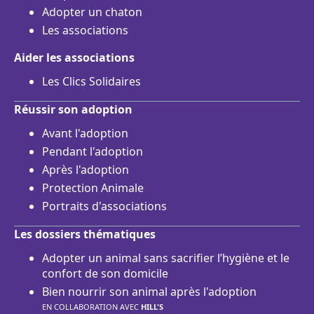
Adopter un chaton
Les associations
Aider les associations
Les Clics Solidaires
Réussir son adoption
Avant l'adoption
Pendant l'adoption
Après l'adoption
Protection Animale
Portraits d'associations
Les dossiers thématiques
Adopter un animal sans sacrifier l’hygiène et le
confort de son domicile
Bien nourrir son animal après l'adoption
EN COLLABORATION AVEC
HILL'S