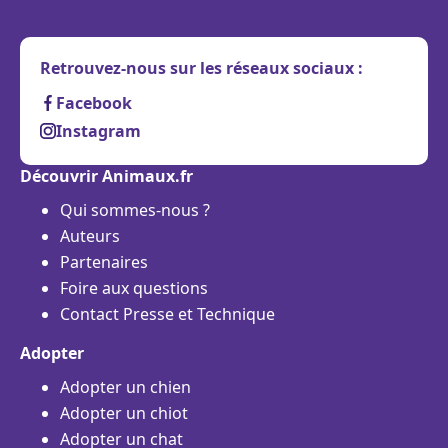
Retrouvez-nous sur les réseaux sociaux :
Facebook
Instagram
Découvrir Animaux.fr
Qui sommes-nous ?
Auteurs
Partenaires
Foire aux questions
Contact Presse et Technique
Adopter
Adopter un chien
Adopter un chiot
Adopter un chat