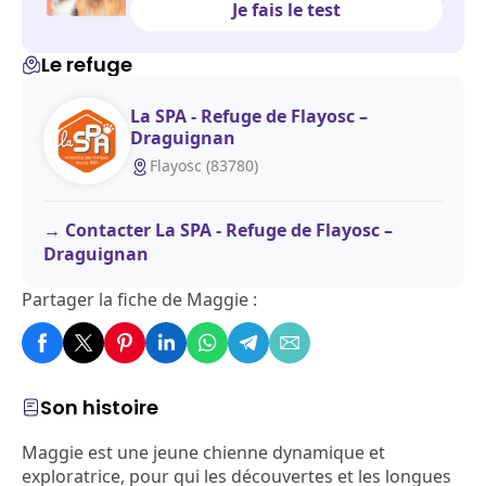
Je fais le test
Le refuge
La SPA - Refuge de Flayosc –
Draguignan
Flayosc (83780)
Contacter La SPA - Refuge de Flayosc –
Draguignan
Partager la fiche de Maggie :
Son histoire
Maggie est une jeune chienne dynamique et
exploratrice, pour qui les découvertes et les longues