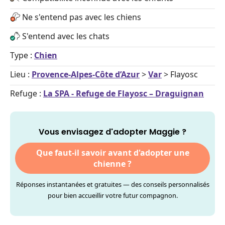
Ne s'entend pas avec les chiens
S'entend avec les chats
Type :
Chien
Lieu :
Provence-Alpes-Côte d’Azur
>
Var
> Flayosc
Refuge :
La SPA - Refuge de Flayosc – Draguignan
Vous envisagez d'adopter Maggie ?
Que faut-il savoir avant d'adopter une
chienne ?
Réponses instantanées et gratuites — des conseils personnalisés
pour bien accueillir votre futur compagnon.