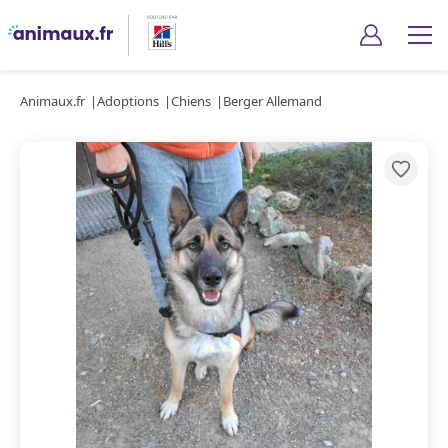
Animaux.fr
Adoptions
Chiens
Berger Allemand