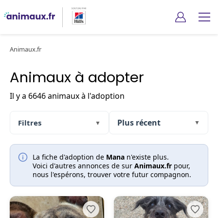
Animaux.fr
Animaux à adopter
Il y a 6646 animaux à l'adoption
Filtres
▼
▼
La fiche d'adoption de
Mana
n'existe plus.
Voici d'autres annonces de sur
Animaux.fr
pour,
nous l'espérons, trouver votre futur compagnon.