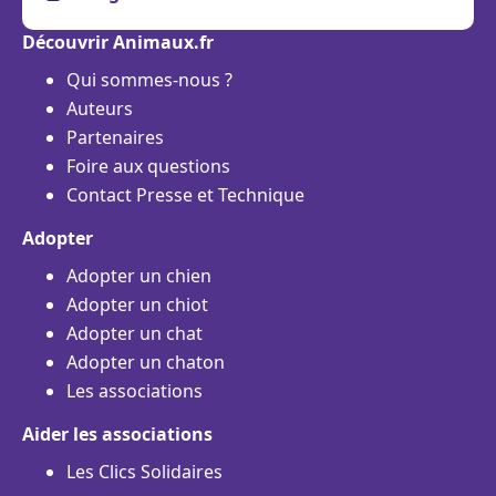
Découvrir Animaux.fr
Qui sommes-nous ?
Auteurs
Partenaires
Foire aux questions
Contact Presse et Technique
Adopter
Adopter un chien
Adopter un chiot
Adopter un chat
Adopter un chaton
Les associations
Aider les associations
Les Clics Solidaires