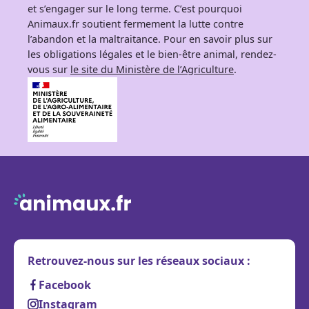
et s’engager sur le long terme. C’est pourquoi
Animaux.fr soutient fermement la lutte contre
l’abandon et la maltraitance. Pour en savoir plus sur
les obligations légales et le bien-être animal, rendez-
vous sur
le site du Ministère de l’Agriculture
.
Retrouvez-nous sur les réseaux sociaux :
Facebook
Instagram