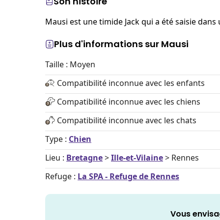
Son histoire
Mausi est une timide Jack qui a été saisie dans
Plus d'informations sur Mausi
Taille : Moyen
Compatibilité inconnue avec les enfants
Compatibilité inconnue avec les chiens
Compatibilité inconnue avec les chats
Type :
Chien
Lieu :
Bretagne
>
Ille-et-Vilaine
> Rennes
Refuge :
La SPA - Refuge de Rennes
Vous envisa