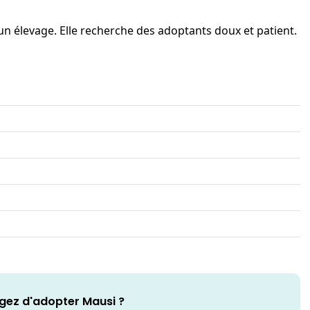
 un élevage. Elle recherche des adoptants doux et patient.
gez d'adopter Mausi ?