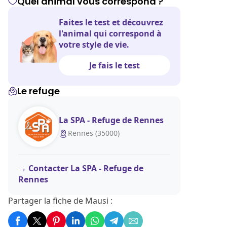
Quel animal vous correspond ?
Faites le test et découvrez
l'animal qui correspond à
votre style de vie.
Je fais le test
Le refuge
La SPA - Refuge de Rennes
Rennes (35000)
Contacter La SPA - Refuge de
Rennes
Partager la fiche de Mausi :