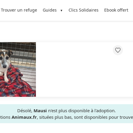
Trouver un refuge
Guides
Clics Solidaires
Ebook offert
Désolé,
Mausi
n'est plus disponible à l'adoption.
ptions
Animaux.fr
, situées plus bas, sont disponibles pour trou