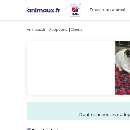
Trouver un animal
Animaux.fr
Adoptions
Chiens
D'autres annonces d'ado