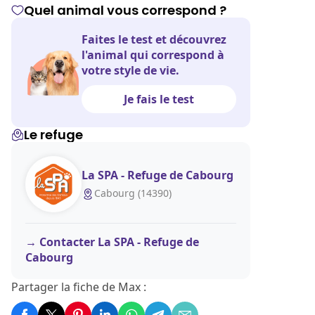
Quel animal vous correspond ?
Faites le test et découvrez
l'animal qui correspond à
votre style de vie.
Je fais le test
Le refuge
La SPA - Refuge de Cabourg
Cabourg (14390)
Contacter La SPA - Refuge de
Cabourg
Partager la fiche de Max :