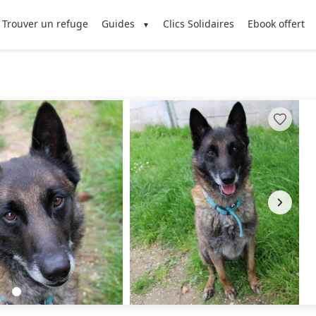
Trouver un refuge
Guides
Clics Solidaires
Ebook offert