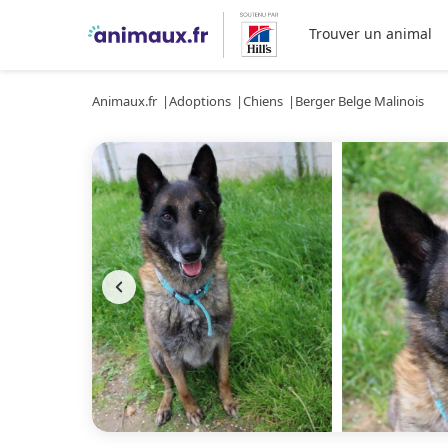
Trouver un animal
Animaux.fr
Adoptions
Chiens
Berger Belge Malinois