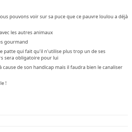
et nous pouvons voir sur sa puce que ce pauvre loulou a déjà
avec les autres animaux
très gourmand
 patte qui fait qu'il n'utilise plus trop un de ses
s sera obligatoire pour lui
à cause de son handicap mais il faudra bien le canaliser
le !