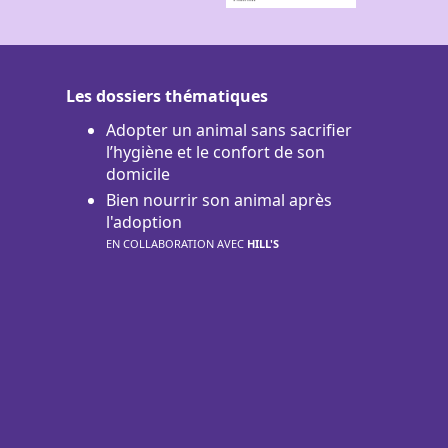
Les dossiers thématiques
Adopter un animal sans sacrifier
l’hygiène et le confort de son
domicile
Bien nourrir son animal après
l'adoption
EN COLLABORATION AVEC
HILL'S