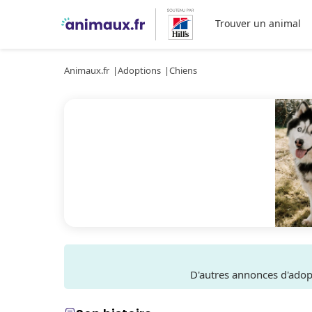
Trouver un animal
Animaux.fr
Adoptions
Chiens
D'autres annonces d'ado