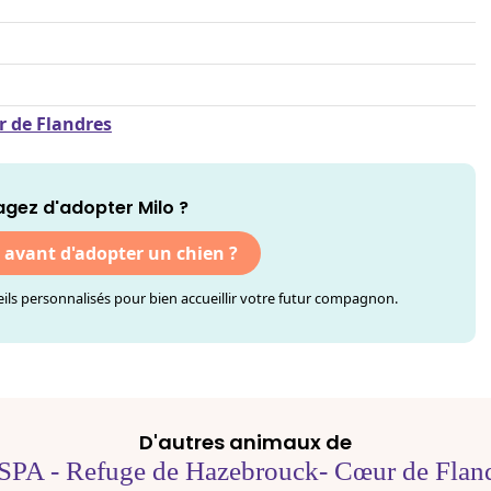
r de Flandres
agez d'adopter Milo ?
r avant d'adopter un chien ?
ls personnalisés pour bien accueillir votre futur compagnon.
D'autres animaux de
SPA - Refuge de Hazebrouck- Cœur de Flan