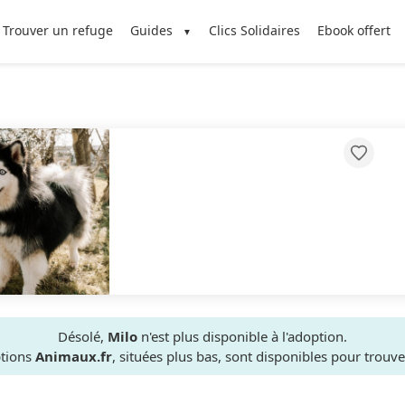
Trouver un refuge
Guides
Clics Solidaires
Ebook offert
Désolé,
Milo
n'est plus disponible à l'adoption.
ptions
Animaux.fr
, situées plus bas, sont disponibles pour trou