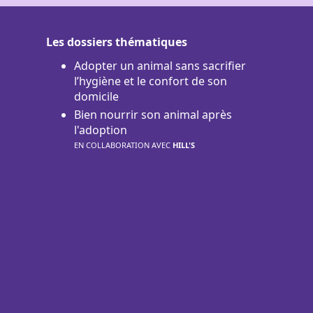
Les dossiers thématiques
Adopter un animal sans sacrifier
l’hygiène et le confort de son
domicile
Bien nourrir son animal après
l'adoption
EN COLLABORATION AVEC
HILL'S