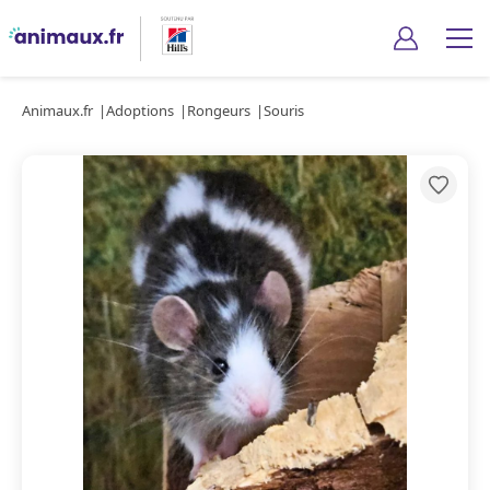
Animaux.fr
Adoptions
Rongeurs
Souris