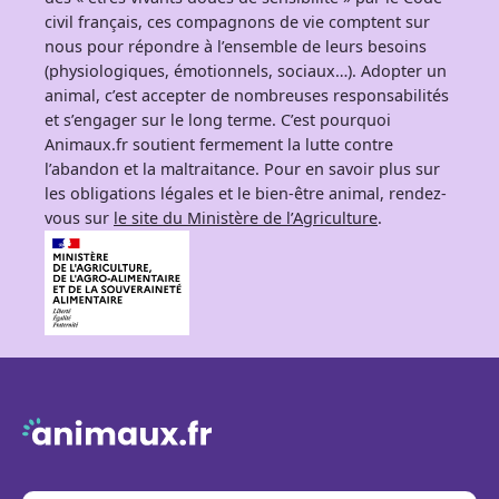
civil français, ces compagnons de vie comptent sur
nous pour répondre à l’ensemble de leurs besoins
(physiologiques, émotionnels, sociaux…). Adopter un
animal, c’est accepter de nombreuses responsabilités
et s’engager sur le long terme. C’est pourquoi
Animaux.fr soutient fermement la lutte contre
l’abandon et la maltraitance. Pour en savoir plus sur
les obligations légales et le bien-être animal, rendez-
vous sur
le site du Ministère de l’Agriculture
.