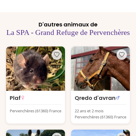
D'autres animaux de
La SPA - Grand Refuge de Pervenchères
Plaf
Qredo d'avran
Pervenchères (61360) France
22 ans et 2 mois
Pervenchères (61360) France