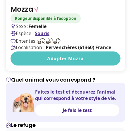
Mozza
Rongeur disponible à l'adoption
Sexe :
Femelle
Espèce :
Souris
Ententes :
Localisation :
Pervenchères (61360) France
Adopter Mozza
Quel animal vous correspond ?
Faites le test et découvrez l'animal
qui correspond à votre style de vie.
Je fais le test
Le refuge