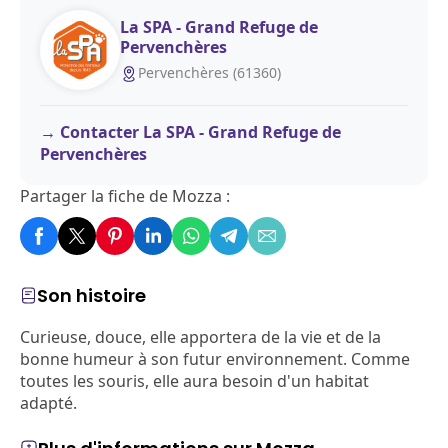
La SPA - Grand Refuge de
Pervenchères
Pervenchères (61360)
Contacter La SPA - Grand Refuge de
Pervenchères
Partager la fiche de Mozza :
Son histoire
Curieuse, douce, elle apportera de la vie et de la
bonne humeur à son futur environnement. Comme
toutes les souris, elle aura besoin d'un habitat
adapté.