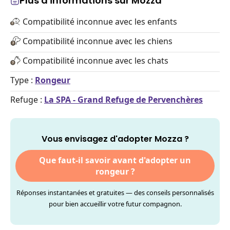
Plus d'informations sur Mozza
Compatibilité inconnue avec les enfants
Compatibilité inconnue avec les chiens
Compatibilité inconnue avec les chats
Type :
Rongeur
Refuge :
La SPA - Grand Refuge de Pervenchères
Vous envisagez d'adopter Mozza ?
Que faut-il savoir avant d'adopter un
rongeur ?
Réponses instantanées et gratuites — des conseils personnalisés
pour bien accueillir votre futur compagnon.