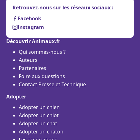
Retrouvez-nous sur les réseaux sociaux :
Facebook
Instagram
Découvrir Animaux.fr
Qui sommes-nous ?
Auteurs
Partenaires
Foire aux questions
Contact Presse et Technique
Adopter
Adopter un chien
Adopter un chiot
Adopter un chat
Adopter un chaton
Les associations