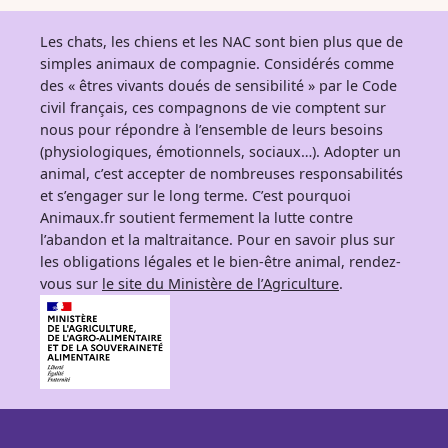
Les chats, les chiens et les NAC sont bien plus que de
simples animaux de compagnie. Considérés comme
des « êtres vivants doués de sensibilité » par le Code
civil français, ces compagnons de vie comptent sur
nous pour répondre à l’ensemble de leurs besoins
(physiologiques, émotionnels, sociaux…). Adopter un
animal, c’est accepter de nombreuses responsabilités
et s’engager sur le long terme. C’est pourquoi
Animaux.fr soutient fermement la lutte contre
l’abandon et la maltraitance. Pour en savoir plus sur
les obligations légales et le bien-être animal, rendez-
vous sur
le site du Ministère de l’Agriculture
.