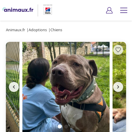
Animaux.fr
Adoptions
Chiens