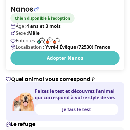
Nanos
Chien disponible à l'adoption
Âge :
4 ans et 3 mois
Sexe :
Mâle
Ententes :
Localisation :
Yvré-l'Évêque (72530) France
Adopter Nanos
Quel animal vous correspond ?
Faites le test et découvrez l'animal
qui correspond à votre style de vie.
Je fais le test
Le refuge