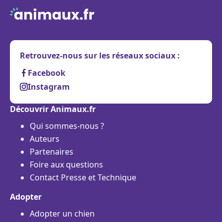
Retrouvez-nous sur les réseaux sociaux :
Facebook
Instagram
Découvrir Animaux.fr
Qui sommes-nous ?
Auteurs
Partenaires
Foire aux questions
Contact Presse et Technique
Adopter
Adopter un chien