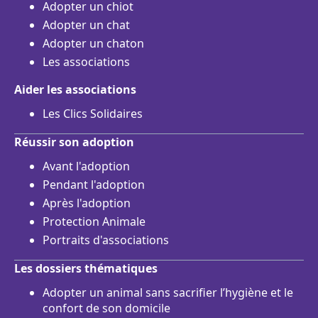
Adopter un chiot
Adopter un chat
Adopter un chaton
Les associations
Aider les associations
Les Clics Solidaires
Réussir son adoption
Avant l'adoption
Pendant l'adoption
Après l'adoption
Protection Animale
Portraits d'associations
Les dossiers thématiques
Adopter un animal sans sacrifier l’hygiène et le
confort de son domicile