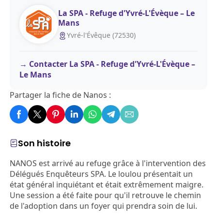
La SPA - Refuge d'Yvré-L'Évèque – Le
Mans
Yvré-l'Évêque (72530)
Contacter La SPA - Refuge d'Yvré-L'Évèque –
Le Mans
Partager la fiche de Nanos :
Son histoire
NANOS est arrivé au refuge grâce à l'intervention des
Délégués Enquêteurs SPA. Le loulou présentait un
état général inquiétant et était extrêmement maigre.
Une session a été faite pour qu'il retrouve le chemin
de l'adoption dans un foyer qui prendra soin de lui.