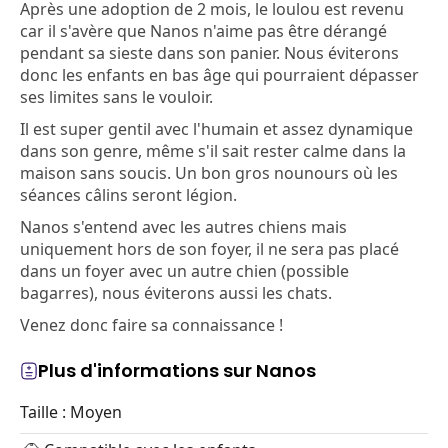
Après une adoption de 2 mois, le loulou est revenu
car il s'avère que Nanos n'aime pas être dérangé
pendant sa sieste dans son panier. Nous éviterons
donc les enfants en bas âge qui pourraient dépasser
ses limites sans le vouloir.
Il est super gentil avec l'humain et assez dynamique
dans son genre, même s'il sait rester calme dans la
maison sans soucis. Un bon gros nounours où les
séances câlins seront légion.
Nanos s'entend avec les autres chiens mais
uniquement hors de son foyer, il ne sera pas placé
dans un foyer avec un autre chien (possible
bagarres), nous éviterons aussi les chats.
Venez donc faire sa connaissance !
Plus d'informations sur Nanos
Taille : Moyen