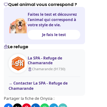
Quel animal vous correspond ?
Faites le test et découvrez
l'animal qui correspond à
votre style de vie.
Je fais le test
Le refuge
La SPA - Refuge de
Chamarande
Chamarande (91730)
Contacter La SPA - Refuge de
Chamarande
Partager la fiche de Onysia :