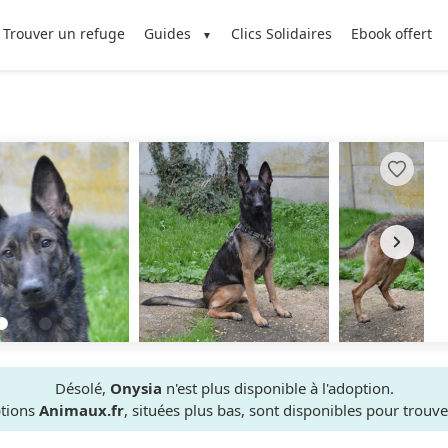
Trouver un refuge
Guides
Clics Solidaires
Ebook offert
Désolé,
Onysia
n'est plus disponible à l'adoption.
ptions
Animaux.fr
, situées plus bas, sont disponibles pour trou