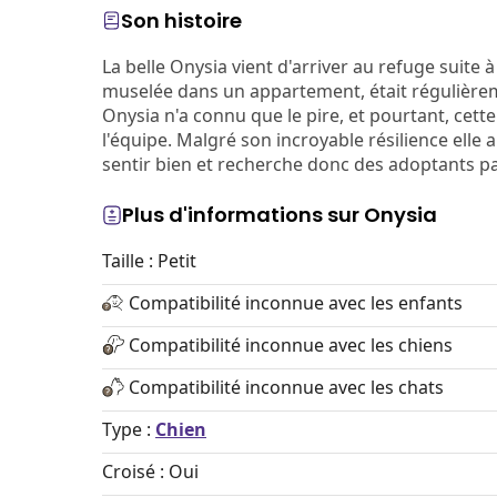
Son histoire
La belle Onysia vient d'arriver au refuge suite 
muselée dans un appartement, était régulièrem
Onysia n'a connu que le pire, et pourtant, cet
l'équipe. Malgré son incroyable résilience el
sentir bien et recherche donc des adoptants pa
Plus d'informations sur Onysia
Taille : Petit
Compatibilité inconnue avec les enfants
Compatibilité inconnue avec les chiens
Compatibilité inconnue avec les chats
Type :
Chien
Croisé : Oui