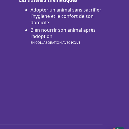
Adopter un animal sans sacrifier
l’hygiène et le confort de son
domicile
Bien nourrir son animal après
l'adoption
EN COLLABORATION AVEC
HILL'S