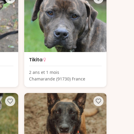
Tikita
2 ans et 1 mois
Chamarande (91730) France