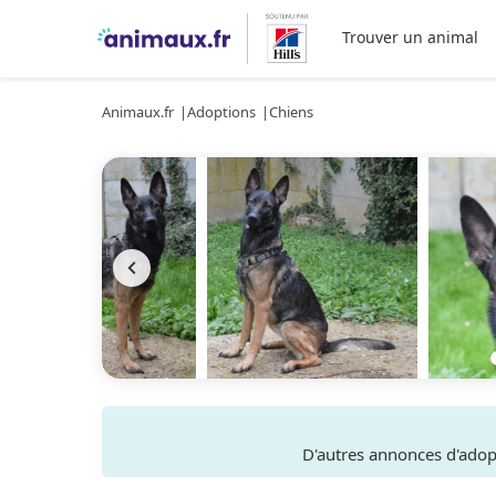
Trouver un animal
Animaux.fr
Adoptions
Chiens
D'autres annonces d'ado