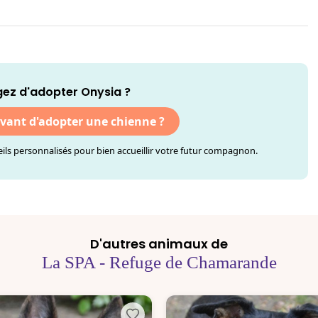
ez d'adopter Onysia ?
avant d'adopter une chienne ?
ls personnalisés pour bien accueillir votre futur compagnon.
D'autres animaux de
La SPA - Refuge de Chamarande