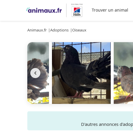
Trouver un animal
Animaux.fr
Adoptions
Oiseaux
D'autres annonces d'ado