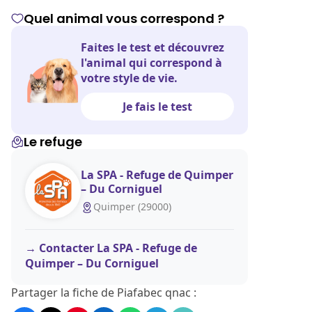
Quel animal vous correspond ?
Faites le test et découvrez
l'animal qui correspond à
votre style de vie.
Je fais le test
Le refuge
La SPA - Refuge de Quimper
– Du Corniguel
Quimper (29000)
Contacter La SPA - Refuge de
Quimper – Du Corniguel
Partager la fiche de Piafabec qnac :