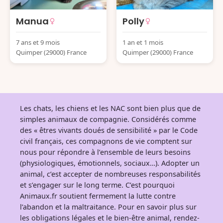
Manua
Polly
7 ans et 9 mois
1 an et 1 mois
Quimper (29000) France
Quimper (29000) France
Les chats, les chiens et les NAC sont bien plus que de
simples animaux de compagnie. Considérés comme
des « êtres vivants doués de sensibilité » par le Code
civil français, ces compagnons de vie comptent sur
nous pour répondre à l’ensemble de leurs besoins
(physiologiques, émotionnels, sociaux…). Adopter un
animal, c’est accepter de nombreuses responsabilités
et s’engager sur le long terme. C’est pourquoi
Animaux.fr soutient fermement la lutte contre
l’abandon et la maltraitance. Pour en savoir plus sur
les obligations légales et le bien-être animal, rendez-