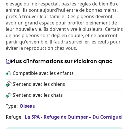
élevage qui ne respectait pas les règles de bien-être
animal. Ils sont aujourd'hui entre de bonnes mains,
prêts à trouver leur famille ! Ces pigeons devront
avoir un grand espace pour profiter pleinement de
leur nouvelle vie. Ils doivent vivre à plusieurs. Certains
de nos pigeons sont déjà en couple, et ne pourront
partir qu'ensemble. Il faudra surveiller les œufs pour
éviter la reproduction chez vous.
Plus d'informations sur Piclairon qnac
Compatible avec les enfants
S'entend avec les chiens
S'entend avec les chats
Type :
Oiseau
Refuge :
La SPA - Refuge de Quimper – Du Corniguel