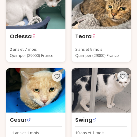
Odessa
Teora
2 ans et 7 mois
3 ans et 9 mois
Quimper (29000) France
Quimper (29000) France
Cesar
Swing
11 ans et 1 mois
10 ans et 1 mois