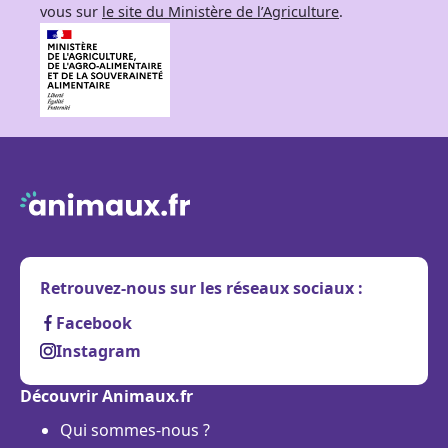
vous sur
le site du Ministère de l’Agriculture
.
Retrouvez-nous sur les réseaux sociaux :
Facebook
Instagram
Découvrir Animaux.fr
Qui sommes-nous ?