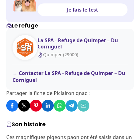
Je fais le test
Le refuge
La SPA - Refuge de Quimper – Du
Corniguel
Quimper (29000)
Contacter La SPA - Refuge de Quimper – Du
Corniguel
Partager la fiche de Piclairon qnac :
Son histoire
Ces magnifiques pigeons paon ont été saisis dans un