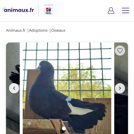
Animaux.fr
Adoptions
Oiseaux