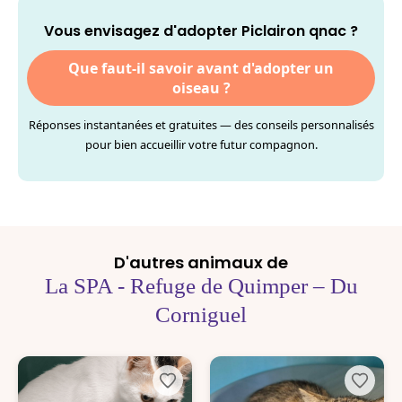
Vous envisagez d'adopter Piclairon qnac ?
Que faut-il savoir avant d'adopter un
oiseau ?
Réponses instantanées et gratuites — des conseils personnalisés
pour bien accueillir votre futur compagnon.
D'autres animaux de
La SPA - Refuge de Quimper – Du
Corniguel