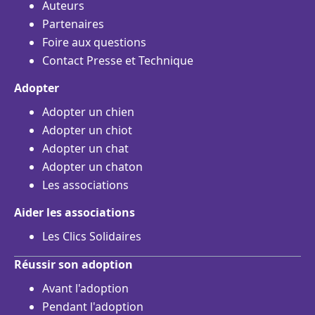
Auteurs
Partenaires
Foire aux questions
Contact Presse et Technique
Adopter
Adopter un chien
Adopter un chiot
Adopter un chat
Adopter un chaton
Les associations
Aider les associations
Les Clics Solidaires
Réussir son adoption
Avant l'adoption
Pendant l'adoption