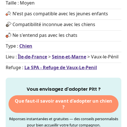
Taille : Moyen
N'est pas compatible avec les jeunes enfants
Compatibilité inconnue avec les chiens
Ne s'entend pas avec les chats
Type :
Chien
Lieu :
Île-de-France
>
Seine-et-Marne
> Vaux-le-Pénil
Refuge :
La SPA - Refuge de Vaux-Le-Penil
Vous envisagez d'adopter Pitt ?
Que faut-il savoir avant d'adopter un chien
?
Réponses instantanées et gratuites — des conseils personnalisés
pour bien accueillir votre futur compagnon.