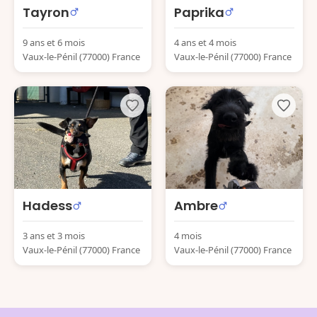
Tayron
Paprika
9 ans et 6 mois
4 ans et 4 mois
Vaux-le-Pénil (77000) France
Vaux-le-Pénil (77000) France
Hadess
Ambre
3 ans et 3 mois
4 mois
Vaux-le-Pénil (77000) France
Vaux-le-Pénil (77000) France