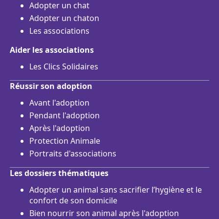
Adopter un chat
Adopter un chaton
Les associations
Aider les associations
Les Clics Solidaires
Réussir son adoption
Avant l'adoption
Pendant l'adoption
Après l'adoption
Protection Animale
Portraits d'associations
Les dossiers thématiques
Adopter un animal sans sacrifier l’hygiène et le
confort de son domicile
Bien nourrir son animal après l'adoption