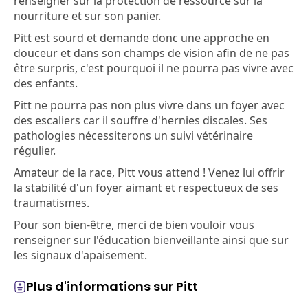
renseigner sur la protection de ressource sur la
nourriture et sur son panier.
Pitt est sourd et demande donc une approche en
douceur et dans son champs de vision afin de ne pas
être surpris, c'est pourquoi il ne pourra pas vivre avec
des enfants.
Pitt ne pourra pas non plus vivre dans un foyer avec
des escaliers car il souffre d'hernies discales. Ses
pathologies nécessiterons un suivi vétérinaire
régulier.
Amateur de la race, Pitt vous attend ! Venez lui offrir
la stabilité d'un foyer aimant et respectueux de ses
traumatismes.
Pour son bien-être, merci de bien vouloir vous
renseigner sur l'éducation bienveillante ainsi que sur
les signaux d'apaisement.
Plus d'informations sur Pitt