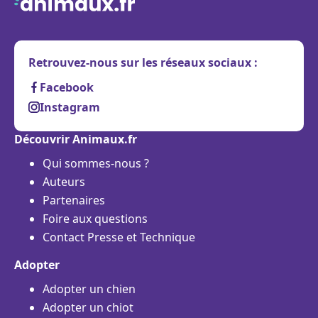
Retrouvez-nous sur les réseaux sociaux :
Facebook
Instagram
Découvrir Animaux.fr
Qui sommes-nous ?
Auteurs
Partenaires
Foire aux questions
Contact Presse et Technique
Adopter
Adopter un chien
Adopter un chiot