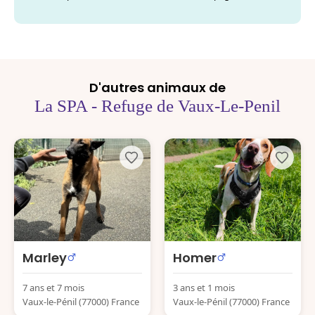
D'autres animaux de
La SPA - Refuge de Vaux-Le-Penil
Marley
Homer
7 ans et 7 mois
3 ans et 1 mois
Vaux-le-Pénil (77000) France
Vaux-le-Pénil (77000) France