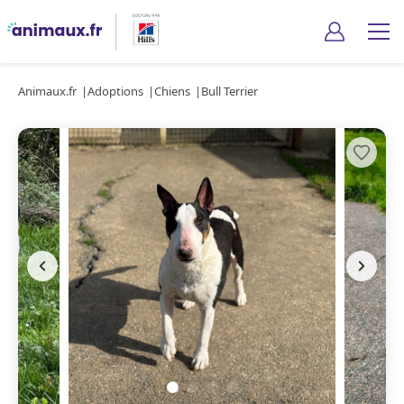
Animaux.fr
Adoptions
Chiens
Bull Terrier