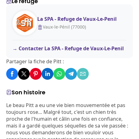
Le refuge
La SPA - Refuge de Vaux-Le-Penil
Vaux-le-Pénil (77000)
Contacter La SPA - Refuge de Vaux-Le-Penil
Partager la fiche de Pitt :
Son histoire
Le beau Pitt a eu une vie bien mouvementée et pas
toujours rose… Malgré tout, c'est un chien très
proche de l'humain et câlin une fois en confiance,
mais il a gardé quelques séquelles de sa vie passée :
nous vous demanderons de bien vouloir vous