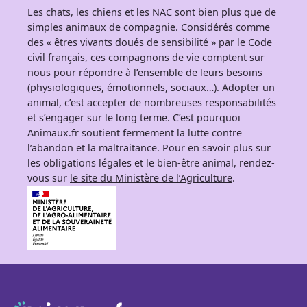
Les chats, les chiens et les NAC sont bien plus que de
simples animaux de compagnie. Considérés comme
des « êtres vivants doués de sensibilité » par le Code
civil français, ces compagnons de vie comptent sur
nous pour répondre à l’ensemble de leurs besoins
(physiologiques, émotionnels, sociaux…). Adopter un
animal, c’est accepter de nombreuses responsabilités
et s’engager sur le long terme. C’est pourquoi
Animaux.fr soutient fermement la lutte contre
l’abandon et la maltraitance. Pour en savoir plus sur
les obligations légales et le bien-être animal, rendez-
vous sur
le site du Ministère de l’Agriculture
.