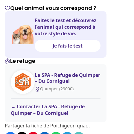
Quel animal vous correspond ?
Faites le test et découvrez
l'animal qui correspond à
votre style de vie.
Je fais le test
Le refuge
La SPA - Refuge de Quimper
– Du Corniguel
Quimper (29000)
Contacter La SPA - Refuge de
Quimper – Du Corniguel
Partager la fiche de Poichigeon qnac :