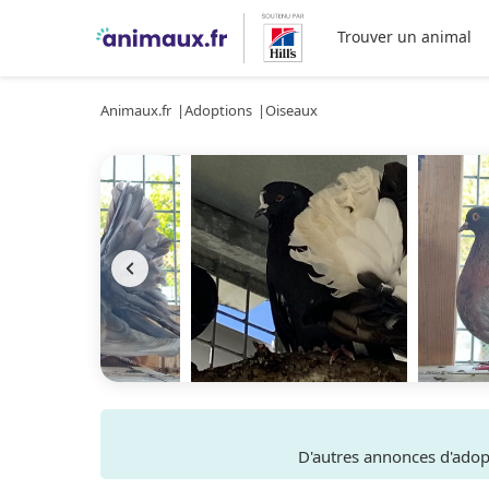
Trouver un animal
Animaux.fr
Adoptions
Oiseaux
D'autres annonces d'ado