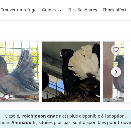
Trouver un refuge
Guides
Clics Solidaires
Ebook offert
Désolé,
Poichigeon qnac
n'est plus disponible à l'adoption.
ptions
Animaux.fr
, situées plus bas, sont disponibles pour trou