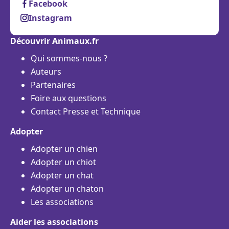
Facebook
Instagram
Découvrir Animaux.fr
Qui sommes-nous ?
Auteurs
Partenaires
Foire aux questions
Contact Presse et Technique
Adopter
Adopter un chien
Adopter un chiot
Adopter un chat
Adopter un chaton
Les associations
Aider les associations