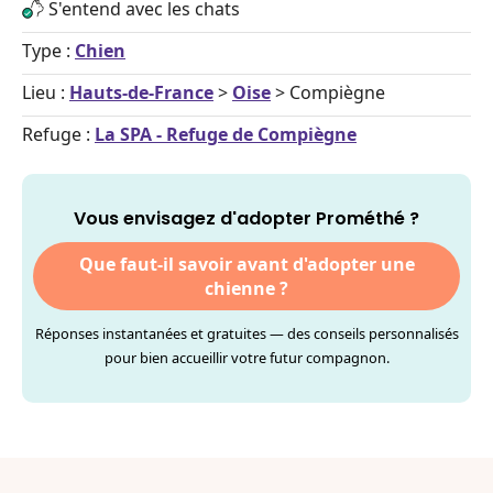
S'entend avec les chats
Type :
Chien
Lieu :
Hauts-de-France
>
Oise
> Compiègne
Refuge :
La SPA - Refuge de Compiègne
Vous envisagez d'adopter Prométhé ?
Que faut-il savoir avant d'adopter une
chienne ?
Réponses instantanées et gratuites — des conseils personnalisés
pour bien accueillir votre futur compagnon.