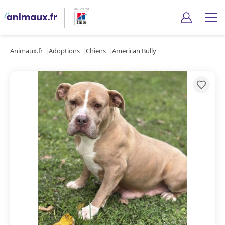
Animaux.fr
Adoptions
Chiens
American Bully