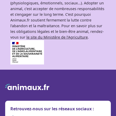
(physiologiques, émotionnels, sociaux…). Adopter un
animal, c’est accepter de nombreuses responsabilités
et s’engager sur le long terme. C’est pourquoi
Animaux.fr soutient fermement la lutte contre
l’abandon et la maltraitance. Pour en savoir plus sur
les obligations légales et le bien-être animal, rendez-
vous sur
le site du Ministère de l’Agriculture
.
Retrouvez-nous sur les réseaux sociaux :