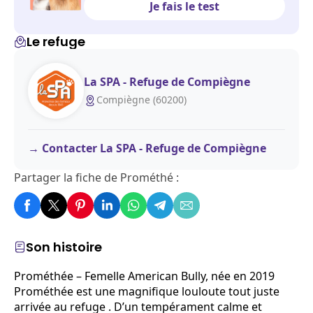
Je fais le test
Le refuge
La SPA - Refuge de Compiègne
Compiègne (60200)
Contacter La SPA - Refuge de Compiègne
Partager la fiche de Prométhé :
Son histoire
Prométhée – Femelle American Bully, née en 2019
Prométhée est une magnifique louloute tout juste
arrivée au refuge . D’un tempérament calme et