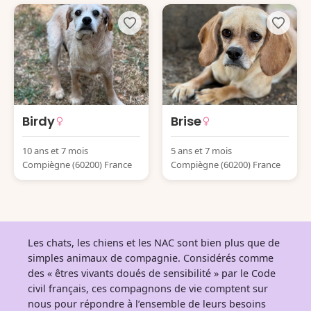
Birdy
Brise
10 ans et 7 mois
5 ans et 7 mois
Compiègne (60200) France
Compiègne (60200) France
Les chats, les chiens et les NAC sont bien plus que de
simples animaux de compagnie. Considérés comme
des « êtres vivants doués de sensibilité » par le Code
civil français, ces compagnons de vie comptent sur
nous pour répondre à l’ensemble de leurs besoins