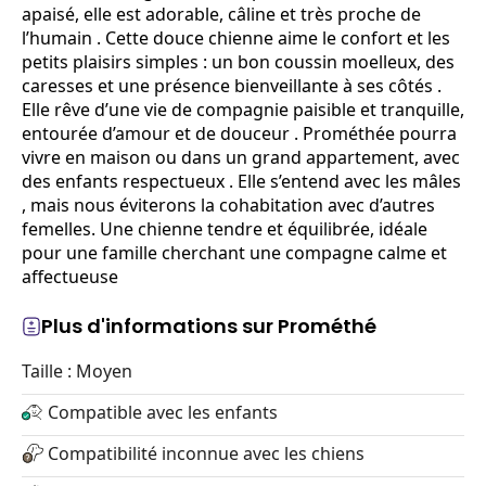
apaisé, elle est adorable, câline et très proche de
l’humain . Cette douce chienne aime le confort et les
petits plaisirs simples : un bon coussin moelleux, des
caresses et une présence bienveillante à ses côtés .
Elle rêve d’une vie de compagnie paisible et tranquille,
entourée d’amour et de douceur . Prométhée pourra
vivre en maison ou dans un grand appartement, avec
des enfants respectueux . Elle s’entend avec les mâles
, mais nous éviterons la cohabitation avec d’autres
femelles. Une chienne tendre et équilibrée, idéale
pour une famille cherchant une compagne calme et
affectueuse
Plus d'informations sur Prométhé
Taille : Moyen
Compatible avec les enfants
Compatibilité inconnue avec les chiens